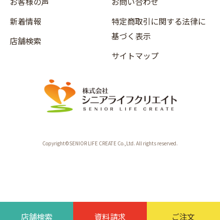
お客様の声
お問い合わせ
新着情報
特定商取引に関する法律に
基づく表示
店舗検索
サイトマップ
Copyright©SENIOR LIFE CREATE Co.,Ltd. All rights reserved.
店舗検索
資料請求
ご注文