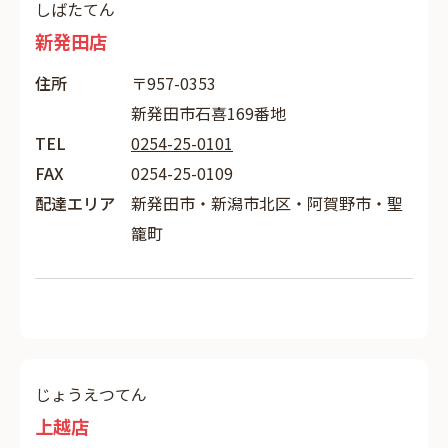
しばたてん
新発田店
住所
〒957-0353
新発田市石喜169番地
TEL
0254-25-0101
FAX
0254-25-0109
配達エリア
新発田市・新潟市北区・阿賀野市・聖
籠町
じょうえつてん
上越店