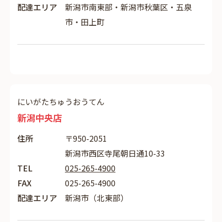
配達エリア
新潟市南東部・新潟市秋葉区・五泉
市・田上町
にいがたちゅうおうてん
新潟中央店
住所
〒950-2051
新潟市西区寺尾朝日通10-33
TEL
025-265-4900
FAX
025-265-4900
配達エリア
新潟市（北東部）