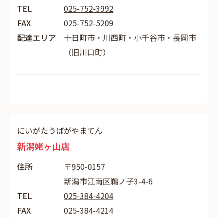
TEL
025-752-3992
FAX
025-752-5209
配達エリア
十日町市・川西町・小千谷市・長岡市
（旧川口町）
にいがたうばがやまてん
新潟姥ヶ山店
住所
〒950-0157
新潟市江南区鵜ノ子3-4-6
TEL
025-384-4204
FAX
025-384-4214