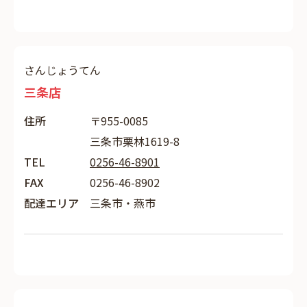
さんじょうてん
三条店
住所
〒955-0085
三条市栗林1619-8
TEL
0256-46-8901
FAX
0256-46-8902
配達エリア
三条市・燕市