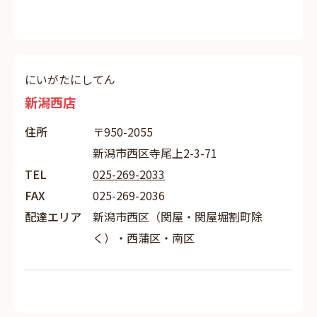
にいがたにしてん
新潟西店
住所
〒950-2055
新潟市西区寺尾上2-3-71
TEL
025-269-2033
FAX
025-269-2036
配達エリア
新潟市西区（関屋・関屋堀割町除
く）・西蒲区・南区