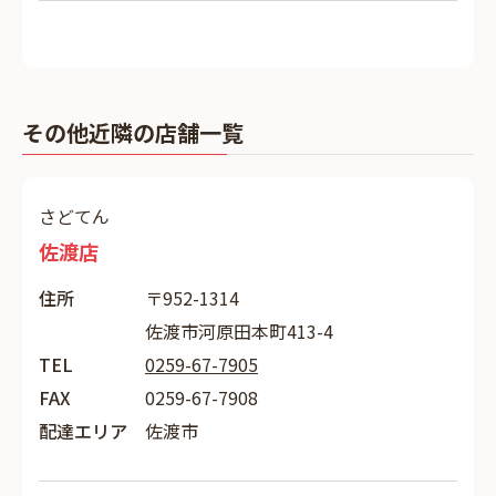
その他近隣の店舗一覧
さどてん
佐渡店
住所
〒952-1314
佐渡市河原田本町413-4
TEL
0259-67-7905
FAX
0259-67-7908
配達エリア
佐渡市