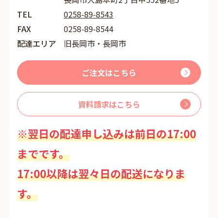
TEL
0258-89-8543
FAX
0258-89-8544
配達エリア
旧長岡市・長岡市
ご注文はこちら
資料請求はこちら
※翌日の配達申し込みは前日の17:00
までです。
17:00以降は翌々日の配送になりま
す。