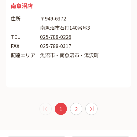
南魚沼店
住所
〒949-6372
南魚沼市石打140番地3
TEL
025-788-0226
FAX
025-788-0317
配達エリア
魚沼市・南魚沼市・湯沢町
1
2