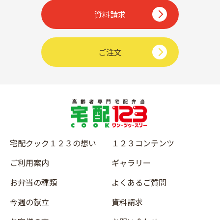
資料請求
ご注文
宅配クック１２３の想い
１２３コンテンツ
ご利用案内
ギャラリー
お弁当の種類
よくあるご質問
今週の献立
資料請求