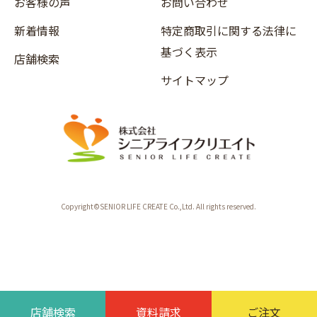
お客様の声
お問い合わせ
新着情報
特定商取引に関する法律に
基づく表示
店舗検索
サイトマップ
Copyright©SENIOR LIFE CREATE Co.,Ltd. All rights reserved.
店舗検索
資料請求
ご注文