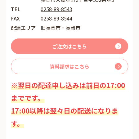
TEL
0258-89-8543
FAX
0258-89-8544
配達エリア
旧長岡市・長岡市
ご注文はこちら
資料請求はこちら
※翌日の配達申し込みは前日の17:00
までです。
17:00以降は翌々日の配送になりま
す。