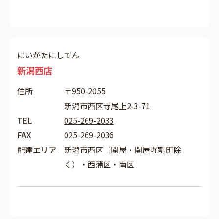
にいがたにしてん
新潟西店
住所
〒950-2055
新潟市西区寺尾上2-3-71
TEL
025-269-2033
FAX
025-269-2036
配達エリア
新潟市西区（関屋・関屋堀割町除
く）・西蒲区・南区