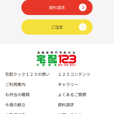
資料請求
ご注文
宅配クック１２３の想い
１２３コンテンツ
ご利用案内
ギャラリー
お弁当の種類
よくあるご質問
今週の献立
資料請求