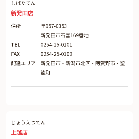
しばたてん
新発田店
住所
〒957-0353
新発田市石喜169番地
TEL
0254-25-0101
FAX
0254-25-0109
配達エリア
新発田市・新潟市北区・阿賀野市・聖
籠町
じょうえつてん
上越店