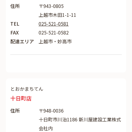
住所
〒943-0805
上越市木田1-1-11
TEL
025-521-0581
FAX
025-521-0582
配達エリア
上越市・妙高市
とおかまちてん
十日町店
住所
〒948-0036
十日町市川治1186 新川屋建設工業株式
会社内