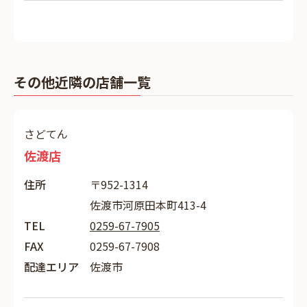
その他近隣の店舗一覧
さどてん
佐渡店
住所
〒952-1314
佐渡市河原田本町413-4
TEL
0259-67-7905
FAX
0259-67-7908
配達エリア
佐渡市