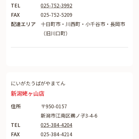
TEL
025-752-3992
FAX
025-752-5209
配達エリア
十日町市・川西町・小千谷市・長岡市
（旧川口町）
にいがたうばがやまてん
新潟姥ヶ山店
住所
〒950-0157
新潟市江南区鵜ノ子3-4-6
TEL
025-384-4204
FAX
025-384-4214