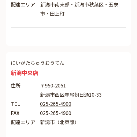
配達エリア
新潟市南東部・新潟市秋葉区・五泉
市・田上町
にいがたちゅうおうてん
新潟中央店
住所
〒950-2051
新潟市西区寺尾朝日通10-33
TEL
025-265-4900
FAX
025-265-4900
配達エリア
新潟市（北東部）