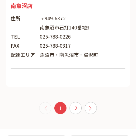
南魚沼店
住所
〒949-6372
南魚沼市石打140番地3
TEL
025-788-0226
FAX
025-788-0317
配達エリア
魚沼市・南魚沼市・湯沢町
1
2