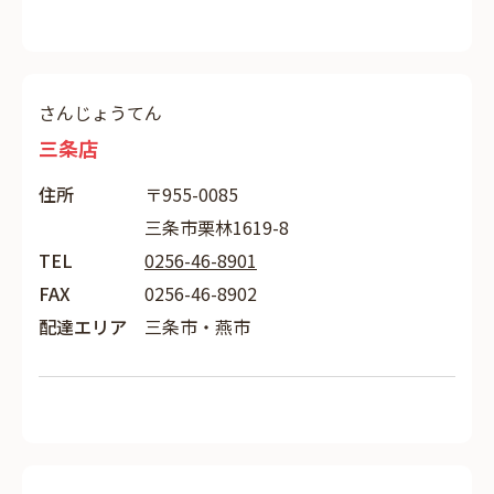
さんじょうてん
三条店
住所
〒955-0085
三条市栗林1619-8
TEL
0256-46-8901
FAX
0256-46-8902
配達エリア
三条市・燕市