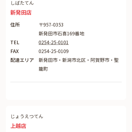
しばたてん
新発田店
住所
〒957-0353
新発田市石喜169番地
TEL
0254-25-0101
FAX
0254-25-0109
配達エリア
新発田市・新潟市北区・阿賀野市・聖
籠町
じょうえつてん
上越店