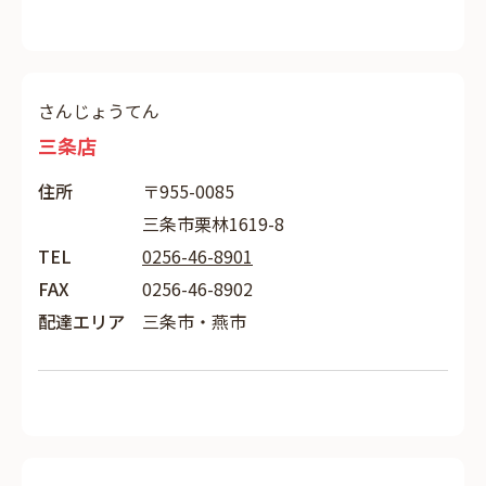
さんじょうてん
三条店
住所
〒955-0085
三条市栗林1619-8
TEL
0256-46-8901
FAX
0256-46-8902
配達エリア
三条市・燕市