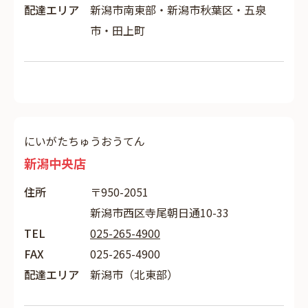
配達エリア
新潟市南東部・新潟市秋葉区・五泉
市・田上町
にいがたちゅうおうてん
新潟中央店
住所
〒950-2051
新潟市西区寺尾朝日通10-33
TEL
025-265-4900
FAX
025-265-4900
配達エリア
新潟市（北東部）