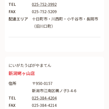
TEL
025-752-3992
FAX
025-752-5209
配達エリア
十日町市・川西町・小千谷市・長岡市
（旧川口町）
にいがたうばがやまてん
新潟姥ヶ山店
住所
〒950-0157
新潟市江南区鵜ノ子3-4-6
TEL
025-384-4204
FAX
025-384-4214