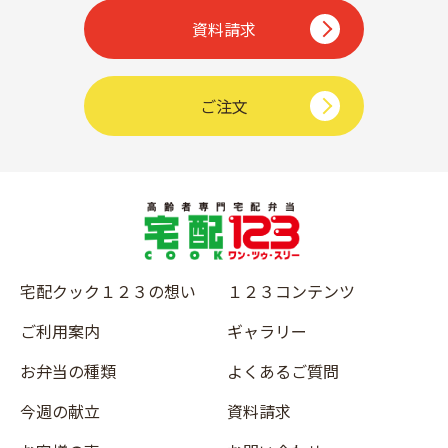
資料請求
ご注文
宅配クック１２３の想い
１２３コンテンツ
ご利用案内
ギャラリー
お弁当の種類
よくあるご質問
今週の献立
資料請求