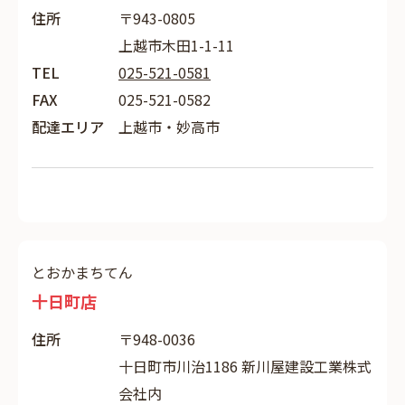
住所
〒943-0805
上越市木田1-1-11
TEL
025-521-0581
FAX
025-521-0582
配達エリア
上越市・妙高市
とおかまちてん
十日町店
住所
〒948-0036
十日町市川治1186 新川屋建設工業株式
会社内