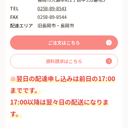
TEL
0258-89-8543
FAX
0258-89-8544
配達エリア
旧長岡市・長岡市
ご注文はこちら
資料請求はこちら
※翌日の配達申し込みは前日の17:00
までです。
17:00以降は翌々日の配送になりま
す。