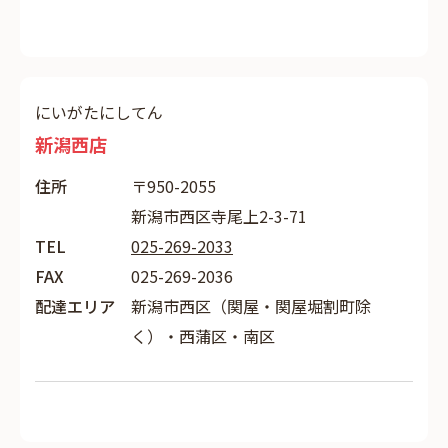
にいがたにしてん
新潟西店
住所
〒950-2055
新潟市西区寺尾上2-3-71
TEL
025-269-2033
FAX
025-269-2036
配達エリア
新潟市西区（関屋・関屋堀割町除
く）・西蒲区・南区