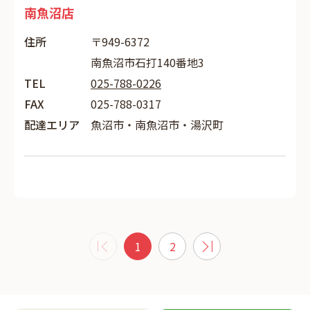
南魚沼店
住所
〒949-6372
南魚沼市石打140番地3
TEL
025-788-0226
FAX
025-788-0317
配達エリア
魚沼市・南魚沼市・湯沢町
1
2