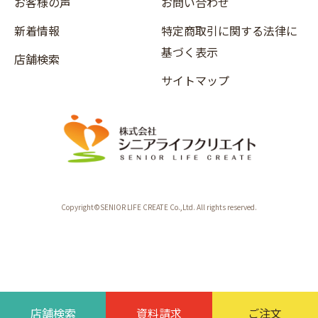
お客様の声
お問い合わせ
新着情報
特定商取引に関する法律に
基づく表示
店舗検索
サイトマップ
Copyright©SENIOR LIFE CREATE Co.,Ltd. All rights reserved.
店舗検索
資料請求
ご注文