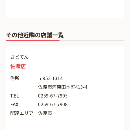
その他近隣の店舗一覧
さどてん
佐渡店
住所
〒952-1314
佐渡市河原田本町413-4
TEL
0259-67-7905
FAX
0259-67-7908
配達エリア
佐渡市