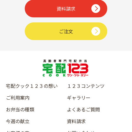
資料請求
ご注文
宅配クック１２３の想い
１２３コンテンツ
ご利用案内
ギャラリー
お弁当の種類
よくあるご質問
今週の献立
資料請求