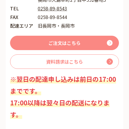
TEL
0258-89-8543
FAX
0258-89-8544
配達エリア
旧長岡市・長岡市
ご注文はこちら
資料請求はこちら
※翌日の配達申し込みは前日の17:00
までです。
17:00以降は翌々日の配送になりま
す。