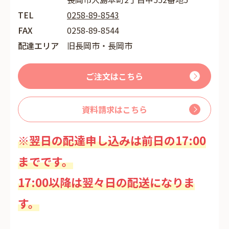
TEL
0258-89-8543
FAX
0258-89-8544
配達エリア
旧長岡市・長岡市
ご注文はこちら
資料請求はこちら
※翌日の配達申し込みは前日の17:00
までです。
17:00以降は翌々日の配送になりま
す。