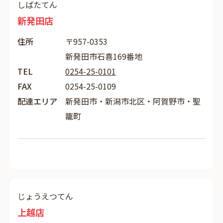
しばたてん
新発田店
住所
〒957-0353
新発田市石喜169番地
TEL
0254-25-0101
FAX
0254-25-0109
配達エリア
新発田市・新潟市北区・阿賀野市・聖
籠町
じょうえつてん
上越店