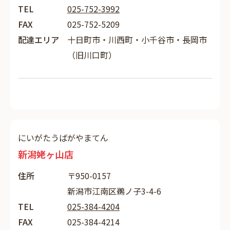
TEL
025-752-3992
FAX
025-752-5209
配達エリア
十日町市・川西町・小千谷市・長岡市
（旧川口町）
にいがたうばがやまてん
新潟姥ヶ山店
住所
〒950-0157
新潟市江南区鵜ノ子3-4-6
TEL
025-384-4204
FAX
025-384-4214