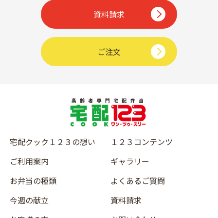
資料請求
ご注文
宅配クック１２３の想い
１２３コンテンツ
ご利用案内
ギャラリー
お弁当の種類
よくあるご質問
今週の献立
資料請求