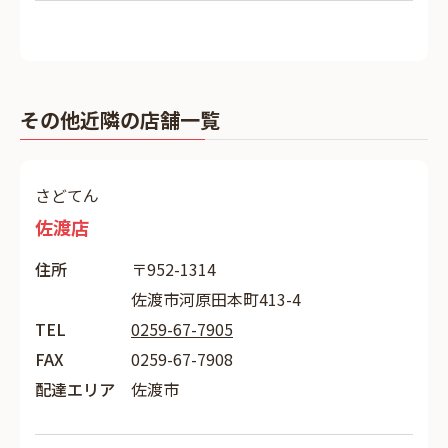
その他近隣の店舗一覧
さどてん
佐渡店
住所
〒952-1314
佐渡市河原田本町413-4
TEL
0259-67-7905
FAX
0259-67-7908
配達エリア
佐渡市