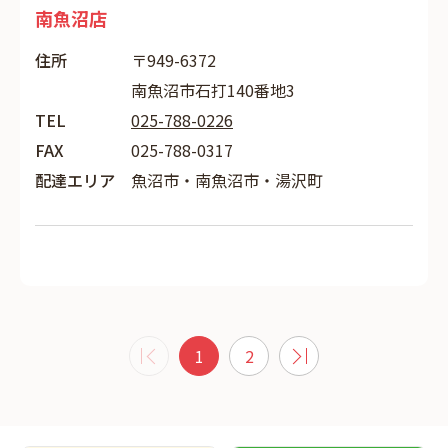
南魚沼店
住所
〒949-6372
南魚沼市石打140番地3
TEL
025-788-0226
FAX
025-788-0317
配達エリア
魚沼市・南魚沼市・湯沢町
1
2