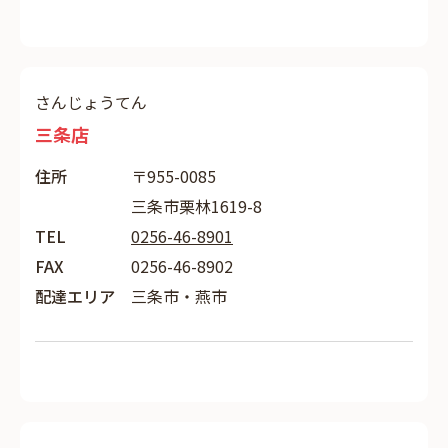
さんじょうてん
三条店
住所
〒955-0085
三条市栗林1619-8
TEL
0256-46-8901
FAX
0256-46-8902
配達エリア
三条市・燕市