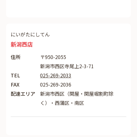
にいがたにしてん
新潟西店
住所
〒950-2055
新潟市西区寺尾上2-3-71
TEL
025-269-2033
FAX
025-269-2036
配達エリア
新潟市西区（関屋・関屋堀割町除
く）・西蒲区・南区