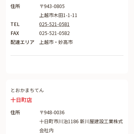
住所
〒943-0805
上越市木田1-1-11
TEL
025-521-0581
FAX
025-521-0582
配達エリア
上越市・妙高市
とおかまちてん
十日町店
住所
〒948-0036
十日町市川治1186 新川屋建設工業株式
会社内