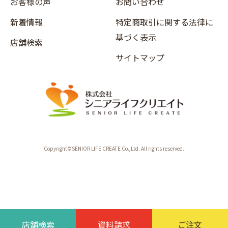
お客様の声
お問い合わせ
新着情報
特定商取引に関する法律に
基づく表示
店舗検索
サイトマップ
Copyright©SENIOR LIFE CREATE Co.,Ltd. All rights reserved.
店舗検索
資料請求
ご注文