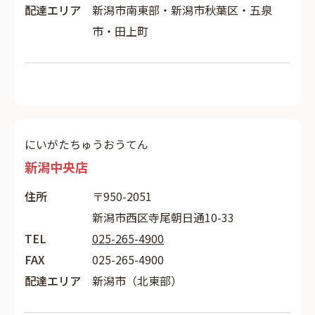
配達エリア
新潟市南東部・新潟市秋葉区・五泉
市・田上町
にいがたちゅうおうてん
新潟中央店
住所
〒950-2051
新潟市西区寺尾朝日通10-33
TEL
025-265-4900
FAX
025-265-4900
配達エリア
新潟市（北東部）