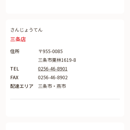
さんじょうてん
三条店
住所
〒955-0085
三条市栗林1619-8
TEL
0256-46-8901
FAX
0256-46-8902
配達エリア
三条市・燕市