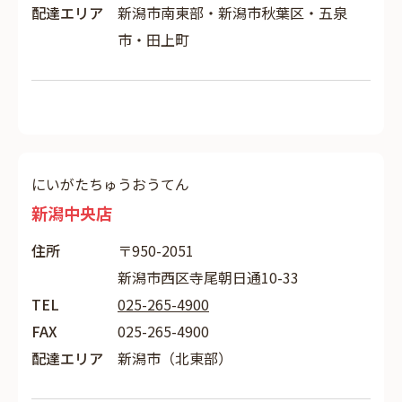
配達エリア
新潟市南東部・新潟市秋葉区・五泉
市・田上町
にいがたちゅうおうてん
新潟中央店
住所
〒950-2051
新潟市西区寺尾朝日通10-33
TEL
025-265-4900
FAX
025-265-4900
配達エリア
新潟市（北東部）