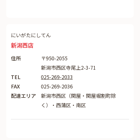
にいがたにしてん
新潟西店
住所
〒950-2055
新潟市西区寺尾上2-3-71
TEL
025-269-2033
FAX
025-269-2036
配達エリア
新潟市西区（関屋・関屋堀割町除
く）・西蒲区・南区