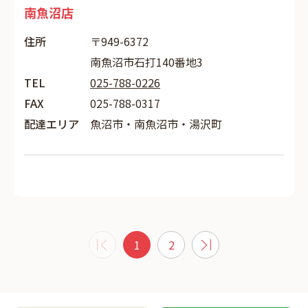
南魚沼店
住所
〒949-6372
南魚沼市石打140番地3
TEL
025-788-0226
FAX
025-788-0317
配達エリア
魚沼市・南魚沼市・湯沢町
1
2