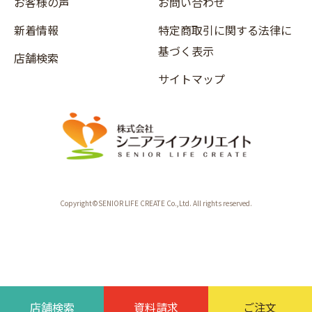
お客様の声
お問い合わせ
新着情報
特定商取引に関する法律に
基づく表示
店舗検索
サイトマップ
Copyright©SENIOR LIFE CREATE Co.,Ltd. All rights reserved.
店舗検索
資料請求
ご注文