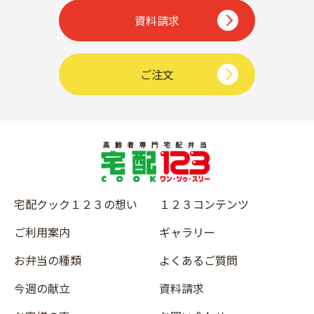
資料請求
ご注文
宅配クック１２３の想い
１２３コンテンツ
ご利用案内
ギャラリー
お弁当の種類
よくあるご質問
今週の献立
資料請求