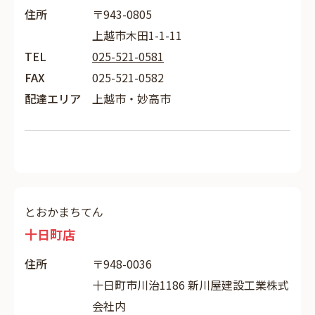
住所
〒943-0805
上越市木田1-1-11
TEL
025-521-0581
FAX
025-521-0582
配達エリア
上越市・妙高市
とおかまちてん
十日町店
住所
〒948-0036
十日町市川治1186 新川屋建設工業株式
会社内