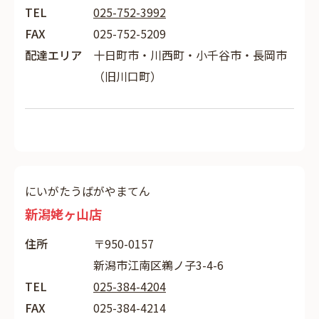
TEL
025-752-3992
FAX
025-752-5209
配達エリア
十日町市・川西町・小千谷市・長岡市
（旧川口町）
にいがたうばがやまてん
新潟姥ヶ山店
住所
〒950-0157
新潟市江南区鵜ノ子3-4-6
TEL
025-384-4204
FAX
025-384-4214