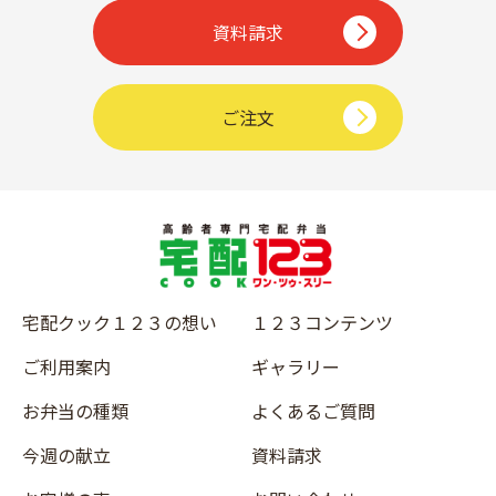
資料請求
ご注文
宅配クック１２３の想い
１２３コンテンツ
ご利用案内
ギャラリー
お弁当の種類
よくあるご質問
今週の献立
資料請求