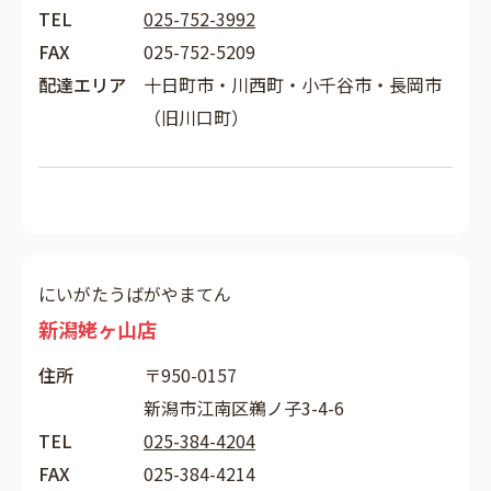
TEL
025-752-3992
FAX
025-752-5209
配達エリア
十日町市・川西町・小千谷市・長岡市
（旧川口町）
にいがたうばがやまてん
新潟姥ヶ山店
住所
〒950-0157
新潟市江南区鵜ノ子3-4-6
TEL
025-384-4204
FAX
025-384-4214