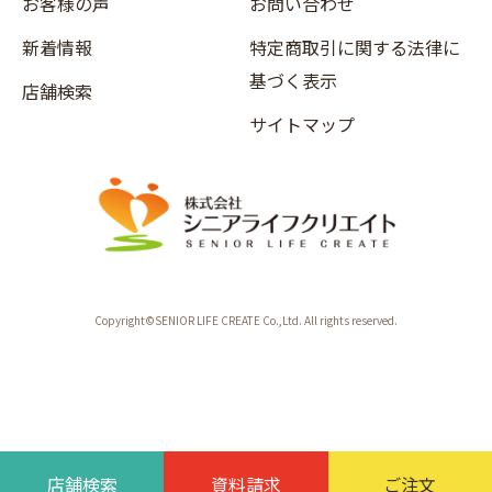
お客様の声
お問い合わせ
新着情報
特定商取引に関する法律に
基づく表示
店舗検索
サイトマップ
Copyright©SENIOR LIFE CREATE Co.,Ltd. All rights reserved.
店舗検索
資料請求
ご注文