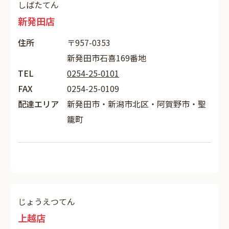
しばたてん
新発田店
住所
〒957-0353
新発田市石喜169番地
TEL
0254-25-0101
FAX
0254-25-0109
配達エリア
新発田市・新潟市北区・阿賀野市・聖
籠町
じょうえつてん
上越店