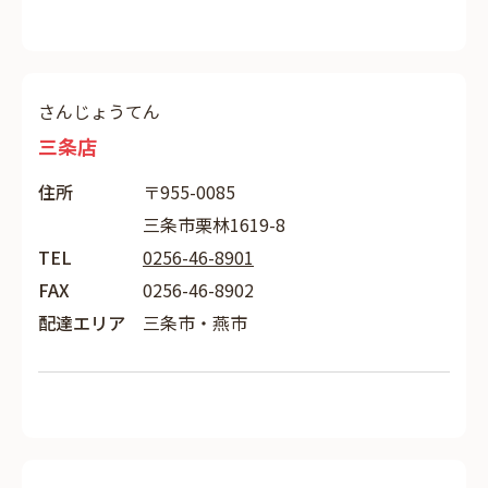
さんじょうてん
三条店
住所
〒955-0085
三条市栗林1619-8
TEL
0256-46-8901
FAX
0256-46-8902
配達エリア
三条市・燕市