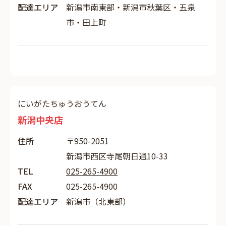
配達エリア
新潟市南東部・新潟市秋葉区・五泉
市・田上町
にいがたちゅうおうてん
新潟中央店
住所
〒950-2051
新潟市西区寺尾朝日通10-33
TEL
025-265-4900
FAX
025-265-4900
配達エリア
新潟市（北東部）