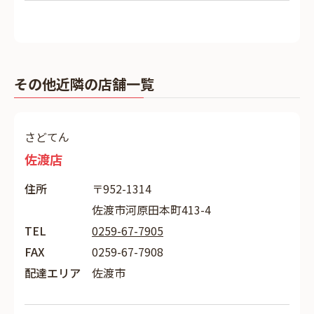
その他近隣の店舗一覧
さどてん
佐渡店
住所
〒952-1314
佐渡市河原田本町413-4
TEL
0259-67-7905
FAX
0259-67-7908
配達エリア
佐渡市