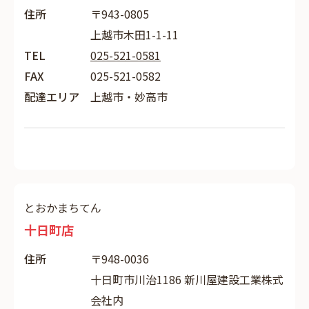
住所
〒943-0805
上越市木田1-1-11
TEL
025-521-0581
FAX
025-521-0582
配達エリア
上越市・妙高市
とおかまちてん
十日町店
住所
〒948-0036
十日町市川治1186 新川屋建設工業株式
会社内