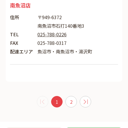
南魚沼店
住所
〒949-6372
南魚沼市石打140番地3
TEL
025-788-0226
FAX
025-788-0317
配達エリア
魚沼市・南魚沼市・湯沢町
1
2