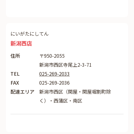
にいがたにしてん
新潟西店
住所
〒950-2055
新潟市西区寺尾上2-3-71
TEL
025-269-2033
FAX
025-269-2036
配達エリア
新潟市西区（関屋・関屋堀割町除
く）・西蒲区・南区