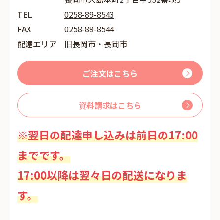
TEL
0258-89-8543
FAX
0258-89-8544
配達エリア
旧長岡市・長岡市
ご注文はこちら
資料請求はこちら
※翌日の配達申し込みは前日の17:00
までです。
17:00以降は翌々日の配送になりま
す。