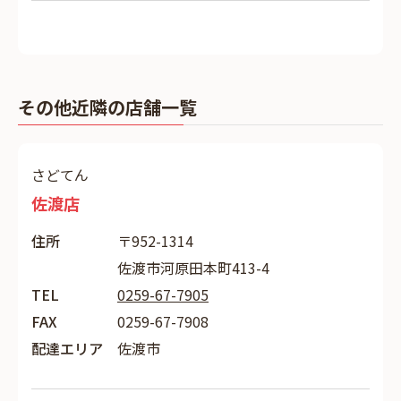
その他近隣の店舗一覧
さどてん
佐渡店
住所
〒952-1314
佐渡市河原田本町413-4
TEL
0259-67-7905
FAX
0259-67-7908
配達エリア
佐渡市