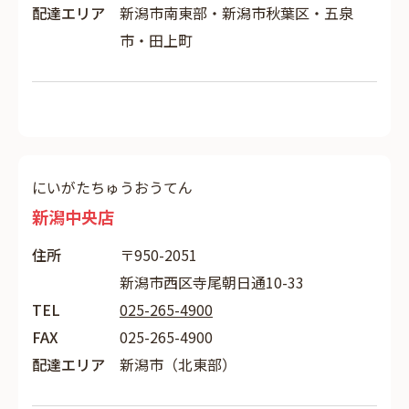
配達エリア
新潟市南東部・新潟市秋葉区・五泉
市・田上町
にいがたちゅうおうてん
新潟中央店
住所
〒950-2051
新潟市西区寺尾朝日通10-33
TEL
025-265-4900
FAX
025-265-4900
配達エリア
新潟市（北東部）