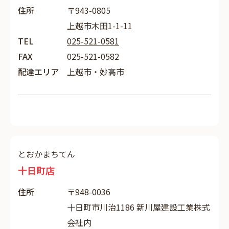
住所
〒943-0805
上越市木田1-1-11
TEL
025-521-0581
FAX
025-521-0582
配達エリア
上越市・妙高市
とおかまちてん
十日町店
住所
〒948-0036
十日町市川治1186 新川屋建設工業株式
会社内