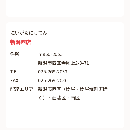
にいがたにしてん
新潟西店
住所
〒950-2055
新潟市西区寺尾上2-3-71
TEL
025-269-2033
FAX
025-269-2036
配達エリア
新潟市西区（関屋・関屋堀割町除
く）・西蒲区・南区