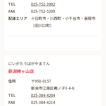
TEL
025-752-3992
FAX
025-752-5209
配達エリア
十日町市・川西町・小千谷市・長岡市
（旧川口町）
にいがたうばがやまてん
新潟姥ヶ山店
住所
〒950-0157
新潟市江南区鵜ノ子3-4-6
TEL
025-384-4204
FAX
025-384-4214