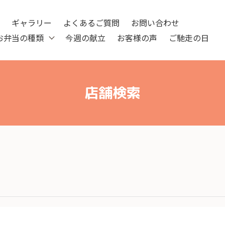
ツ
ギャラリー
よくあるご質問
お問い合わせ
お弁当の種類
今週の献立
お客様の声
ご馳走の日
店舗検索