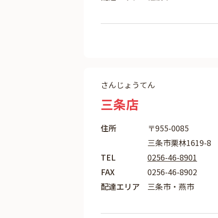
さんじょうてん
三条店
住所
〒955-0085
三条市栗林1619-8
TEL
0256-46-8901
FAX
0256-46-8902
配達エリア
三条市・燕市