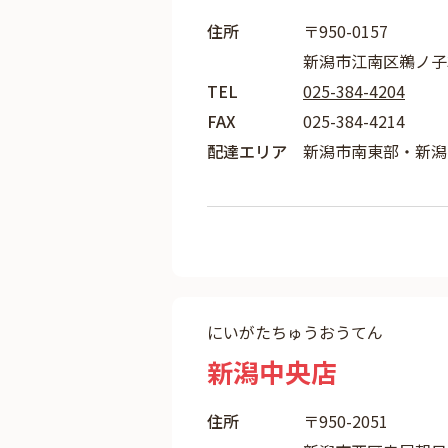
住所
〒950-0157
新潟市江南区鵜ノ子3-
TEL
025-384-4204
FAX
025-384-4214
配達エリア
新潟市南東部・新潟
にいがたちゅうおうてん
新潟中央店
住所
〒950-2051