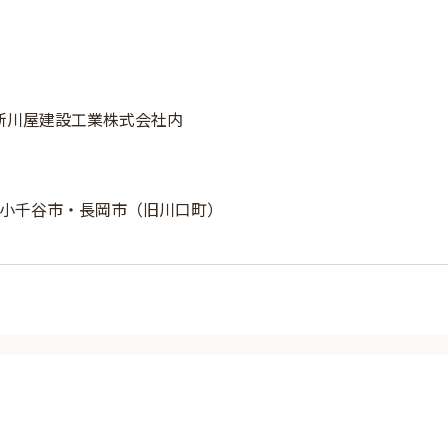
 新川屋建設工業株式会社内
小千谷市・長岡市（旧川口町）