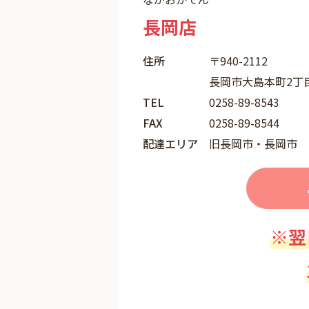
長岡店
住所
〒940-2112
長岡市大島本町2丁目
TEL
0258-89-8543
FAX
0258-89-8544
配達エリア
旧長岡市・長岡市
※翌