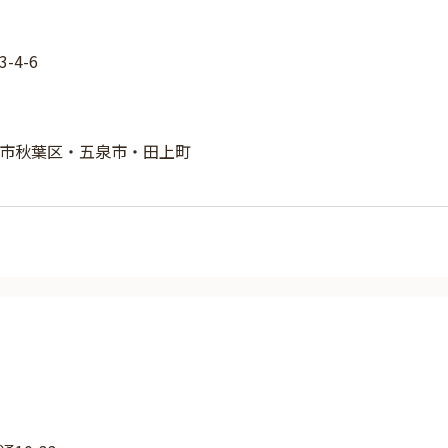
4-6
市秋葉区・五泉市・田上町