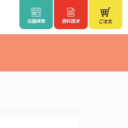
店舗検索
資料請求
ご注文