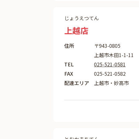
じょうえつてん
上越店
住所
〒943-0805
上越市木田1-1-11
TEL
025-521-0581
FAX
025-521-0582
配達エリア
上越市・妙高市