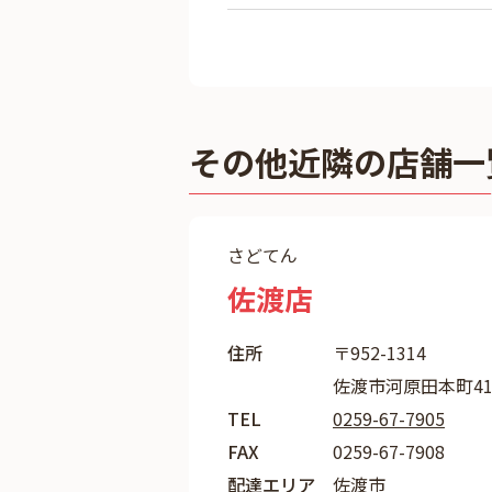
その他近隣の店舗一
さどてん
佐渡店
住所
〒952-1314
佐渡市河原田本町413
TEL
0259-67-7905
FAX
0259-67-7908
配達エリア
佐渡市