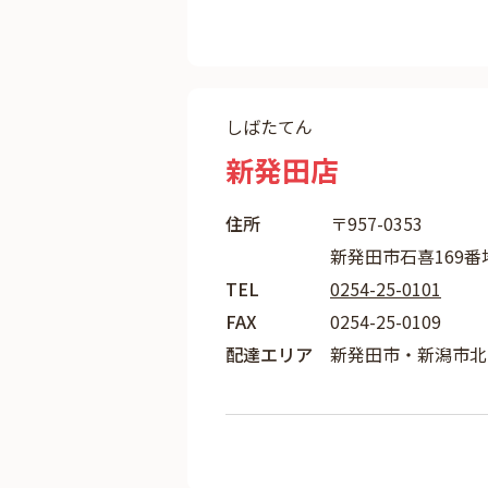
しばたてん
新発田店
住所
〒957-0353
新発田市石喜169番
TEL
0254-25-0101
FAX
0254-25-0109
配達エリア
新発田市・新潟市北