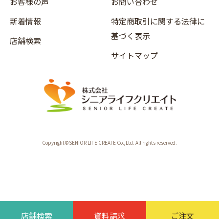
お客様の声
お問い合わせ
新着情報
特定商取引に関する法律に
基づく表示
店舗検索
サイトマップ
Copyright©SENIOR LIFE CREATE Co.,Ltd. All rights reserved.
店舗検索
資料請求
ご注文