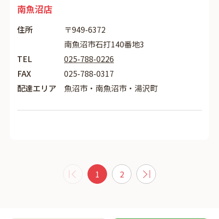
南魚沼店
住所
〒949-6372
南魚沼市石打140番地3
TEL
025-788-0226
FAX
025-788-0317
配達エリア
魚沼市・南魚沼市・湯沢町
1
2