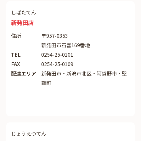
しばたてん
新発田店
住所
〒957-0353
新発田市石喜169番地
TEL
0254-25-0101
FAX
0254-25-0109
配達エリア
新発田市・新潟市北区・阿賀野市・聖
籠町
じょうえつてん