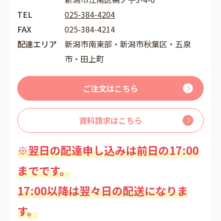
TEL
025-384-4204
FAX
025-384-4214
配達エリア
新潟市南東部・新潟市秋葉区・五泉
市・田上町
ご注文はこちら
資料請求はこちら
※翌日の配達申し込みは前日の17:00
までです。
17:00以降は翌々日の配送になりま
す。