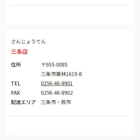
さんじょうてん
三条店
住所
〒955-0085
三条市栗林1619-8
TEL
0256-46-8901
FAX
0256-46-8902
配達エリア
三条市・燕市