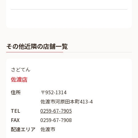
その他近隣の店舗一覧
さどてん
佐渡店
住所
〒952-1314
佐渡市河原田本町413-4
TEL
0259-67-7905
FAX
0259-67-7908
配達エリア
佐渡市