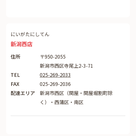
にいがたにしてん
新潟西店
住所
〒950-2055
新潟市西区寺尾上2-3-71
TEL
025-269-2033
FAX
025-269-2036
配達エリア
新潟市西区（関屋・関屋堀割町除
く）・西蒲区・南区