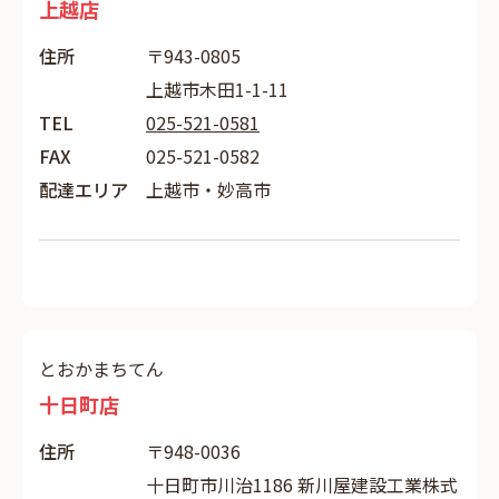
上越店
住所
〒943-0805
上越市木田1-1-11
TEL
025-521-0581
FAX
025-521-0582
配達エリア
上越市・妙高市
とおかまちてん
十日町店
住所
〒948-0036
十日町市川治1186 新川屋建設工業株式