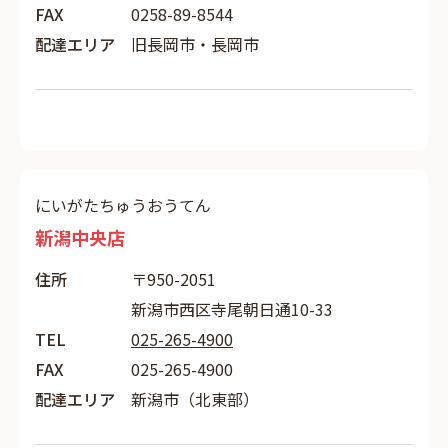
FAX
0258-89-8544
配達エリア
旧長岡市・長岡市
にいがたちゅうおうてん
新潟中央店
住所
〒950-2051
新潟市西区寺尾朝日通10-33
TEL
025-265-4900
FAX
025-265-4900
配達エリア
新潟市（北東部）