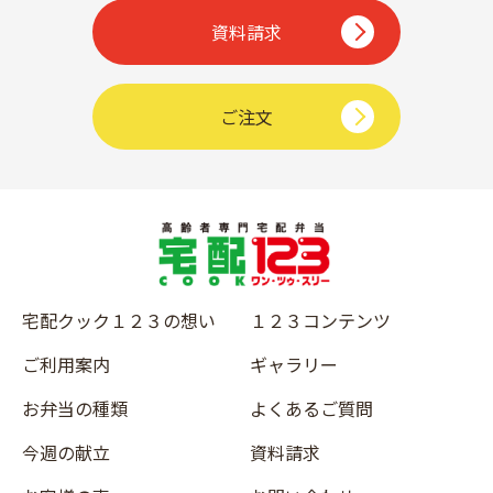
資料請求
ご注文
宅配クック１２３の想い
１２３コンテンツ
ご利用案内
ギャラリー
お弁当の種類
よくあるご質問
今週の献立
資料請求