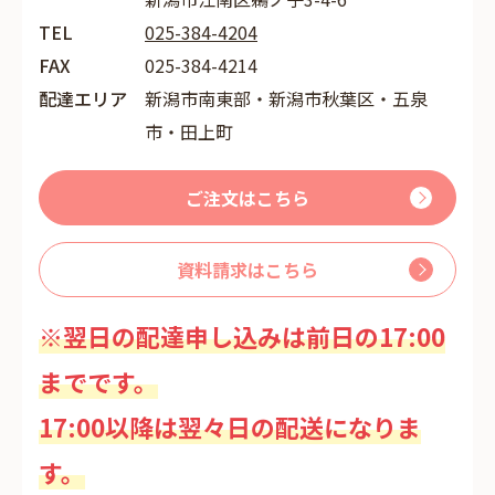
TEL
025-384-4204
FAX
025-384-4214
配達エリア
新潟市南東部・新潟市秋葉区・五泉
市・田上町
ご注文はこちら
資料請求はこちら
※翌日の配達申し込みは前日の17:00
までです。
17:00以降は翌々日の配送になりま
す。