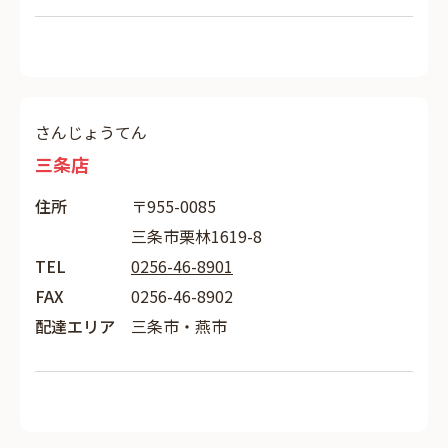
さんじょうてん
三条店
住所
〒955-0085
三条市栗林1619-8
TEL
0256-46-8901
FAX
0256-46-8902
配達エリア
三条市・燕市