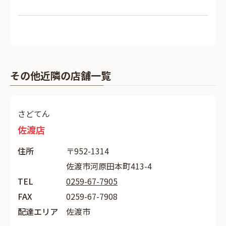
その他近隣の店舗一覧
さどてん
佐渡店
住所
〒952-1314
佐渡市河原田本町413-4
TEL
0259-67-7905
FAX
0259-67-7908
配達エリア
佐渡市