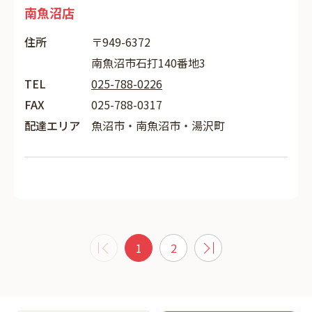
南魚沼店
住所
〒949-6372
南魚沼市石打140番地3
TEL
025-788-0226
FAX
025-788-0317
配達エリア
魚沼市・南魚沼市・湯沢町
1
2