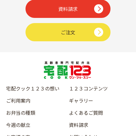
資料請求
ご注文
宅配クック１２３の想い
１２３コンテンツ
ご利用案内
ギャラリー
お弁当の種類
よくあるご質問
今週の献立
資料請求