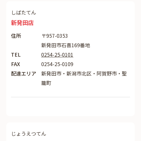
しばたてん
新発田店
住所
〒957-0353
新発田市石喜169番地
TEL
0254-25-0101
FAX
0254-25-0109
配達エリア
新発田市・新潟市北区・阿賀野市・聖
籠町
じょうえつてん