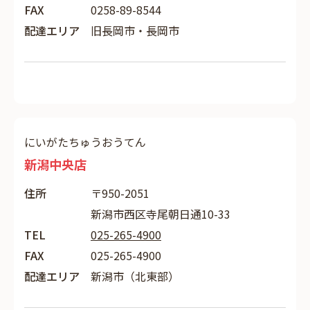
FAX
0258-89-8544
配達エリア
旧長岡市・長岡市
にいがたちゅうおうてん
新潟中央店
住所
〒950-2051
新潟市西区寺尾朝日通10-33
TEL
025-265-4900
FAX
025-265-4900
配達エリア
新潟市（北東部）