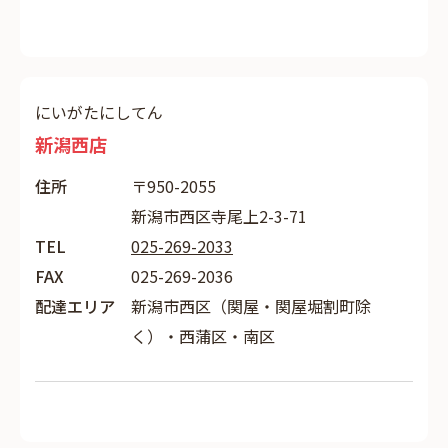
にいがたにしてん
新潟西店
住所
〒950-2055
新潟市西区寺尾上2-3-71
TEL
025-269-2033
FAX
025-269-2036
配達エリア
新潟市西区（関屋・関屋堀割町除
く）・西蒲区・南区