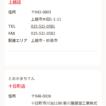
上越店
住所
〒943-0805
上越市木田1-1-11
TEL
025-521-0581
FAX
025-521-0582
配達エリア
上越市・妙高市
とおかまちてん
十日町店
住所
〒948-0036
十日町市川治1186 新川屋建設工業株式