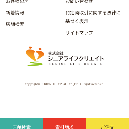
お客様の声
お問い合わせ
新着情報
特定商取引に関する法律に
基づく表示
店舗検索
サイトマップ
Copyright©SENIOR LIFE CREATE Co.,Ltd. All rights reserved.
店舗検索
資料請求
ご注文