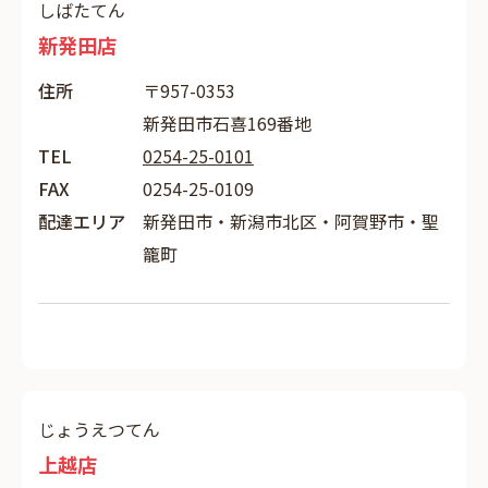
しばたてん
新発田店
住所
〒957-0353
新発田市石喜169番地
TEL
0254-25-0101
FAX
0254-25-0109
配達エリア
新発田市・新潟市北区・阿賀野市・聖
籠町
じょうえつてん
上越店