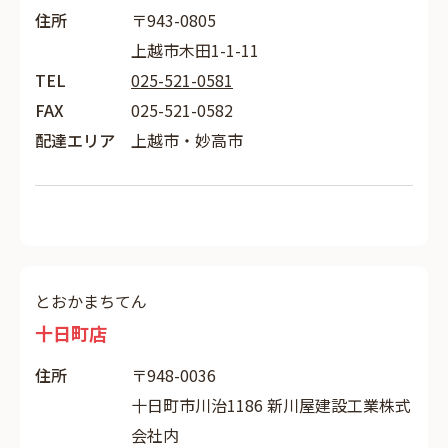
住所
〒943-0805
上越市木田1-1-11
TEL
025-521-0581
FAX
025-521-0582
配達エリア
上越市・妙高市
とおかまちてん
十日町店
住所
〒948-0036
十日町市川治1186 新川屋建設工業株式
会社内