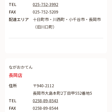
TEL
025-752-3992
FAX
025-752-5209
配達エリア
十日町市・川西町・小千谷市・長岡市
（旧川口町）
ながおかてん
長岡店
住所
〒940-2112
長岡市大島本町2丁目甲552番地5
TEL
0258-89-8543
FAX
0258-89-8544