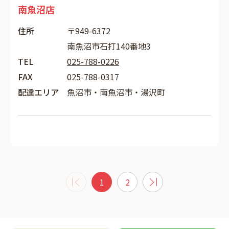
南魚沼店
住所
〒949-6372
南魚沼市石打140番地3
TEL
025-788-0226
FAX
025-788-0317
配達エリア
魚沼市・南魚沼市・湯沢町
1
2