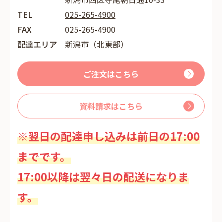
TEL
025-265-4900
FAX
025-265-4900
配達エリア
新潟市（北東部）
ご注文はこちら
資料請求はこちら
※翌日の配達申し込みは前日の17:00
までです。
17:00以降は翌々日の配送になりま
す。