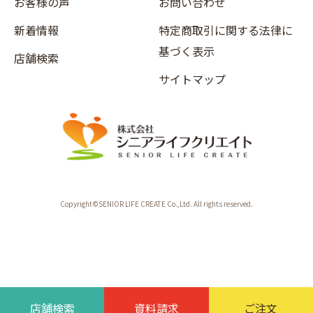
お客様の声
お問い合わせ
新着情報
特定商取引に関する法律に
基づく表示
店舗検索
サイトマップ
Copyright©SENIOR LIFE CREATE Co.,Ltd. All rights reserved.
店舗検索
資料請求
ご注文