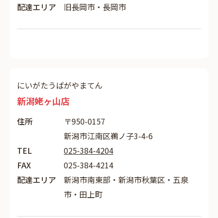
配達エリア
旧長岡市・長岡市
にいがたうばがやまてん
新潟姥ヶ山店
住所
〒950-0157
新潟市江南区鵜ノ子3-4-6
TEL
025-384-4204
FAX
025-384-4214
配達エリア
新潟市南東部・新潟市秋葉区・五泉
市・田上町