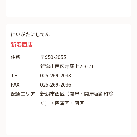
にいがたにしてん
新潟西店
住所
〒950-2055
新潟市西区寺尾上2-3-71
TEL
025-269-2033
FAX
025-269-2036
配達エリア
新潟市西区（関屋・関屋堀割町除
く）・西蒲区・南区