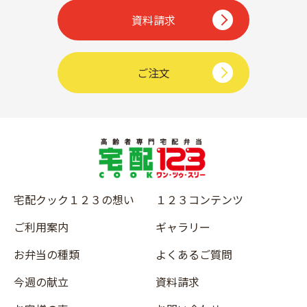
資料請求
ご注文
宅配クック１２３の想い
１２３コンテンツ
ご利用案内
ギャラリー
お弁当の種類
よくあるご質問
今週の献立
資料請求