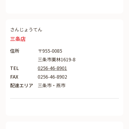
さんじょうてん
三条店
住所
〒955-0085
三条市栗林1619-8
TEL
0256-46-8901
FAX
0256-46-8902
配達エリア
三条市・燕市