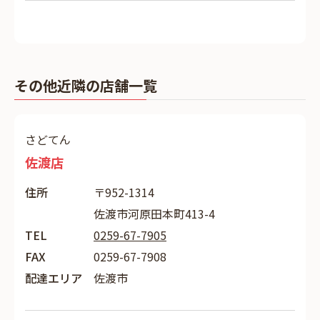
その他近隣の店舗一覧
さどてん
佐渡店
住所
〒952-1314
佐渡市河原田本町413-4
TEL
0259-67-7905
FAX
0259-67-7908
配達エリア
佐渡市