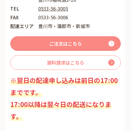
TEL
0533-56-3005
FAX
0533-56-3006
配達エリア
豊川市・蒲郡市・新城市
ご注文はこちら
資料請求はこちら
※翌日の配達申し込みは前日の17:00
までです。
17:00以降は翌々日の配送になりま
す。