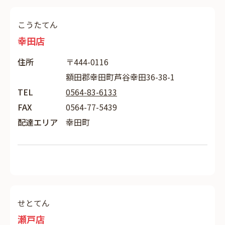
こうたてん
幸田店
住所
〒444-0116
額田郡幸田町芦谷幸田36-38-1
TEL
0564-83-6133
FAX
0564-77-5439
配達エリア
幸田町
せとてん
瀬戸店