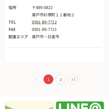
住所
〒489-0822
瀬戸市杉塚町１１番地２
TEL
0561-89-7712
FAX
0561-89-7713
配達エリア
瀬戸市・日進市
1
2