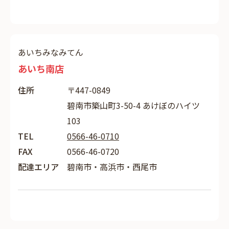
あいちみなみてん
あいち南店
住所
〒447-0849
碧南市築山町3-50-4 あけぼのハイツ
103
TEL
0566-46-0710
FAX
0566-46-0720
配達エリア
碧南市・高浜市・西尾市