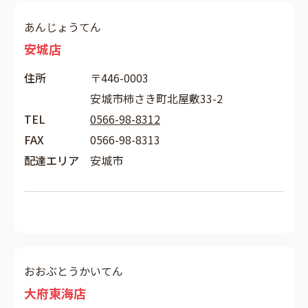
あんじょうてん
安城店
住所
〒446-0003
安城市柿さき町北屋敷33-2
TEL
0566-98-8312
FAX
0566-98-8313
配達エリア
安城市
おおぶとうかいてん
大府東海店