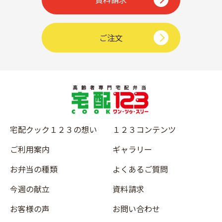
ご注文
宅配クック１２３の想い
１２３コンテンツ
ご利用案内
ギャラリー
お弁当の種類
よくあるご質問
今週の献立
資料請求
お客様の声
お問い合わせ