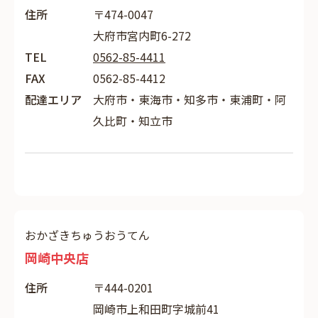
住所
〒474-0047
大府市宮内町6-272
TEL
0562-85-4411
FAX
0562-85-4412
配達エリア
大府市・東海市・知多市・東浦町・阿
久比町・知立市
おかざきちゅうおうてん
岡崎中央店
住所
〒444-0201
岡崎市上和田町字城前41