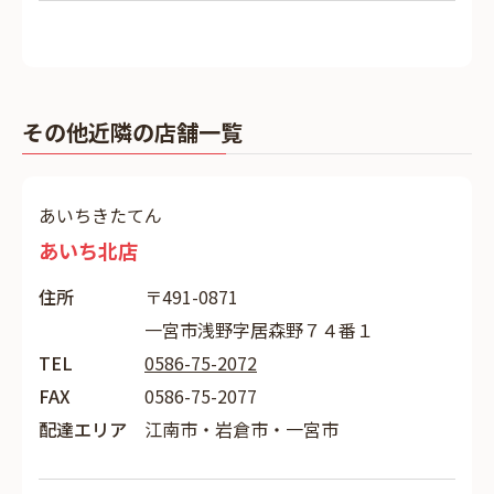
その他近隣の店舗一覧
あいちきたてん
あいち北店
住所
〒491-0871
一宮市浅野字居森野７４番１
TEL
0586-75-2072
FAX
0586-75-2077
配達エリア
江南市・岩倉市・一宮市