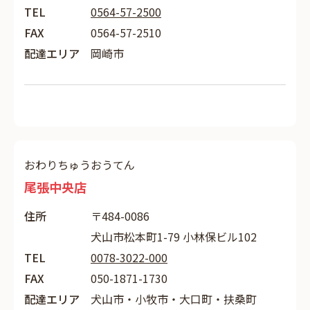
TEL
0564-57-2500
FAX
0564-57-2510
配達エリア
岡崎市
おわりちゅうおうてん
尾張中央店
住所
〒484-0086
犬山市松本町1-79 小林保ビル102
TEL
0078-3022-000
FAX
050-1871-1730
配達エリア
犬山市・小牧市・大口町・扶桑町