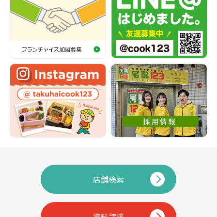
店舗検索
資料請求