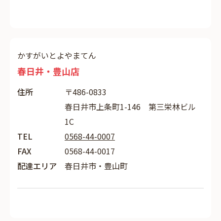
かすがいとよやまてん
春日井・豊山店
住所
〒486-0833
春日井市上条町1-146 第三栄林ビル
1C
TEL
0568-44-0007
FAX
0568-44-0017
配達エリア
春日井市・豊山町