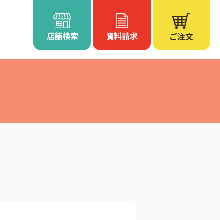
店舗検索
資料請求
ご注文