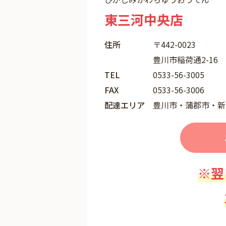
東三河中央店
住所
〒442-0023
豊川市稲荷通2-16
TEL
0533-56-3005
FAX
0533-56-3006
配達エリア
豊川市・蒲郡市・新
※翌