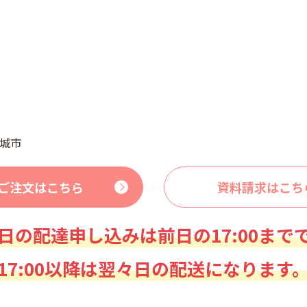
城市
ご注文はこちら
資料請求はこち
日の配達申し込みは前日の17:00まで
17:00以降は翌々日の配送になります