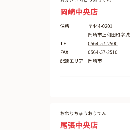
おかざきちゅうおうてん
岡崎中央店
住所
〒444-0201
岡崎市上和田町字城
TEL
0564-57-2500
FAX
0564-57-2510
配達エリア
岡崎市
おわりちゅうおうてん
尾張中央店