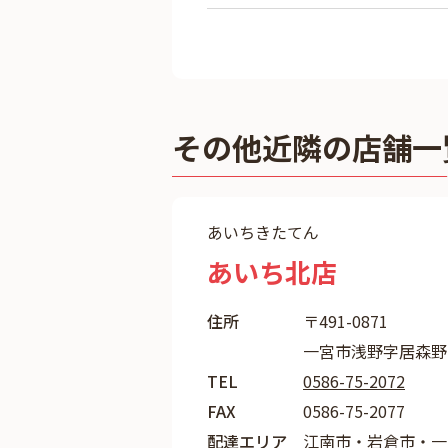
その他近隣の店舗一
あいちきたてん
あいち北店
住所
〒491-0871
一宮市浅野字居森野
TEL
0586-75-2072
FAX
0586-75-2077
配達エリア
江南市・岩倉市・一