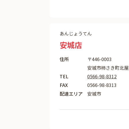
あんじょうてん
安城店
住所
〒446-0003
安城市柿さき町北屋敷
TEL
0566-98-8312
FAX
0566-98-8313
配達エリア
安城市