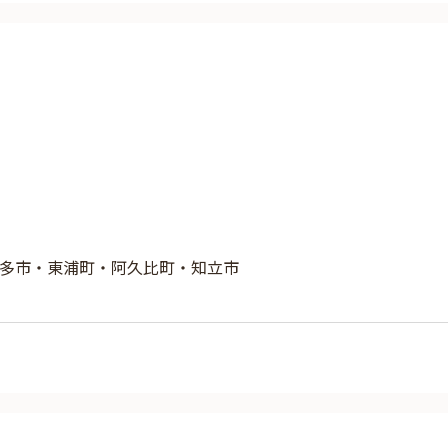
多市・東浦町・阿久比町・知立市