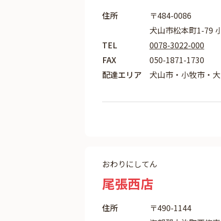
住所
〒484-0086
犬山市松本町1-79 
TEL
0078-3022-000
FAX
050-1871-1730
配達エリア
犬山市・小牧市・大
おわりにしてん
尾張西店
住所
〒490-1144