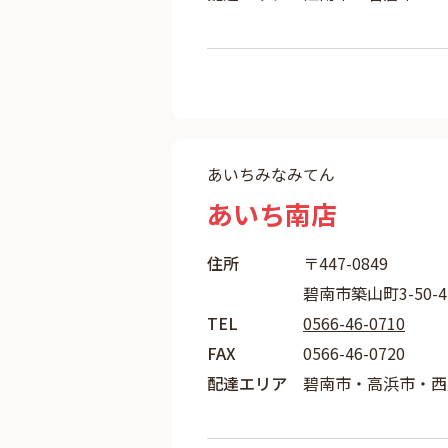
あいちみなみてん
あいち南店
住所
〒447-0849
碧南市築山町3-50-
TEL
0566-46-0710
FAX
0566-46-0720
配達エリア
碧南市・高浜市・西