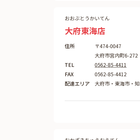
おおぶとうかいてん
大府東海店
住所
〒474-0047
大府市宮内町6-272
TEL
0562-85-4411
FAX
0562-85-4412
配達エリア
大府市・東海市・知