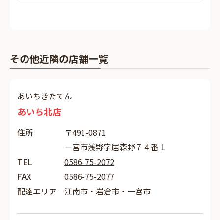
その他近隣の店舗一覧
あいちきたてん
あいち北店
住所
〒491-0871
一宮市浅野字居森野７４番１
TEL
0586-75-2072
FAX
0586-75-2077
配達エリア
江南市・岩倉市・一宮市