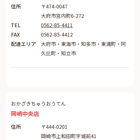
住所
〒474-0047
大府市宮内町6-272
TEL
0562-85-4411
FAX
0562-85-4412
配達エリア
大府市・東海市・知多市・東浦町・阿
久比町・知立市
おかざきちゅうおうてん
岡崎中央店
住所
〒444-0201
岡崎市上和田町字城前41