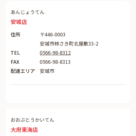
あんじょうてん
安城店
住所
〒446-0003
安城市柿さき町北屋敷33-2
TEL
0566-98-8312
FAX
0566-98-8313
配達エリア
安城市
おおぶとうかいてん
大府東海店