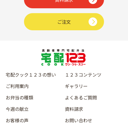
ご注文
宅配クック１２３の想い
１２３コンテンツ
ご利用案内
ギャラリー
お弁当の種類
よくあるご質問
今週の献立
資料請求
お客様の声
お問い合わせ