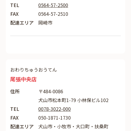
TEL
0564-57-2500
FAX
0564-57-2510
配達エリア
岡崎市
おわりちゅうおうてん
尾張中央店
住所
〒484-0086
犬山市松本町1-79 小林保ビル102
TEL
0078-3022-000
FAX
050-1871-1730
配達エリア
犬山市・小牧市・大口町・扶桑町