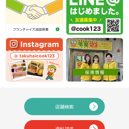
店舗検索
資料請求