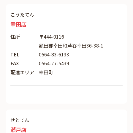
こうたてん
幸田店
住所
〒444-0116
額田郡幸田町芦谷幸田36-38-1
TEL
0564-83-6133
FAX
0564-77-5439
配達エリア
幸田町
せとてん
瀬戸店