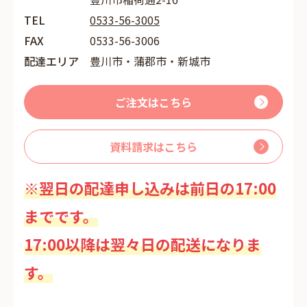
TEL
0533-56-3005
FAX
0533-56-3006
配達エリア
豊川市・蒲郡市・新城市
ご注文はこちら
資料請求はこちら
※翌日の配達申し込みは前日の17:00
までです。
17:00以降は翌々日の配送になりま
す。