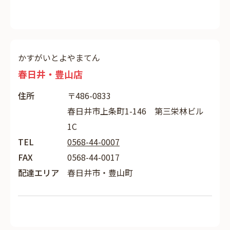
かすがいとよやまてん
春日井・豊山店
住所
〒486-0833
春日井市上条町1-146 第三栄林ビル
1C
TEL
0568-44-0007
FAX
0568-44-0017
配達エリア
春日井市・豊山町