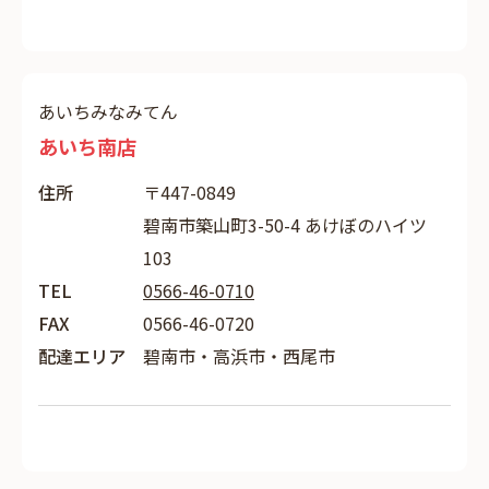
あいちみなみてん
あいち南店
住所
〒447-0849
碧南市築山町3-50-4 あけぼのハイツ
103
TEL
0566-46-0710
FAX
0566-46-0720
配達エリア
碧南市・高浜市・西尾市