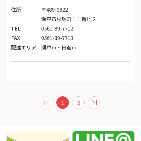
住所
〒489-0822
瀬戸市杉塚町１１番地２
TEL
0561-89-7712
FAX
0561-89-7713
配達エリア
瀬戸市・日進市
1
2