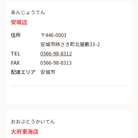
あんじょうてん
安城店
住所
〒446-0003
安城市柿さき町北屋敷33-2
TEL
0566-98-8312
FAX
0566-98-8313
配達エリア
安城市
おおぶとうかいてん
大府東海店