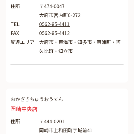
住所
〒474-0047
大府市宮内町6-272
TEL
0562-85-4411
FAX
0562-85-4412
配達エリア
大府市・東海市・知多市・東浦町・阿
久比町・知立市
おかざきちゅうおうてん
岡崎中央店
住所
〒444-0201
岡崎市上和田町字城前41