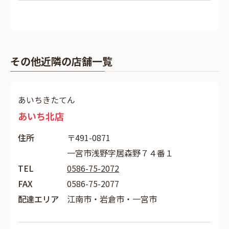
その他近隣の店舗一覧
あいちきたてん
あいち北店
住所
〒491-0871
一宮市浅野字居森野７４番１
TEL
0586-75-2072
FAX
0586-75-2077
配達エリア
江南市・岩倉市・一宮市