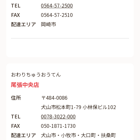
TEL
0564-57-2500
FAX
0564-57-2510
配達エリア
岡崎市
おわりちゅうおうてん
尾張中央店
住所
〒484-0086
犬山市松本町1-79 小林保ビル102
TEL
0078-3022-000
FAX
050-1871-1730
配達エリア
犬山市・小牧市・大口町・扶桑町