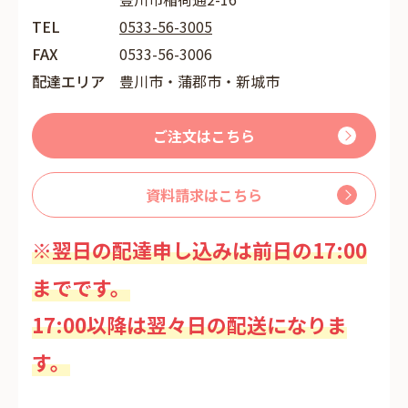
TEL
0533-56-3005
FAX
0533-56-3006
配達エリア
豊川市・蒲郡市・新城市
ご注文はこちら
資料請求はこちら
※翌日の配達申し込みは前日の17:00
までです。
17:00以降は翌々日の配送になりま
す。