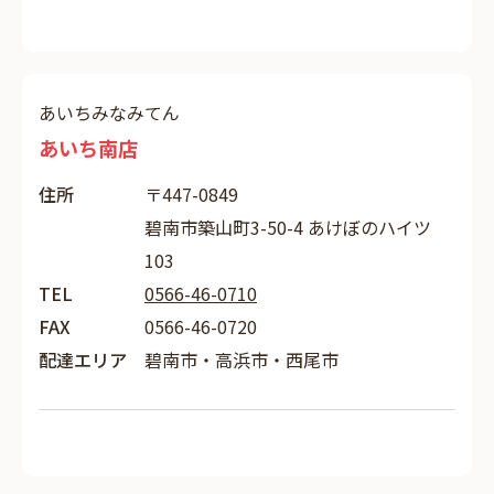
あいちみなみてん
あいち南店
住所
〒447-0849
碧南市築山町3-50-4 あけぼのハイツ
103
TEL
0566-46-0710
FAX
0566-46-0720
配達エリア
碧南市・高浜市・西尾市