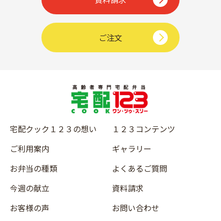
ご注文
宅配クック１２３の想い
１２３コンテンツ
ご利用案内
ギャラリー
お弁当の種類
よくあるご質問
今週の献立
資料請求
お客様の声
お問い合わせ