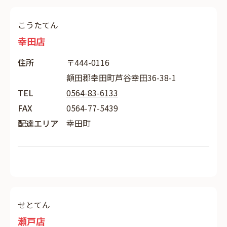
こうたてん
幸田店
住所
〒444-0116
額田郡幸田町芦谷幸田36-38-1
TEL
0564-83-6133
FAX
0564-77-5439
配達エリア
幸田町
せとてん
瀬戸店