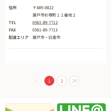
住所
〒489-0822
瀬戸市杉塚町１１番地２
TEL
0561-89-7712
FAX
0561-89-7713
配達エリア
瀬戸市・日進市
1
2