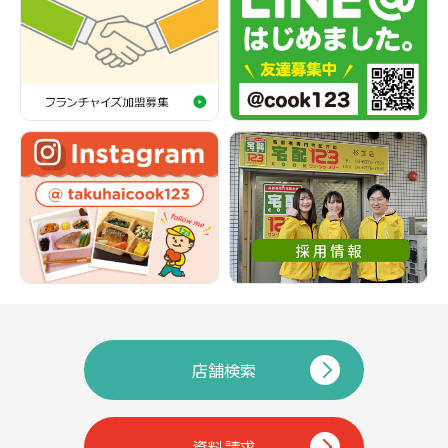
店舗検索
資料請求