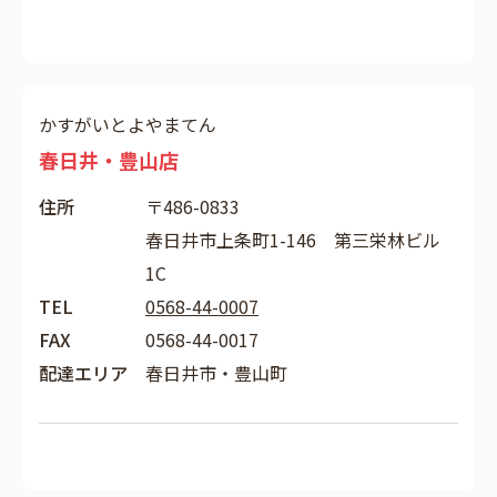
かすがいとよやまてん
春日井・豊山店
住所
〒486-0833
春日井市上条町1-146 第三栄林ビル
1C
TEL
0568-44-0007
FAX
0568-44-0017
配達エリア
春日井市・豊山町