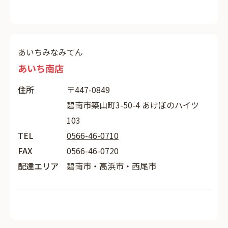
あいちみなみてん
あいち南店
住所
〒447-0849
碧南市築山町3-50-4 あけぼのハイツ
103
TEL
0566-46-0710
FAX
0566-46-0720
配達エリア
碧南市・高浜市・西尾市