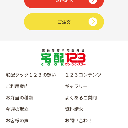
ご注文
宅配クック１２３の想い
１２３コンテンツ
ご利用案内
ギャラリー
お弁当の種類
よくあるご質問
今週の献立
資料請求
お客様の声
お問い合わせ