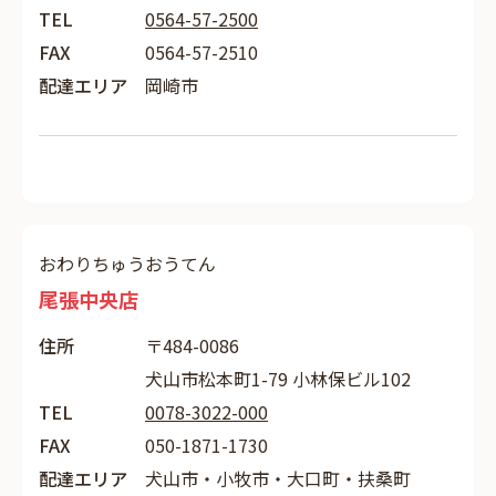
TEL
0564-57-2500
FAX
0564-57-2510
配達エリア
岡崎市
おわりちゅうおうてん
尾張中央店
住所
〒484-0086
犬山市松本町1-79 小林保ビル102
TEL
0078-3022-000
FAX
050-1871-1730
配達エリア
犬山市・小牧市・大口町・扶桑町