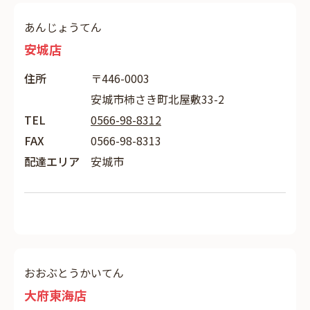
あんじょうてん
安城店
住所
〒446-0003
安城市柿さき町北屋敷33-2
TEL
0566-98-8312
FAX
0566-98-8313
配達エリア
安城市
おおぶとうかいてん
大府東海店