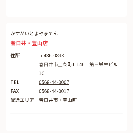
かすがいとよやまてん
春日井・豊山店
住所
〒486-0833
春日井市上条町1-146 第三栄林ビル
1C
TEL
0568-44-0007
FAX
0568-44-0017
配達エリア
春日井市・豊山町