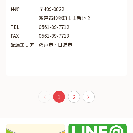
住所
〒489-0822
瀬戸市杉塚町１１番地２
TEL
0561-89-7712
FAX
0561-89-7713
配達エリア
瀬戸市・日進市
1
2