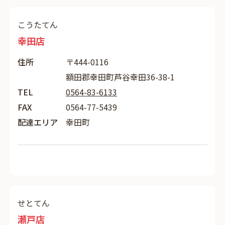
こうたてん
幸田店
住所
〒444-0116
額田郡幸田町芦谷幸田36-38-1
TEL
0564-83-6133
FAX
0564-77-5439
配達エリア
幸田町
せとてん
瀬戸店