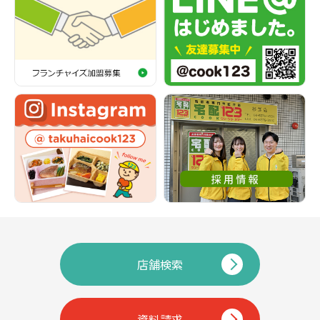
店舗検索
資料請求