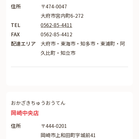
住所
〒474-0047
大府市宮内町6-272
TEL
0562-85-4411
FAX
0562-85-4412
配達エリア
大府市・東海市・知多市・東浦町・阿
久比町・知立市
おかざきちゅうおうてん
岡崎中央店
住所
〒444-0201
岡崎市上和田町字城前41