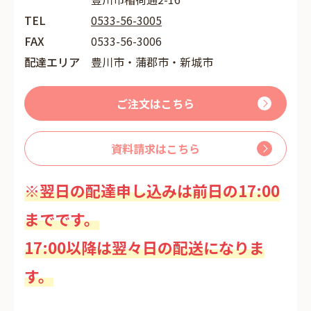
TEL
0533-56-3005
FAX
0533-56-3006
配達エリア
豊川市・蒲郡市・新城市
ご注文はこちら
資料請求はこちら
※翌日の配達申し込みは前日の17:00
までです。
17:00以降は翌々日の配送になりま
す。