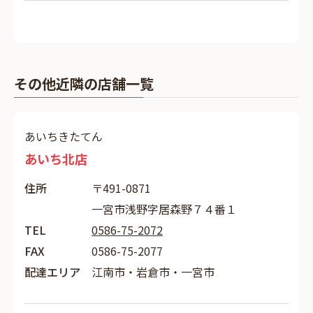
その他近隣の店舗一覧
あいちきたてん
あいち北店
住所
〒491-0871
一宮市浅野字居森野７４番１
TEL
0586-75-2072
FAX
0586-75-2077
配達エリア
江南市・岩倉市・一宮市