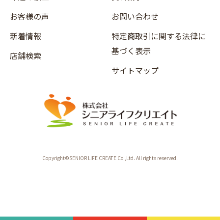
お客様の声
お問い合わせ
新着情報
特定商取引に関する法律に
基づく表示
店舗検索
サイトマップ
Copyright©SENIOR LIFE CREATE Co.,Ltd. All rights reserved.