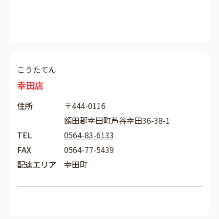
こうたてん
幸田店
住所
〒444-0116
額田郡幸田町芦谷幸田36-38-1
TEL
0564-83-6133
FAX
0564-77-5439
配達エリア
幸田町