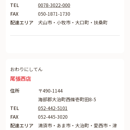
TEL
0078-3022-000
FAX
050-1871-1730
配達エリア
犬山市・小牧市・大口町・扶桑町
おわりにしてん
尾張西店
住所
〒490-1144
海部郡大治町西條壱町田8-5
TEL
052-442-5101
FAX
052-445-3020
配達エリア
清須市・あま市・大治町・愛西市・津