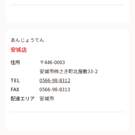
あんじょうてん
安城店
住所
〒446-0003
安城市柿さき町北屋敷33-2
TEL
0566-98-8312
FAX
0566-98-8313
配達エリア
安城市