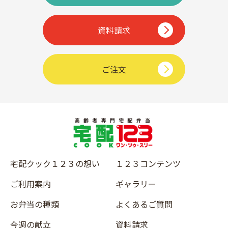
資料請求
ご注文
宅配クック１２３の想い
１２３コンテンツ
ご利用案内
ギャラリー
お弁当の種類
よくあるご質問
今週の献立
資料請求