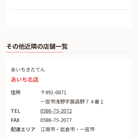
その他近隣の店舗一覧
あいちきたてん
あいち北店
住所
〒491-0871
一宮市浅野字居森野７４番１
TEL
0586-75-2072
FAX
0586-75-2077
配達エリア
江南市・岩倉市・一宮市