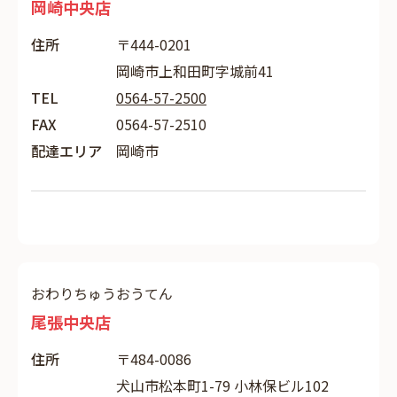
岡崎中央店
住所
〒444-0201
岡崎市上和田町字城前41
TEL
0564-57-2500
FAX
0564-57-2510
配達エリア
岡崎市
おわりちゅうおうてん
尾張中央店
住所
〒484-0086
犬山市松本町1-79 小林保ビル102