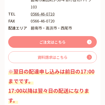
103
TEL
0566-46-0710
FAX
0566-46-0720
配達エリア
碧南市・高浜市・西尾市
ご注文はこちら
資料請求はこちら
※翌日の配達申し込みは前日の17:00
までです。
17:00以降は翌々日の配送になりま
す。