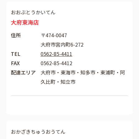
おおぶとうかいてん
大府東海店
住所
〒474-0047
大府市宮内町6-272
TEL
0562-85-4411
FAX
0562-85-4412
配達エリア
大府市・東海市・知多市・東浦町・阿
久比町・知立市
おかざきちゅうおうてん