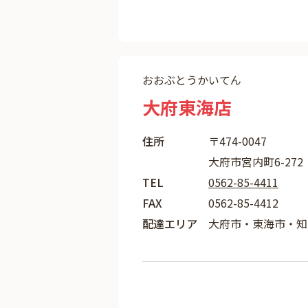
おおぶとうかいてん
大府東海店
住所
〒474-0047
大府市宮内町6-272
TEL
0562-85-4411
FAX
0562-85-4412
配達エリア
大府市・東海市・知