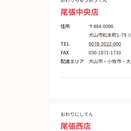
おわりちゅうおうてん
尾張中央店
住所
〒484-0086
犬山市松本町1-79 
TEL
0078-3022-000
FAX
050-1871-1730
配達エリア
犬山市・小牧市・大
おわりにしてん
尾張西店