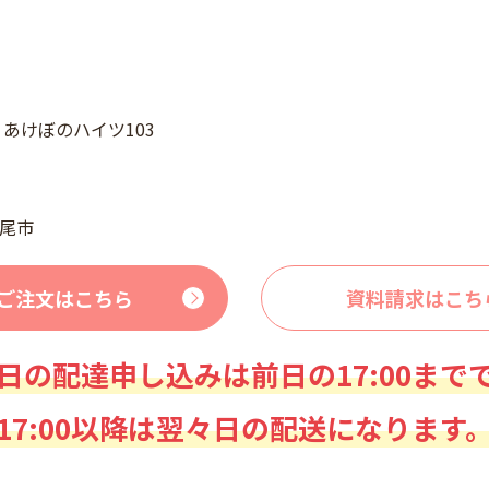
4 あけぼのハイツ103
尾市
ご注文はこちら
資料請求はこち
日の配達申し込みは前日の17:00まで
17:00以降は翌々日の配送になります