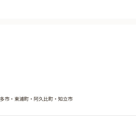
多市・東浦町・阿久比町・知立市