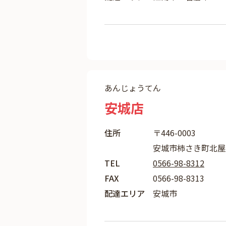
あんじょうてん
安城店
住所
〒446-0003
安城市柿さき町北屋敷
TEL
0566-98-8312
FAX
0566-98-8313
配達エリア
安城市