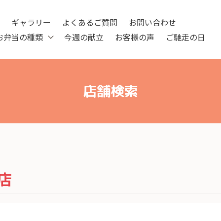
ツ
ギャラリー
よくあるご質問
お問い合わせ
お弁当の種類
今週の献立
お客様の声
ご馳走の日
店舗検索
店