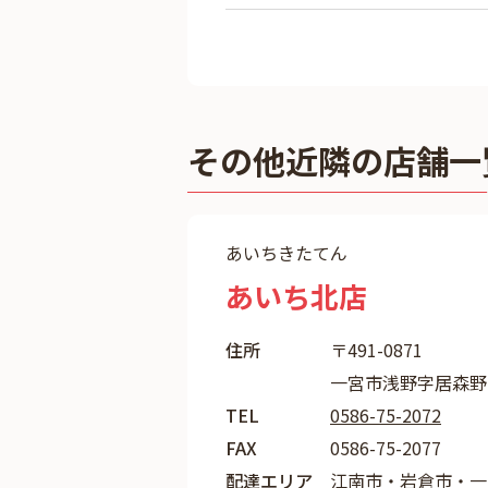
その他近隣の店舗一
あいちきたてん
あいち北店
住所
〒491-0871
一宮市浅野字居森野
TEL
0586-75-2072
FAX
0586-75-2077
配達エリア
江南市・岩倉市・一