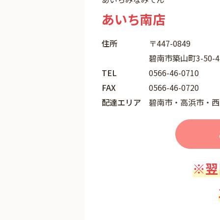
あいち南店
住所
〒447-0849
碧南市築山町3-50-
TEL
0566-46-0710
FAX
0566-46-0720
配達エリア
碧南市・高浜市・西
※翌