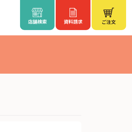
店舗検索
資料請求
ご注文