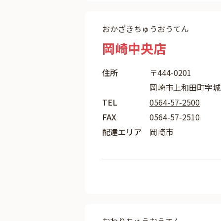
おかざきちゅうおうてん
岡崎中央店
住所
〒444-0201
岡崎市上和田町字城
TEL
0564-57-2500
FAX
0564-57-2510
配達エリア
岡崎市