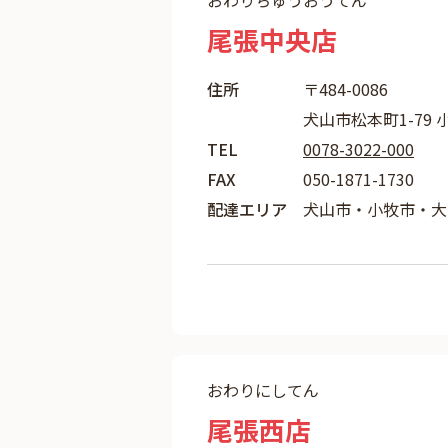
おわりちゅうおうてん
尾張中央店
住所
〒484-0086
犬山市松本町1-79 
TEL
0078-3022-000
FAX
050-1871-1730
配達エリア
犬山市・小牧市・大
おわりにしてん
尾張西店