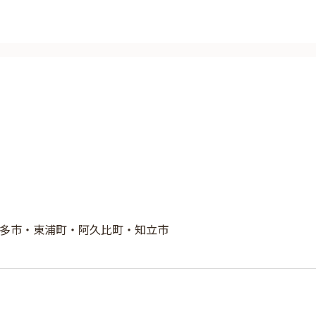
多市・東浦町・阿久比町・知立市