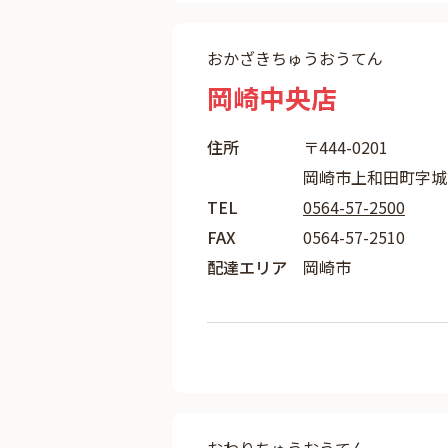
おかざきちゅうおうてん
岡崎中央店
住所
〒444-0201
岡崎市上和田町字城
TEL
0564-57-2500
FAX
0564-57-2510
配達エリア
岡崎市