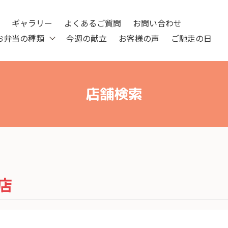
ツ
ギャラリー
よくあるご質問
お問い合わせ
お弁当の種類
今週の献立
お客様の声
ご馳走の日
店舗検索
店