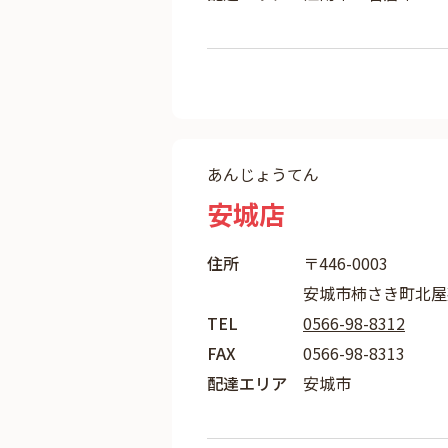
あんじょうてん
安城店
住所
〒446-0003
安城市柿さき町北屋敷
TEL
0566-98-8312
FAX
0566-98-8313
配達エリア
安城市