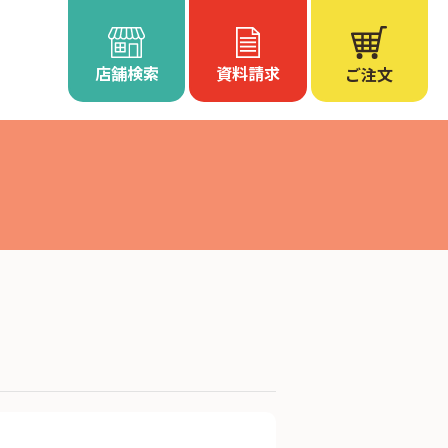
店舗検索
資料請求
ご注文