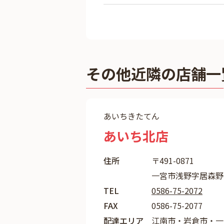
その他近隣の店舗一
あいちきたてん
あいち北店
住所
〒491-0871
一宮市浅野字居森野
TEL
0586-75-2072
FAX
0586-75-2077
配達エリア
江南市・岩倉市・一