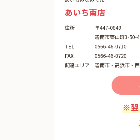
あいち南店
住所
〒447-0849
碧南市築山町3-50-
TEL
0566-46-0710
FAX
0566-46-0720
配達エリア
碧南市・高浜市・西
※翌