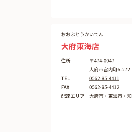
おおぶとうかいてん
大府東海店
住所
〒474-0047
大府市宮内町6-272
TEL
0562-85-4411
FAX
0562-85-4412
配達エリア
大府市・東海市・知