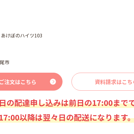
4 あけぼのハイツ103
尾市
ご注文はこちら
資料請求はこち
日の配達申し込みは前日の17:00まで
17:00以降は翌々日の配送になります