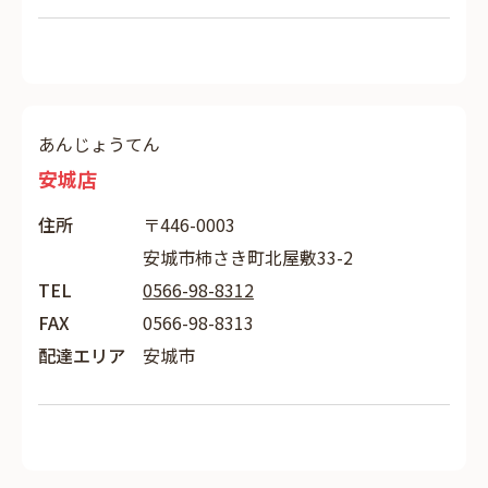
あんじょうてん
安城店
住所
〒446-0003
安城市柿さき町北屋敷33-2
TEL
0566-98-8312
FAX
0566-98-8313
配達エリア
安城市