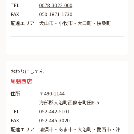
TEL
0078-3022-000
FAX
050-1871-1730
配達エリア
犬山市・小牧市・大口町・扶桑町
おわりにしてん
尾張西店
住所
〒490-1144
海部郡大治町西條壱町田8-5
TEL
052-442-5101
FAX
052-445-3020
配達エリア
清須市・あま市・大治町・愛西市・津