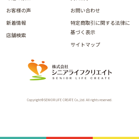
お客様の声
お問い合わせ
新着情報
特定商取引に関する法律に
基づく表示
店舗検索
サイトマップ
Copyright©SENIOR LIFE CREATE Co.,Ltd. All rights reserved.