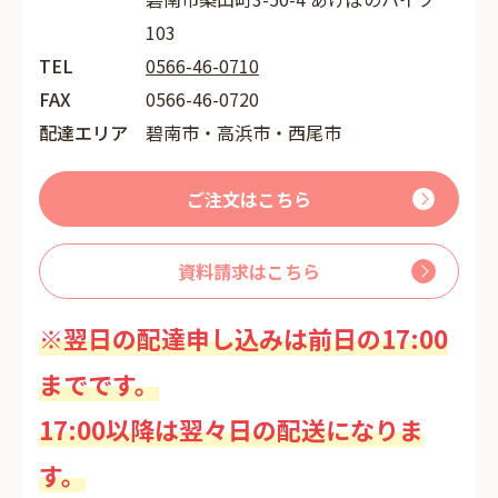
103
TEL
0566-46-0710
FAX
0566-46-0720
配達エリア
碧南市・高浜市・西尾市
ご注文はこちら
資料請求はこちら
※翌日の配達申し込みは前日の17:00
までです。
17:00以降は翌々日の配送になりま
す。