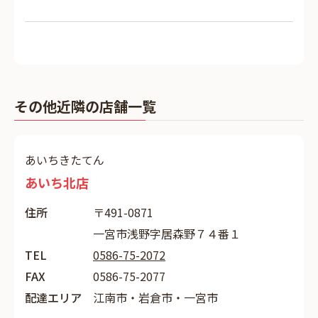
その他近隣の店舗一覧
あいちきたてん
あいち北店
住所
〒491-0871
一宮市浅野字居森野７４番１
TEL
0586-75-2072
FAX
0586-75-2077
配達エリア
江南市・岩倉市・一宮市