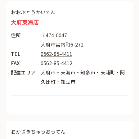
おおぶとうかいてん
大府東海店
住所
〒474-0047
大府市宮内町6-272
TEL
0562-85-4411
FAX
0562-85-4412
配達エリア
大府市・東海市・知多市・東浦町・阿
久比町・知立市
おかざきちゅうおうてん