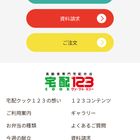
資料請求
ご注文
宅配クック１２３の想い
１２３コンテンツ
ご利用案内
ギャラリー
お弁当の種類
よくあるご質問
今週の献立
資料請求