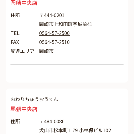
岡崎中央店
住所
〒444-0201
岡崎市上和田町字城前41
TEL
0564-57-2500
FAX
0564-57-2510
配達エリア
岡崎市
おわりちゅうおうてん
尾張中央店
住所
〒484-0086
犬山市松本町1-79 小林保ビル102