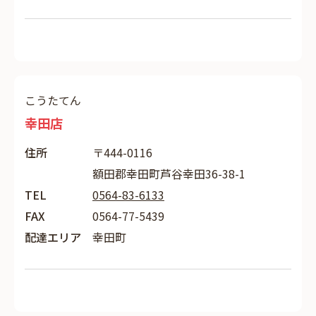
こうたてん
幸田店
住所
〒444-0116
額田郡幸田町芦谷幸田36-38-1
TEL
0564-83-6133
FAX
0564-77-5439
配達エリア
幸田町