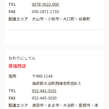
TEL
0078-3022-000
FAX
050-1871-1730
配達エリア
犬山市・小牧市・大口町・扶桑町
おわりにしてん
尾張西店
住所
〒490-1144
海部郡大治町西條壱町田8-5
TEL
052-442-5101
FAX
052-445-3020
配達エリア
清須市・あま市・大治町・愛西市・津