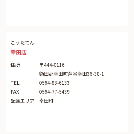
こうたてん
幸田店
住所
〒444-0116
額田郡幸田町芦谷幸田36-38-1
TEL
0564-83-6133
FAX
0564-77-5439
配達エリア
幸田町