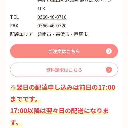
103
TEL
0566-46-0710
FAX
0566-46-0720
配達エリア
碧南市・高浜市・西尾市
ご注文はこちら
資料請求はこちら
※翌日の配達申し込みは前日の17:00
までです。
17:00以降は翌々日の配送になりま
す。