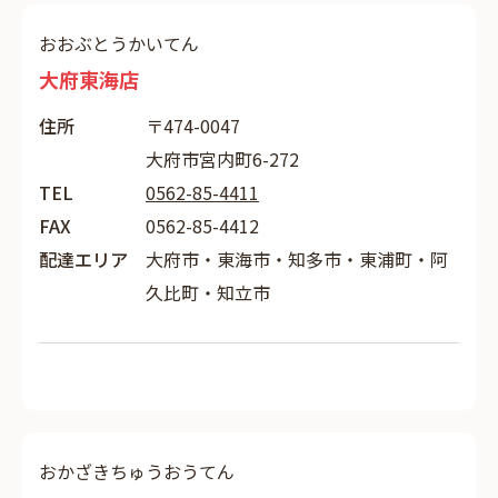
おおぶとうかいてん
大府東海店
住所
〒474-0047
大府市宮内町6-272
TEL
0562-85-4411
FAX
0562-85-4412
配達エリア
大府市・東海市・知多市・東浦町・阿
久比町・知立市
おかざきちゅうおうてん