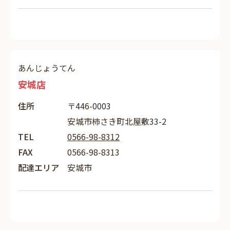
あんじょうてん
安城店
住所
〒446-0003
安城市柿さき町北屋敷33-2
TEL
0566-98-8312
FAX
0566-98-8313
配達エリア
安城市