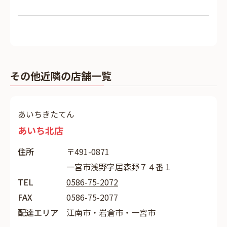
その他近隣の店舗一覧
あいちきたてん
あいち北店
住所
〒491-0871
一宮市浅野字居森野７４番１
TEL
0586-75-2072
FAX
0586-75-2077
配達エリア
江南市・岩倉市・一宮市