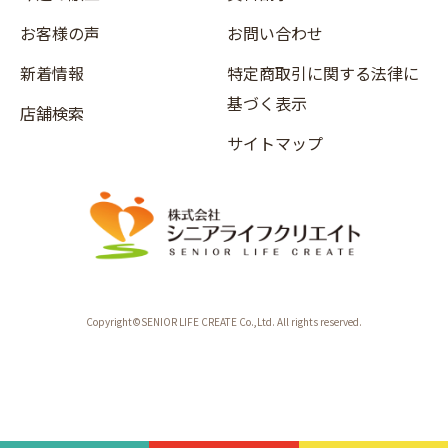
お客様の声
お問い合わせ
新着情報
特定商取引に関する法律に
基づく表示
店舗検索
サイトマップ
Copyright©SENIOR LIFE CREATE Co.,Ltd. All rights reserved.