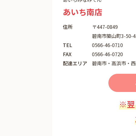
あいち南店
住所
〒447-0849
碧南市築山町3-50-
TEL
0566-46-0710
FAX
0566-46-0720
配達エリア
碧南市・高浜市・西
※翌