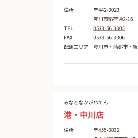
住所
〒442-0023
豊川市稲荷通2-16
TEL
0533-56-3005
FAX
0533-56-3006
配達エリア
豊川市・蒲郡市・新
みなとなかがわてん
港・中川店
住所
〒455-0832