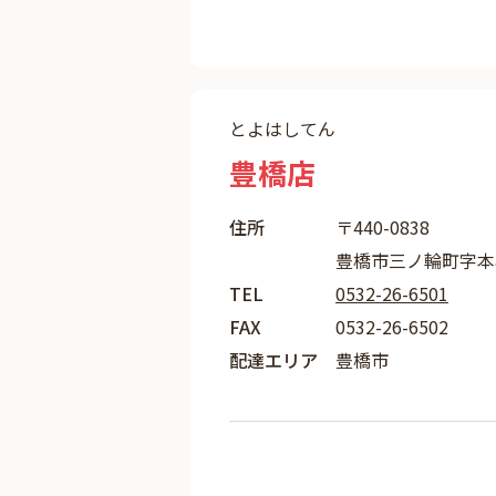
とよはしてん
豊橋店
住所
〒440-0838
豊橋市三ノ輪町字本興
TEL
0532-26-6501
FAX
0532-26-6502
配達エリア
豊橋市