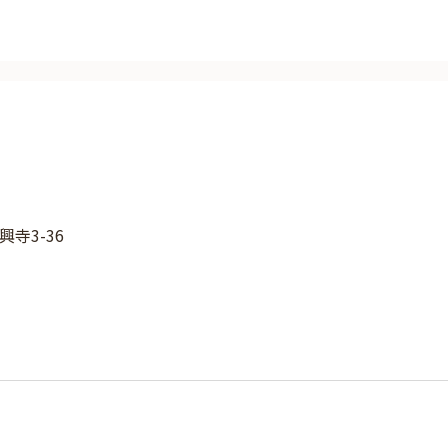
寺3-36