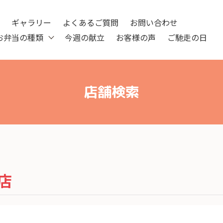
ツ
ギャラリー
よくあるご質問
お問い合わせ
お弁当の種類
今週の献立
お客様の声
ご馳走の日
店舗検索
店