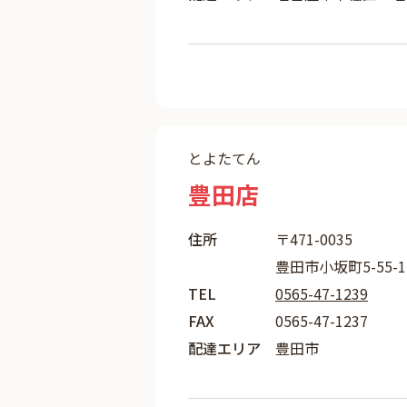
とよたてん
豊田店
住所
〒471-0035
豊田市小坂町5-55-1
TEL
0565-47-1239
FAX
0565-47-1237
配達エリア
豊田市