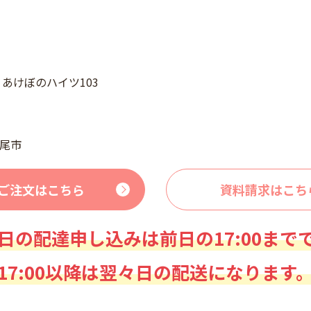
4 あけぼのハイツ103
尾市
ご注文はこちら
資料請求はこち
日の配達申し込みは前日の17:00まで
17:00以降は翌々日の配送になります