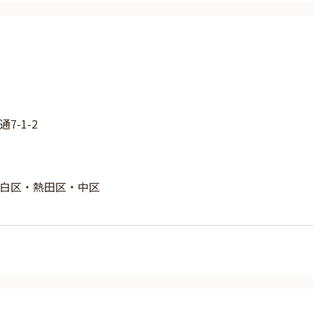
7-1-2
白区・熱田区・中区