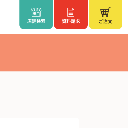
店舗検索
資料請求
ご注文