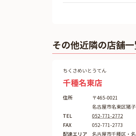
その他近隣の店舗一
ちくさめいとうてん
千種名東店
住所
〒465-0021
名古屋市名東区猪子石
TEL
052-771-2772
FAX
052-771-2773
配達エリア
名古屋市千種区・名