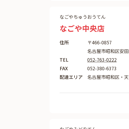
なごやちゅうおうてん
なごや中央店
住所
〒466-0857
名古屋市昭和区安田通
TEL
052-763-0222
FAX
052-380-6373
配達エリア
名古屋市昭和区・天