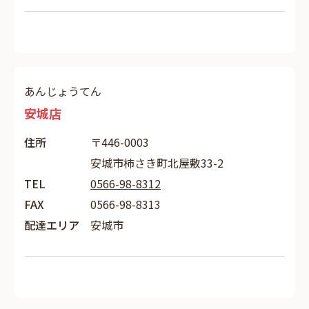
あんじょうてん
安城店
住所
〒446-0003
安城市柿さき町北屋敷33-2
TEL
0566-98-8312
FAX
0566-98-8313
配達エリア
安城市