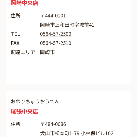
岡崎中央店
住所
〒444-0201
岡崎市上和田町字城前41
TEL
0564-57-2500
FAX
0564-57-2510
配達エリア
岡崎市
おわりちゅうおうてん
尾張中央店
住所
〒484-0086
犬山市松本町1-79 小林保ビル102