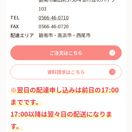
103
TEL
0566-46-0710
FAX
0566-46-0720
配達エリア
碧南市・高浜市・西尾市
ご注文はこちら
資料請求はこちら
※翌日の配達申し込みは前日の17:00
までです。
17:00以降は翌々日の配送になりま
す。