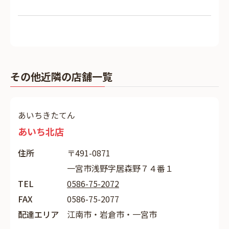
その他近隣の店舗一覧
あいちきたてん
あいち北店
住所
〒491-0871
一宮市浅野字居森野７４番１
TEL
0586-75-2072
FAX
0586-75-2077
配達エリア
江南市・岩倉市・一宮市