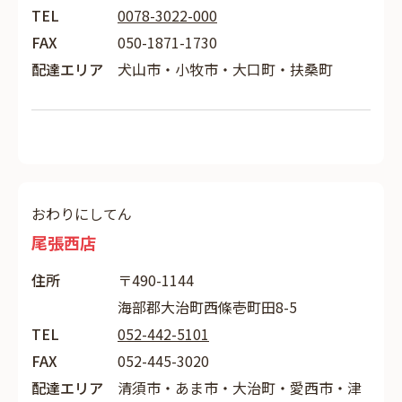
TEL
0078-3022-000
FAX
050-1871-1730
配達エリア
犬山市・小牧市・大口町・扶桑町
おわりにしてん
尾張西店
住所
〒490-1144
海部郡大治町西條壱町田8-5
TEL
052-442-5101
FAX
052-445-3020
配達エリア
清須市・あま市・大治町・愛西市・津