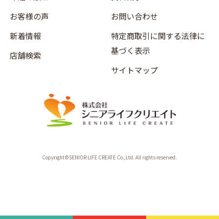
お客様の声
お問い合わせ
新着情報
特定商取引に関する法律に
基づく表示
店舗検索
サイトマップ
Copyright©SENIOR LIFE CREATE Co.,Ltd. All rights reserved.