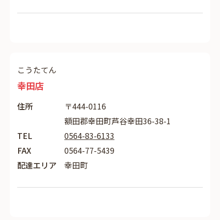
こうたてん
幸田店
住所
〒444-0116
額田郡幸田町芦谷幸田36-38-1
TEL
0564-83-6133
FAX
0564-77-5439
配達エリア
幸田町