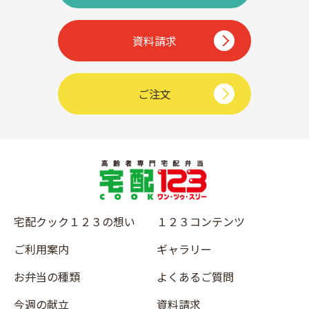
資料請求
ご注文
宅配クック１２３の想い
１２３コンテンツ
ご利用案内
ギャラリー
お弁当の種類
よくあるご質問
今週の献立
資料請求