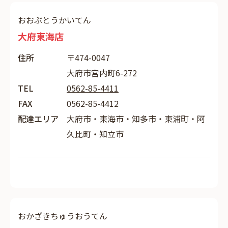
おおぶとうかいてん
大府東海店
住所
〒474-0047
大府市宮内町6-272
TEL
0562-85-4411
FAX
0562-85-4412
配達エリア
大府市・東海市・知多市・東浦町・阿
久比町・知立市
おかざきちゅうおうてん