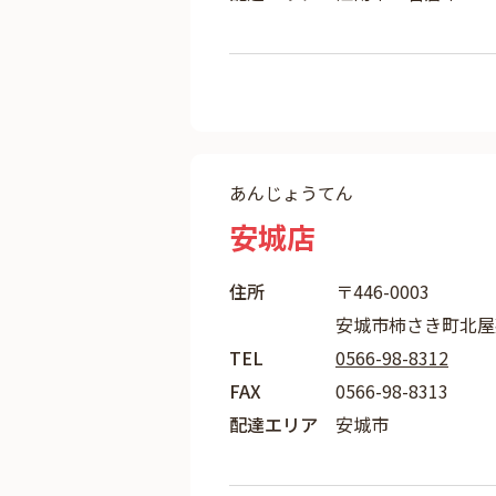
あんじょうてん
安城店
住所
〒446-0003
安城市柿さき町北屋敷
TEL
0566-98-8312
FAX
0566-98-8313
配達エリア
安城市