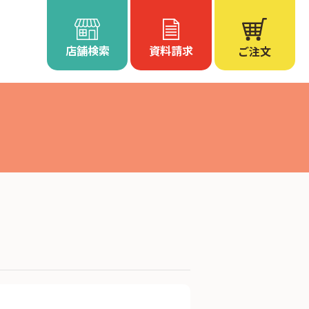
店舗検索
資料請求
ご注文