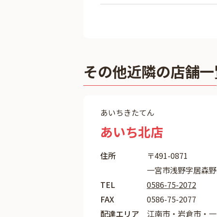
その他近隣の店舗一
あいちきたてん
あいち北店
住所
〒491-0871
一宮市浅野字居森野
TEL
0586-75-2072
FAX
0586-75-2077
配達エリア
江南市・岩倉市・一