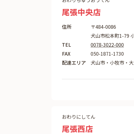
おわりちゅうおうてん
尾張中央店
住所
〒484-0086
犬山市松本町1-79 
TEL
0078-3022-000
FAX
050-1871-1730
配達エリア
犬山市・小牧市・大
おわりにしてん
尾張西店