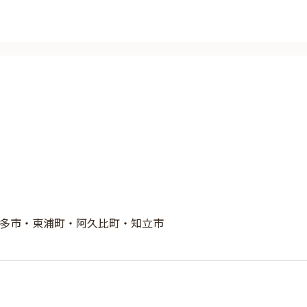
多市・東浦町・阿久比町・知立市