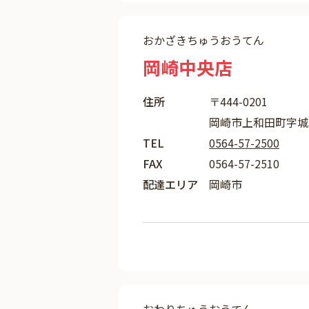
おかざきちゅうおうてん
岡崎中央店
住所
〒444-0201
岡崎市上和田町字城
TEL
0564-57-2500
FAX
0564-57-2510
配達エリア
岡崎市