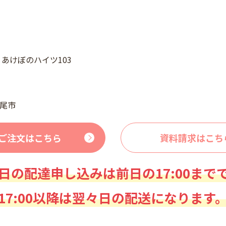
4 あけぼのハイツ103
尾市
ご注文はこちら
資料請求はこち
日の配達申し込みは前日の17:00まで
17:00以降は翌々日の配送になります