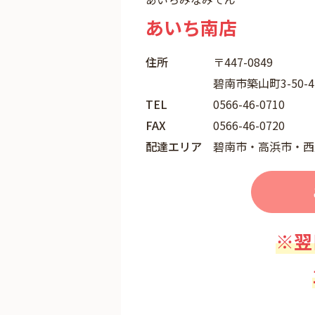
あいち南店
住所
〒447-0849
碧南市築山町3-50-
TEL
0566-46-0710
FAX
0566-46-0720
配達エリア
碧南市・高浜市・西
※翌