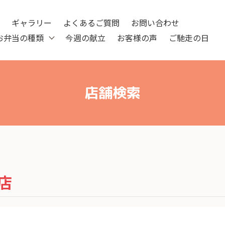
ツ
ギャラリー
よくあるご質問
お問い合わせ
お弁当の種類
今週の献立
お客様の声
ご馳走の日
店舗検索
店