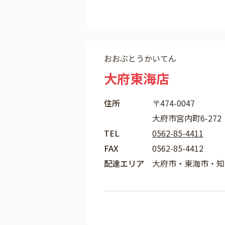
おおぶとうかいてん
大府東海店
住所
〒474-0047
大府市宮内町6-272
TEL
0562-85-4411
FAX
0562-85-4412
配達エリア
大府市・東海市・知