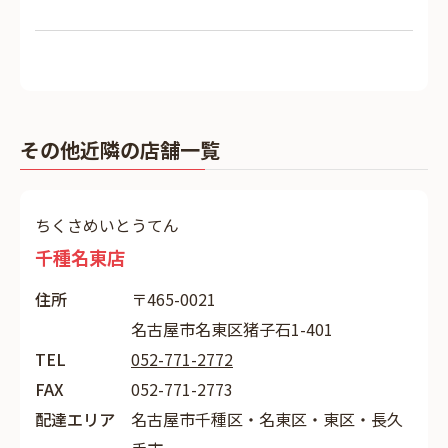
その他近隣の店舗一覧
ちくさめいとうてん
千種名東店
住所
〒465-0021
名古屋市名東区猪子石1-401
TEL
052-771-2772
FAX
052-771-2773
配達エリア
名古屋市千種区・名東区・東区・長久