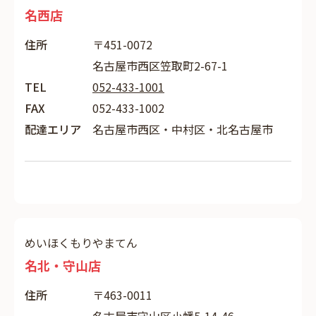
名西店
住所
〒451-0072
名古屋市西区笠取町2-67-1
TEL
052-433-1001
FAX
052-433-1002
配達エリア
名古屋市西区・中村区・北名古屋市
めいほくもりやまてん
名北・守山店
住所
〒463-0011