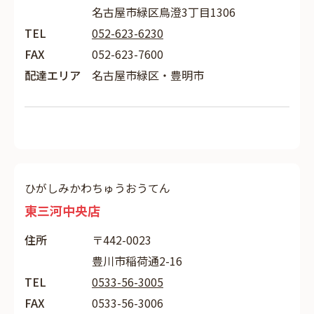
名古屋市緑区鳥澄3丁目1306
TEL
052-623-6230
FAX
052-623-7600
配達エリア
名古屋市緑区・豊明市
ひがしみかわちゅうおうてん
東三河中央店
住所
〒442-0023
豊川市稲荷通2-16
TEL
0533-56-3005
FAX
0533-56-3006