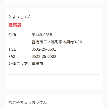
とよはしてん
豊橋店
住所
〒440-0838
豊橋市三ノ輪町字本興寺3-36
TEL
0532-26-6501
FAX
0532-26-6502
配達エリア
豊橋市
なごやちゅうおうてん