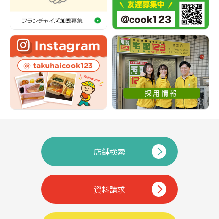
店舗検索
資料請求