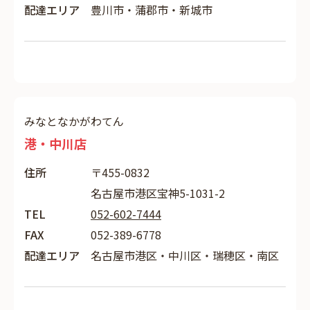
配達エリア
豊川市・蒲郡市・新城市
みなとなかがわてん
港・中川店
住所
〒455-0832
名古屋市港区宝神5-1031-2
TEL
052-602-7444
FAX
052-389-6778
配達エリア
名古屋市港区・中川区・瑞穂区・南区