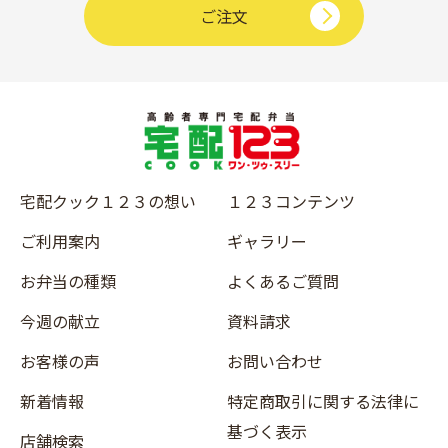
ご注文
宅配クック１２３の想い
１２３コンテンツ
ご利用案内
ギャラリー
お弁当の種類
よくあるご質問
今週の献立
資料請求
お客様の声
お問い合わせ
新着情報
特定商取引に関する法律に
基づく表示
店舗検索