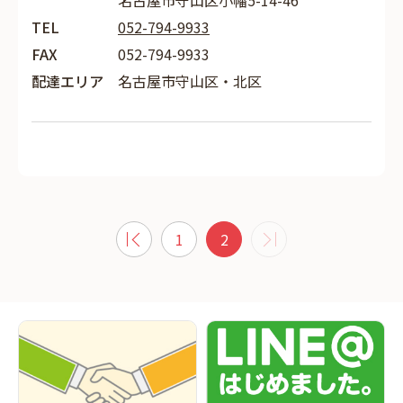
名古屋市守山区小幡5-14-46
TEL
052-794-9933
FAX
052-794-9933
配達エリア
名古屋市守山区・北区
1
2