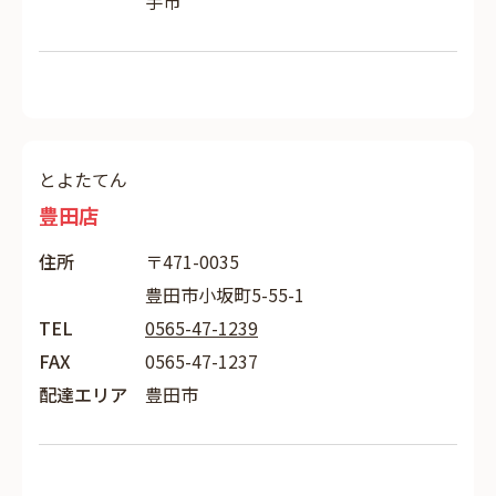
手市
とよたてん
豊田店
住所
〒471-0035
豊田市小坂町5-55-1
TEL
0565-47-1239
FAX
0565-47-1237
配達エリア
豊田市