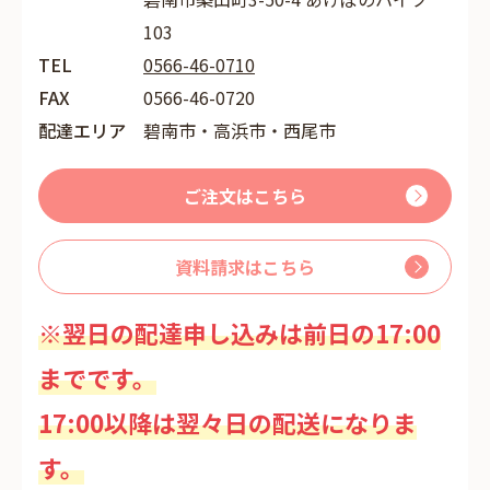
103
TEL
0566-46-0710
FAX
0566-46-0720
配達エリア
碧南市・高浜市・西尾市
ご注文はこちら
資料請求はこちら
※翌日の配達申し込みは前日の17:00
までです。
17:00以降は翌々日の配送になりま
す。