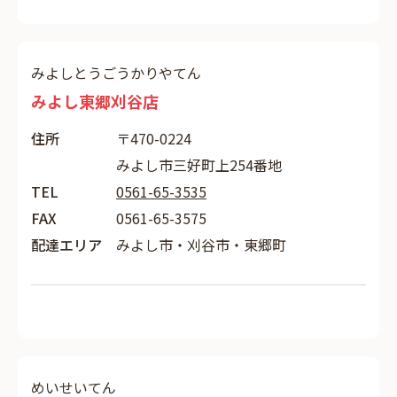
みよしとうごうかりやてん
みよし東郷刈谷店
住所
〒470-0224
みよし市三好町上254番地
TEL
0561-65-3535
FAX
0561-65-3575
配達エリア
みよし市・刈谷市・東郷町
めいせいてん