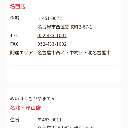
名西店
住所
〒451-0072
名古屋市西区笠取町2-67-1
TEL
052-433-1001
FAX
052-433-1002
配達エリア
名古屋市西区・中村区・北名古屋市
めいほくもりやまてん
名北・守山店
住所
〒463-0011