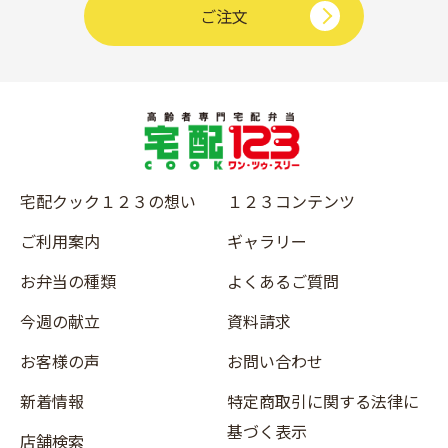
ご注文
宅配クック１２３の想い
１２３コンテンツ
ご利用案内
ギャラリー
お弁当の種類
よくあるご質問
今週の献立
資料請求
お客様の声
お問い合わせ
新着情報
特定商取引に関する法律に
基づく表示
店舗検索