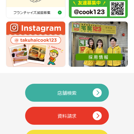
店舗検索
資料請求