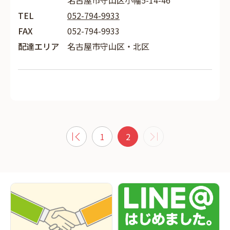
名古屋市守山区小幡5-14-46
TEL
052-794-9933
FAX
052-794-9933
配達エリア
名古屋市守山区・北区
1
2