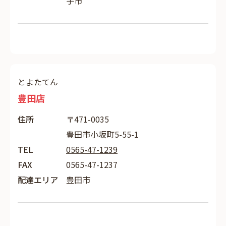
手市
とよたてん
豊田店
住所
〒471-0035
豊田市小坂町5-55-1
TEL
0565-47-1239
FAX
0565-47-1237
配達エリア
豊田市