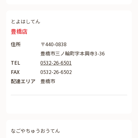
とよはしてん
豊橋店
住所
〒440-0838
豊橋市三ノ輪町字本興寺3-36
TEL
0532-26-6501
FAX
0532-26-6502
配達エリア
豊橋市
なごやちゅうおうてん