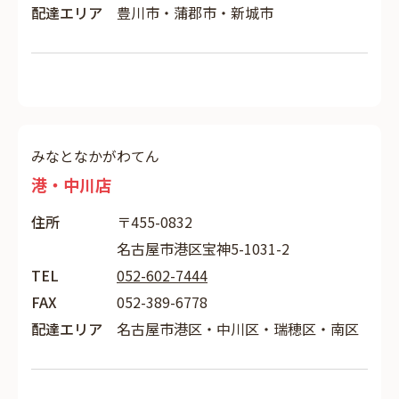
配達エリア
豊川市・蒲郡市・新城市
みなとなかがわてん
港・中川店
住所
〒455-0832
名古屋市港区宝神5-1031-2
TEL
052-602-7444
FAX
052-389-6778
配達エリア
名古屋市港区・中川区・瑞穂区・南区