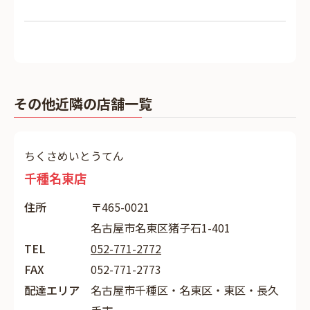
その他近隣の店舗一覧
ちくさめいとうてん
千種名東店
住所
〒465-0021
名古屋市名東区猪子石1-401
TEL
052-771-2772
FAX
052-771-2773
配達エリア
名古屋市千種区・名東区・東区・長久