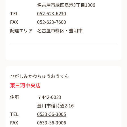
名古屋市緑区鳥澄3丁目1306
TEL
052-623-6230
FAX
052-623-7600
配達エリア
名古屋市緑区・豊明市
ひがしみかわちゅうおうてん
東三河中央店
住所
〒442-0023
豊川市稲荷通2-16
TEL
0533-56-3005
FAX
0533-56-3006