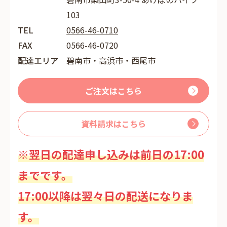
103
TEL
0566-46-0710
FAX
0566-46-0720
配達エリア
碧南市・高浜市・西尾市
ご注文はこちら
資料請求はこちら
※翌日の配達申し込みは前日の17:00
までです。
17:00以降は翌々日の配送になりま
す。