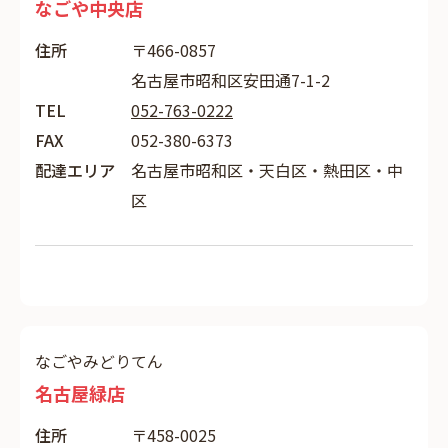
なごや中央店
住所
〒466-0857
名古屋市昭和区安田通7-1-2
TEL
052-763-0222
FAX
052-380-6373
配達エリア
名古屋市昭和区・天白区・熱田区・中
区
なごやみどりてん
名古屋緑店
住所
〒458-0025