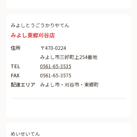
みよしとうごうかりやてん
みよし東郷刈谷店
住所
〒470-0224
みよし市三好町上254番地
TEL
0561-65-3535
FAX
0561-65-3575
配達エリア
みよし市・刈谷市・東郷町
めいせいてん