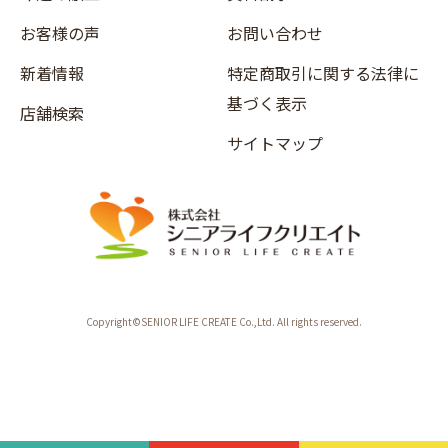
お客様の声
お問い合わせ
新着情報
特定商取引に関する法律に
基づく表示
店舗検索
サイトマップ
Copyright©SENIOR LIFE CREATE Co.,Ltd. All rights reserved.