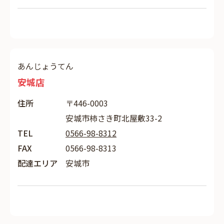
あんじょうてん
安城店
住所
〒446-0003
安城市柿さき町北屋敷33-2
TEL
0566-98-8312
FAX
0566-98-8313
配達エリア
安城市