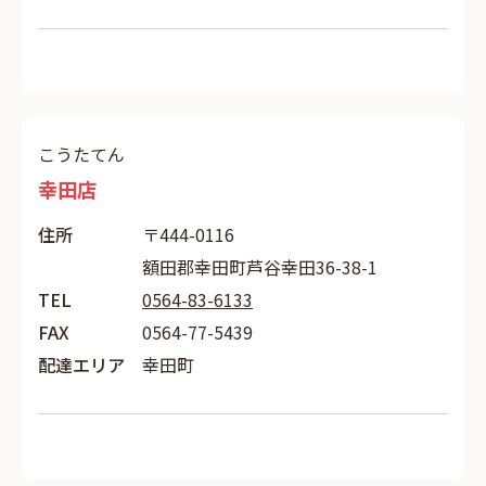
こうたてん
幸田店
住所
〒444-0116
額田郡幸田町芦谷幸田36-38-1
TEL
0564-83-6133
FAX
0564-77-5439
配達エリア
幸田町