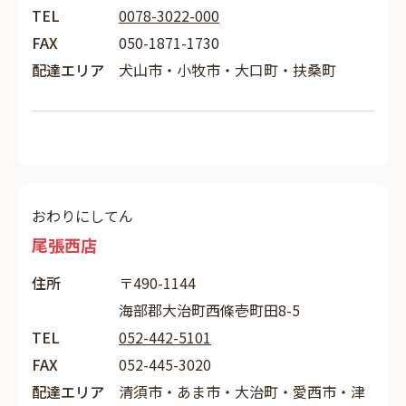
TEL
0078-3022-000
FAX
050-1871-1730
配達エリア
犬山市・小牧市・大口町・扶桑町
おわりにしてん
尾張西店
住所
〒490-1144
海部郡大治町西條壱町田8-5
TEL
052-442-5101
FAX
052-445-3020
配達エリア
清須市・あま市・大治町・愛西市・津