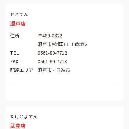
せとてん
瀬戸店
住所
〒489-0822
瀬戸市杉塚町１１番地２
TEL
0561-89-7712
FAX
0561-89-7713
配達エリア
瀬戸市・日進市
たけとよてん
武豊店