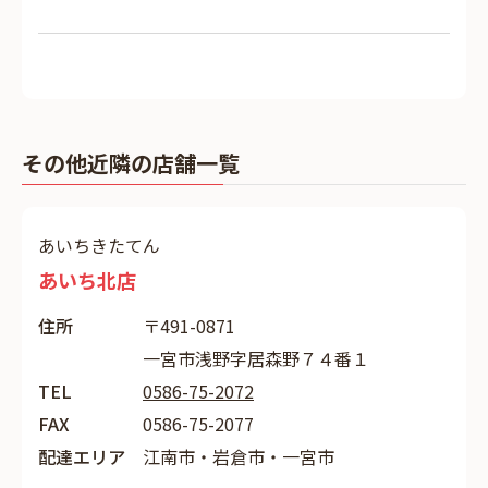
その他近隣の店舗一覧
あいちきたてん
あいち北店
住所
〒491-0871
一宮市浅野字居森野７４番１
TEL
0586-75-2072
FAX
0586-75-2077
配達エリア
江南市・岩倉市・一宮市