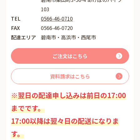
103
TEL
0566-46-0710
FAX
0566-46-0720
配達エリア
碧南市・高浜市・西尾市
ご注文はこちら
資料請求はこちら
※翌日の配達申し込みは前日の17:00
までです。
17:00以降は翌々日の配送になりま
す。