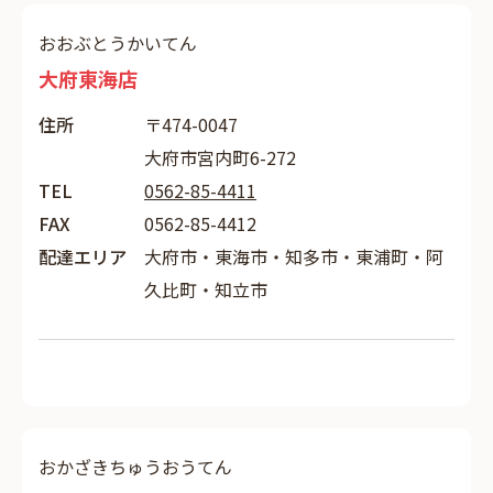
おおぶとうかいてん
大府東海店
住所
〒474-0047
大府市宮内町6-272
TEL
0562-85-4411
FAX
0562-85-4412
配達エリア
大府市・東海市・知多市・東浦町・阿
久比町・知立市
おかざきちゅうおうてん