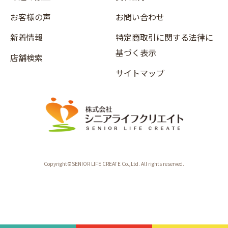
お客様の声
お問い合わせ
新着情報
特定商取引に関する法律に
基づく表示
店舗検索
サイトマップ
Copyright©SENIOR LIFE CREATE Co.,Ltd. All rights reserved.