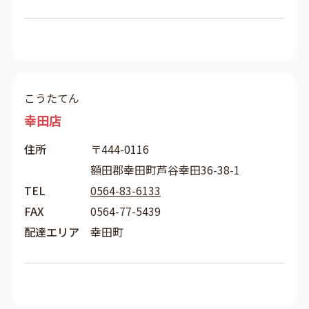
こうたてん
幸田店
住所
〒444-0116
額田郡幸田町芦谷幸田36-38-1
TEL
0564-83-6133
FAX
0564-77-5439
配達エリア
幸田町