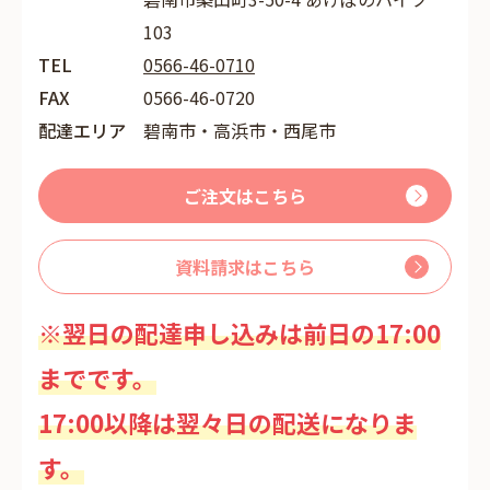
103
TEL
0566-46-0710
FAX
0566-46-0720
配達エリア
碧南市・高浜市・西尾市
ご注文はこちら
資料請求はこちら
※翌日の配達申し込みは前日の17:00
までです。
17:00以降は翌々日の配送になりま
す。