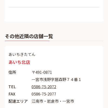
その他近隣の店舗一覧
あいちきたてん
あいち北店
住所
〒491-0871
一宮市浅野字居森野７４番１
TEL
0586-75-2072
FAX
0586-75-2077
配達エリア
江南市・岩倉市・一宮市