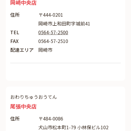
岡崎中央店
住所
〒444-0201
岡崎市上和田町字城前41
TEL
0564-57-2500
FAX
0564-57-2510
配達エリア
岡崎市
おわりちゅうおうてん
尾張中央店
住所
〒484-0086
犬山市松本町1-79 小林保ビル102