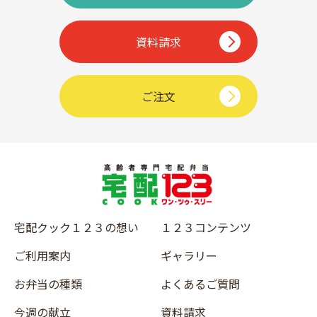
資料請求
ご注文
宅配クック１２３の想い
１２３コンテンツ
ご利用案内
ギャラリー
お弁当の種類
よくあるご質問
今週の献立
資料請求