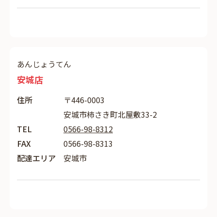
あんじょうてん
安城店
住所
〒446-0003
安城市柿さき町北屋敷33-2
TEL
0566-98-8312
FAX
0566-98-8313
配達エリア
安城市