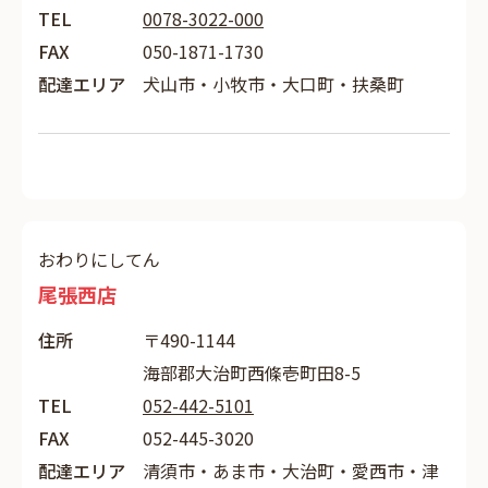
TEL
0078-3022-000
FAX
050-1871-1730
配達エリア
犬山市・小牧市・大口町・扶桑町
おわりにしてん
尾張西店
住所
〒490-1144
海部郡大治町西條壱町田8-5
TEL
052-442-5101
FAX
052-445-3020
配達エリア
清須市・あま市・大治町・愛西市・津