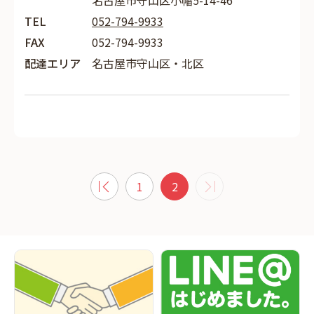
名古屋市守山区小幡5-14-46
TEL
052-794-9933
FAX
052-794-9933
配達エリア
名古屋市守山区・北区
1
2