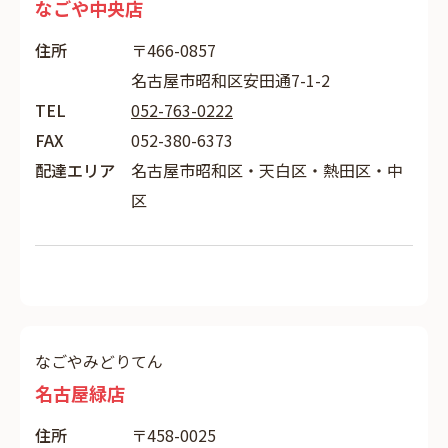
なごや中央店
住所
〒466-0857
名古屋市昭和区安田通7-1-2
TEL
052-763-0222
FAX
052-380-6373
配達エリア
名古屋市昭和区・天白区・熱田区・中
区
なごやみどりてん
名古屋緑店
住所
〒458-0025