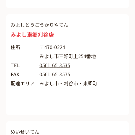
みよしとうごうかりやてん
みよし東郷刈谷店
住所
〒470-0224
みよし市三好町上254番地
TEL
0561-65-3535
FAX
0561-65-3575
配達エリア
みよし市・刈谷市・東郷町
めいせいてん