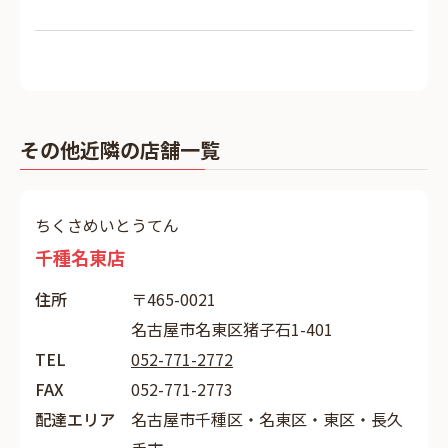
その他近隣の店舗一覧
ちくさめいとうてん
千種名東店
住所
〒465-0021
名古屋市名東区猪子石1-401
TEL
052-771-2772
FAX
052-771-2773
配達エリア
名古屋市千種区・名東区・東区・長久