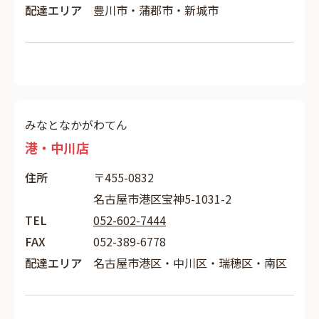
配達エリア
豊川市・蒲郡市・新城市
みなとなかがわてん
港・中川店
住所
〒455-0832
名古屋市港区宝神5-1031-2
TEL
052-602-7444
FAX
052-389-6778
配達エリア
名古屋市港区・中川区・瑞穂区・南区