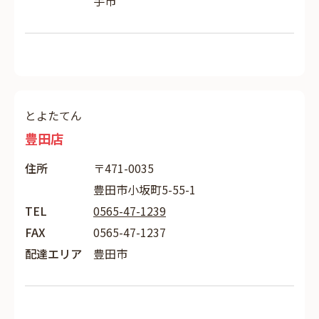
手市
とよたてん
豊田店
住所
〒471-0035
豊田市小坂町5-55-1
TEL
0565-47-1239
FAX
0565-47-1237
配達エリア
豊田市