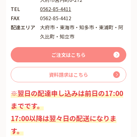
TEL
0562-85-4411
FAX
0562-85-4412
配達エリア
大府市・東海市・知多市・東浦町・阿
久比町・知立市
ご注文はこちら
資料請求はこちら
※翌日の配達申し込みは前日の17:00
までです。
17:00以降は翌々日の配送になりま
す。