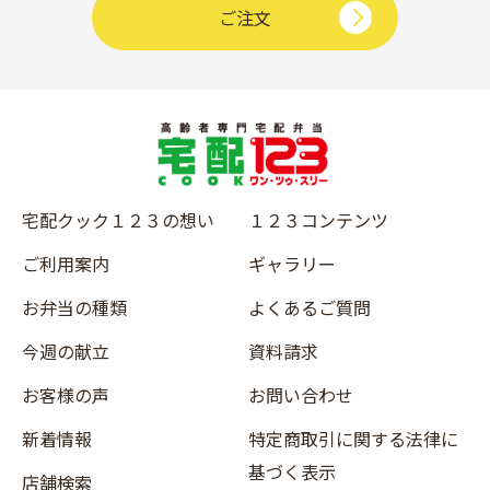
ご注文
宅配クック１２３の想い
１２３コンテンツ
ご利用案内
ギャラリー
お弁当の種類
よくあるご質問
今週の献立
資料請求
お客様の声
お問い合わせ
新着情報
特定商取引に関する法律に
基づく表示
店舗検索