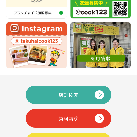
店舗検索
資料請求