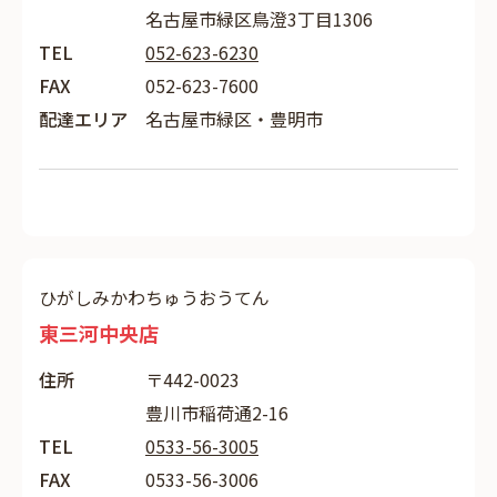
名古屋市緑区鳥澄3丁目1306
TEL
052-623-6230
FAX
052-623-7600
配達エリア
名古屋市緑区・豊明市
ひがしみかわちゅうおうてん
東三河中央店
住所
〒442-0023
豊川市稲荷通2-16
TEL
0533-56-3005
FAX
0533-56-3006