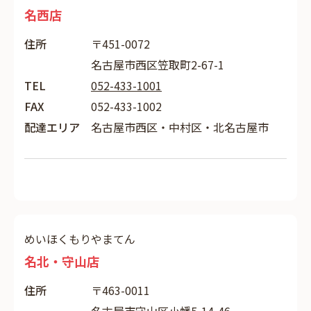
名西店
住所
〒451-0072
名古屋市西区笠取町2-67-1
TEL
052-433-1001
FAX
052-433-1002
配達エリア
名古屋市西区・中村区・北名古屋市
めいほくもりやまてん
名北・守山店
住所
〒463-0011