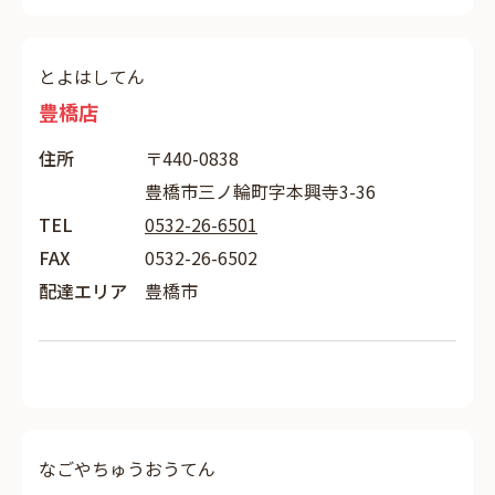
とよはしてん
豊橋店
住所
〒440-0838
豊橋市三ノ輪町字本興寺3-36
TEL
0532-26-6501
FAX
0532-26-6502
配達エリア
豊橋市
なごやちゅうおうてん