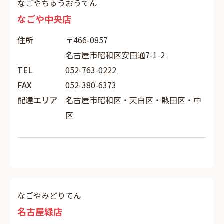
なごやちゅうおうてん
なごや中央店
住所
〒466-0857
名古屋市昭和区安田通7-1-2
TEL
052-763-0222
FAX
052-380-6373
配達エリア
名古屋市昭和区・天白区・熱田区・中
区
なごやみどりてん
名古屋緑店