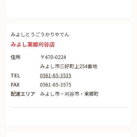
みよしとうごうかりやてん
みよし東郷刈谷店
住所
〒470-0224
みよし市三好町上254番地
TEL
0561-65-3535
FAX
0561-65-3575
配達エリア
みよし市・刈谷市・東郷町