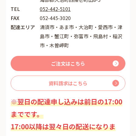
TEL
052-442-5101
FAX
052-445-3020
配達エリア
清須市・あま市・大治町・愛西市・津
島市・蟹江町・弥富市・飛島村・稲沢
市・木曽岬町
ご注文はこちら
資料請求はこちら
※翌日の配達申し込みは前日の17:00
までです。
17:00以降は翌々日の配送になりま