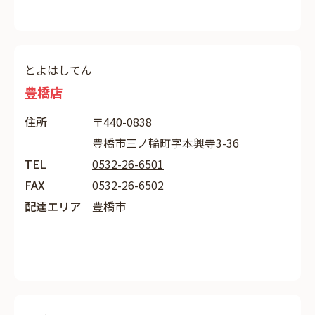
とよはしてん
豊橋店
住所
〒440-0838
豊橋市三ノ輪町字本興寺3-36
TEL
0532-26-6501
FAX
0532-26-6502
配達エリア
豊橋市