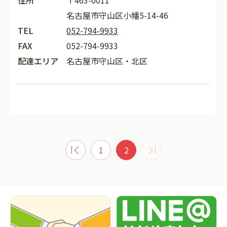
住所
〒463-0011
名古屋市守山区小幡5-14-46
TEL
052-794-9933
FAX
052-794-9933
配達エリア
名古屋市守山区・北区
1
2