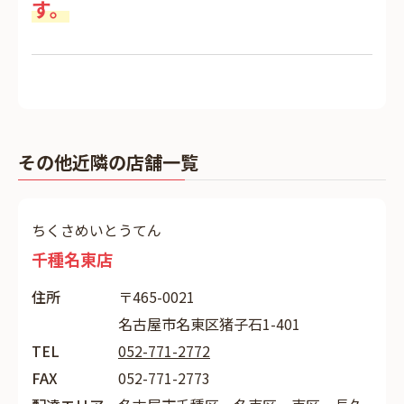
す。
その他近隣の店舗一覧
ちくさめいとうてん
千種名東店
住所
〒465-0021
名古屋市名東区猪子石1-401
TEL
052-771-2772
FAX
052-771-2773