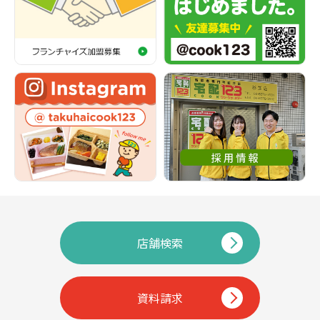
店舗検索
資料請求