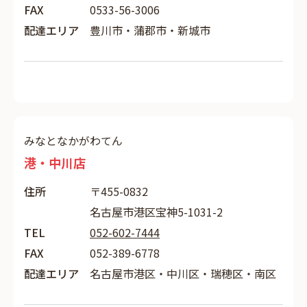
FAX
0533-56-3006
配達エリア
豊川市・蒲郡市・新城市
みなとなかがわてん
港・中川店
住所
〒455-0832
名古屋市港区宝神5-1031-2
TEL
052-602-7444
FAX
052-389-6778
配達エリア
名古屋市港区・中川区・瑞穂区・南区