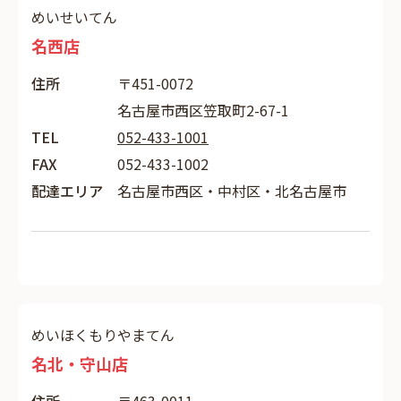
めいせいてん
名西店
住所
〒451-0072
名古屋市西区笠取町2-67-1
TEL
052-433-1001
FAX
052-433-1002
配達エリア
名古屋市西区・中村区・北名古屋市
めいほくもりやまてん
名北・守山店