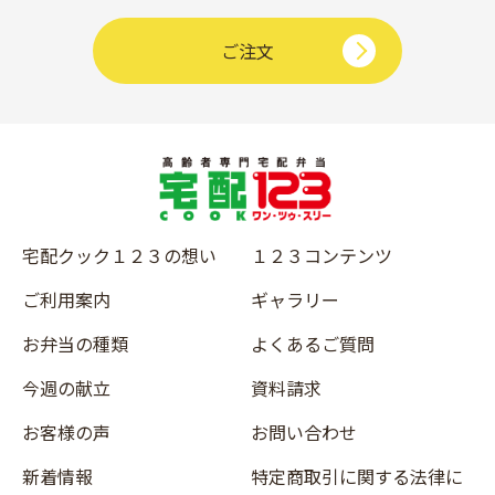
ご注文
宅配クック１２３の想い
１２３コンテンツ
ご利用案内
ギャラリー
お弁当の種類
よくあるご質問
今週の献立
資料請求
お客様の声
お問い合わせ
新着情報
特定商取引に関する法律に