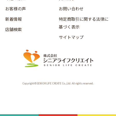
お客様の声
お問い合わせ
新着情報
特定商取引に関する法律に
基づく表示
店舗検索
サイトマップ
Copyright©SENIOR LIFE CREATE Co.,Ltd. All rights reserved.