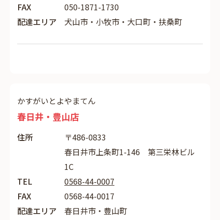
FAX
050-1871-1730
配達エリア
犬山市・小牧市・大口町・扶桑町
かすがいとよやまてん
春日井・豊山店
住所
〒486-0833
春日井市上条町1-146 第三栄林ビル
1C
TEL
0568-44-0007
FAX
0568-44-0017
配達エリア
春日井市・豊山町