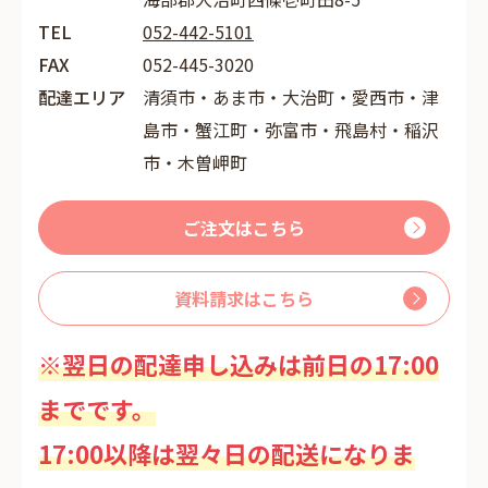
TEL
052-442-5101
FAX
052-445-3020
配達エリア
清須市・あま市・大治町・愛西市・津
島市・蟹江町・弥富市・飛島村・稲沢
市・木曽岬町
ご注文はこちら
資料請求はこちら
※翌日の配達申し込みは前日の17:00
までです。
17:00以降は翌々日の配送になりま