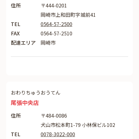
住所
〒444-0201
岡崎市上和田町字城前41
TEL
0564-57-2500
FAX
0564-57-2510
配達エリア
岡崎市
おわりちゅうおうてん
尾張中央店
住所
〒484-0086
犬山市松本町1-79 小林保ビル102
TEL
0078-3022-000