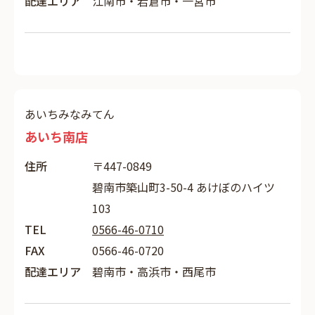
配達エリア
江南市・岩倉市・一宮市
あいちみなみてん
あいち南店
住所
〒447-0849
碧南市築山町3-50-4 あけぼのハイツ
103
TEL
0566-46-0710
FAX
0566-46-0720
配達エリア
碧南市・高浜市・西尾市