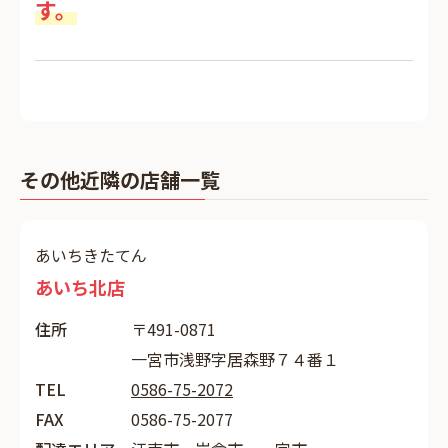
す。
その他近隣の店舗一覧
あいちきたてん
あいち北店
住所
〒491-0871
一宮市浅野字居森野７４番１
TEL
0586-75-2072
FAX
0586-75-2077