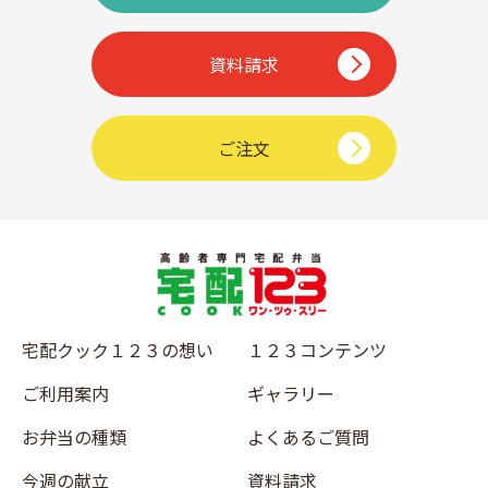
資料請求
ご注文
宅配クック１２３の想い
１２３コンテンツ
ご利用案内
ギャラリー
お弁当の種類
よくあるご質問
今週の献立
資料請求