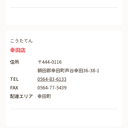
こうたてん
幸田店
住所
〒444-0116
額田郡幸田町芦谷幸田36-38-1
TEL
0564-83-6133
FAX
0564-77-5439
配達エリア
幸田町