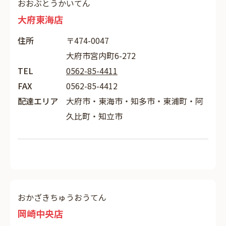
おおぶとうかいてん
大府東海店
住所
〒474-0047
大府市宮内町6-272
TEL
0562-85-4411
FAX
0562-85-4412
配達エリア
大府市・東海市・知多市・東浦町・阿
久比町・知立市
おかざきちゅうおうてん
岡崎中央店