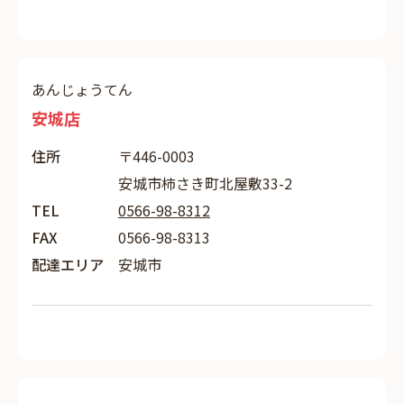
あんじょうてん
安城店
住所
〒446-0003
安城市柿さき町北屋敷33-2
TEL
0566-98-8312
FAX
0566-98-8313
配達エリア
安城市