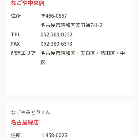
なごや中央店
住所
〒466-0857
名古屋市昭和区安田通7-1-2
TEL
052-763-0222
FAX
052-380-6373
配達エリア
名古屋市昭和区・天白区・熱田区・中
区
なごやみどりてん
名古屋緑店
住所
〒458-0025