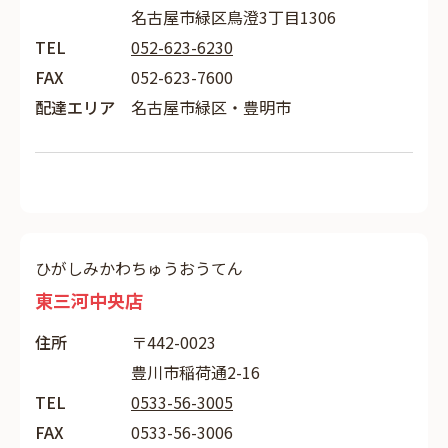
名古屋市緑区鳥澄3丁目1306
TEL
052-623-6230
FAX
052-623-7600
配達エリア
名古屋市緑区・豊明市
ひがしみかわちゅうおうてん
東三河中央店
住所
〒442-0023
豊川市稲荷通2-16
TEL
0533-56-3005
FAX
0533-56-3006