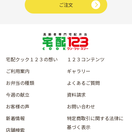
ご注文
宅配クック１２３の想い
１２３コンテンツ
ご利用案内
ギャラリー
お弁当の種類
よくあるご質問
今週の献立
資料請求
お客様の声
お問い合わせ
新着情報
特定商取引に関する法律に
基づく表示
店舗検索