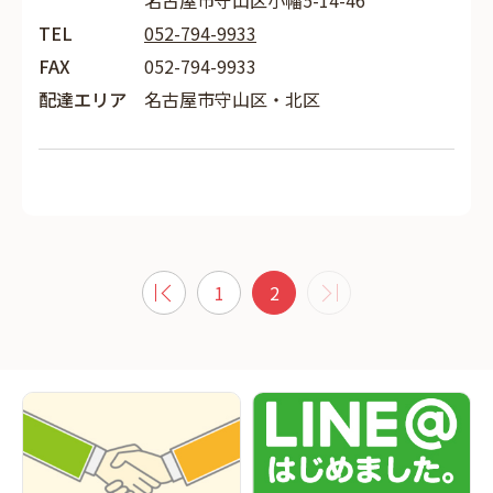
名古屋市守山区小幡5-14-46
TEL
052-794-9933
FAX
052-794-9933
配達エリア
名古屋市守山区・北区
1
2