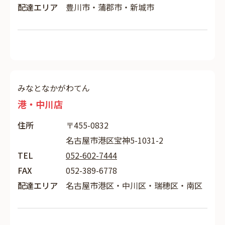
配達エリア
豊川市・蒲郡市・新城市
みなとなかがわてん
港・中川店
住所
〒455-0832
名古屋市港区宝神5-1031-2
TEL
052-602-7444
FAX
052-389-6778
配達エリア
名古屋市港区・中川区・瑞穂区・南区