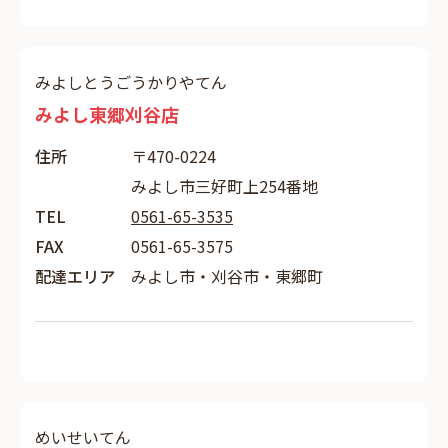
みよしとうごうかりやてん
みよし東郷刈谷店
住所
〒470-0224
みよし市三好町上254番地
TEL
0561-65-3535
FAX
0561-65-3575
配達エリア
みよし市・刈谷市・東郷町
めいせいてん