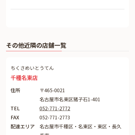
その他近隣の店舗一覧
ちくさめいとうてん
千種名東店
住所
〒465-0021
名古屋市名東区猪子石1-401
TEL
052-771-2772
FAX
052-771-2773
配達エリア
名古屋市千種区・名東区・東区・長久