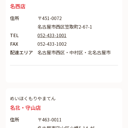
名西店
住所
〒451-0072
名古屋市西区笠取町2-67-1
TEL
052-433-1001
FAX
052-433-1002
配達エリア
名古屋市西区・中村区・北名古屋市
めいほくもりやまてん
名北・守山店
住所
〒463-0011