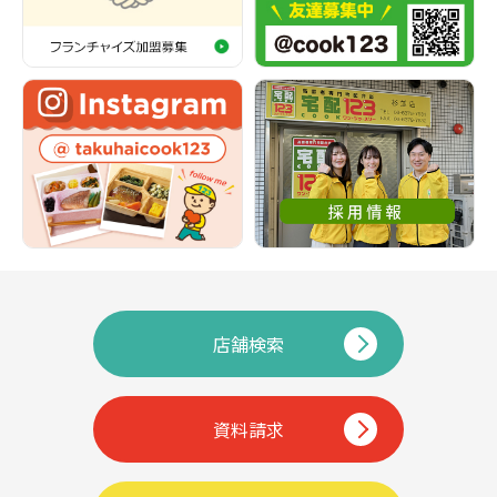
店舗検索
資料請求