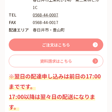
1C
TEL
0568-44-0007
FAX
0568-44-0017
配達エリア
春日井市・豊山町
ご注文はこちら
資料請求はこちら
※翌日の配達申し込みは前日の17:00
までです。
17:00以降は翌々日の配送になりま
す。