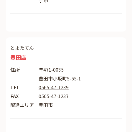
手市
とよたてん
豊田店
住所
〒471-0035
豊田市小坂町5-55-1
TEL
0565-47-1239
FAX
0565-47-1237
配達エリア
豊田市