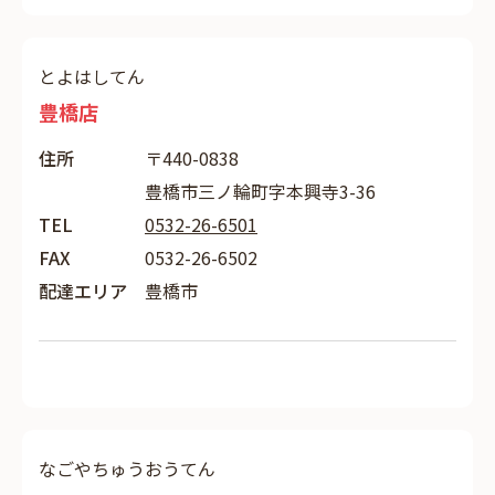
とよはしてん
豊橋店
住所
〒440-0838
豊橋市三ノ輪町字本興寺3-36
TEL
0532-26-6501
FAX
0532-26-6502
配達エリア
豊橋市
なごやちゅうおうてん