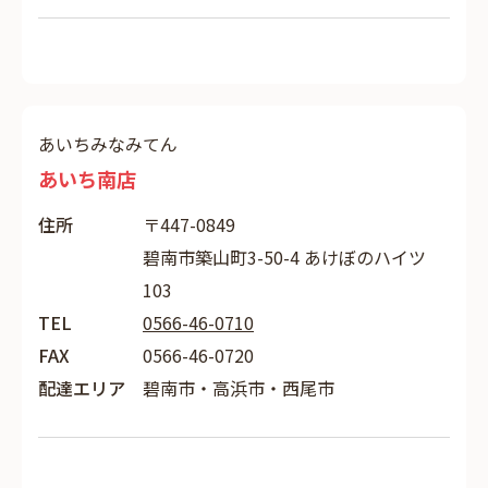
あいちみなみてん
あいち南店
住所
〒447-0849
碧南市築山町3-50-4 あけぼのハイツ
103
TEL
0566-46-0710
FAX
0566-46-0720
配達エリア
碧南市・高浜市・西尾市