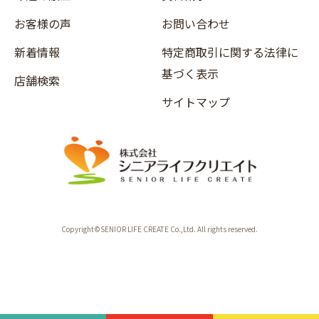
お客様の声
お問い合わせ
新着情報
特定商取引に関する法律に
基づく表示
店舗検索
サイトマップ
Copyright©SENIOR LIFE CREATE Co.,Ltd. All rights reserved.