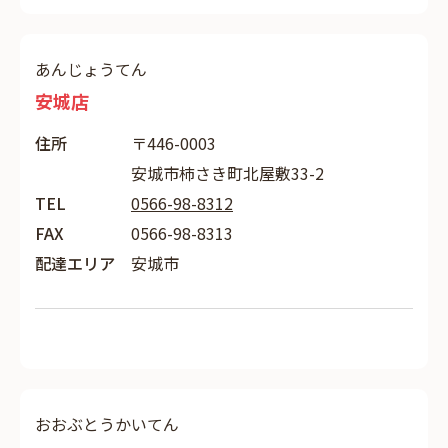
あんじょうてん
安城店
住所
〒446-0003
安城市柿さき町北屋敷33-2
TEL
0566-98-8312
FAX
0566-98-8313
配達エリア
安城市
おおぶとうかいてん