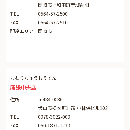
岡崎市上和田町字城前41
TEL
0564-57-2500
FAX
0564-57-2510
配達エリア
岡崎市
おわりちゅうおうてん
尾張中央店
住所
〒484-0086
犬山市松本町1-79 小林保ビル102
TEL
0078-3022-000
FAX
050-1871-1730