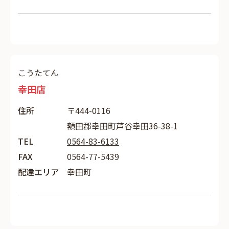
こうたてん
幸田店
住所
〒444-0116
額田郡幸田町芦谷幸田36-38-1
TEL
0564-83-6133
FAX
0564-77-5439
配達エリア
幸田町