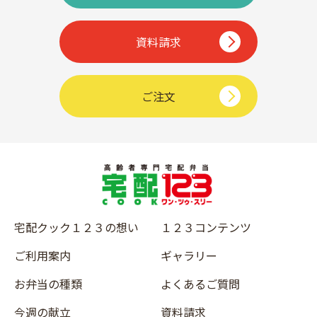
資料請求
ご注文
宅配クック１２３の想い
１２３コンテンツ
ご利用案内
ギャラリー
お弁当の種類
よくあるご質問
今週の献立
資料請求