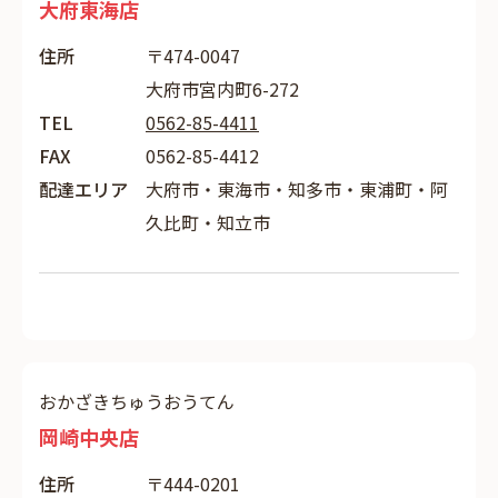
大府東海店
住所
〒474-0047
大府市宮内町6-272
TEL
0562-85-4411
FAX
0562-85-4412
配達エリア
大府市・東海市・知多市・東浦町・阿
久比町・知立市
おかざきちゅうおうてん
岡崎中央店
住所
〒444-0201