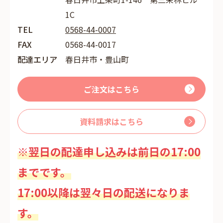
1C
TEL
0568-44-0007
FAX
0568-44-0017
配達エリア
春日井市・豊山町
ご注文はこちら
資料請求はこちら
※翌日の配達申し込みは前日の17:00
までです。
17:00以降は翌々日の配送になりま
す。