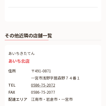
その他近隣の店舗一覧
あいちきたてん
あいち北店
住所
〒491-0871
一宮市浅野字居森野７４番１
TEL
0586-75-2072
FAX
0586-75-2077
配達エリア
江南市・岩倉市・一宮市