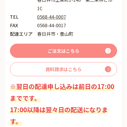
1C
TEL
0568-44-0007
FAX
0568-44-0017
配達エリア
春日井市・豊山町
ご注文はこちら
資料請求はこちら
※翌日の配達申し込みは前日の17:00
までです。
17:00以降は翌々日の配送になりま
す。