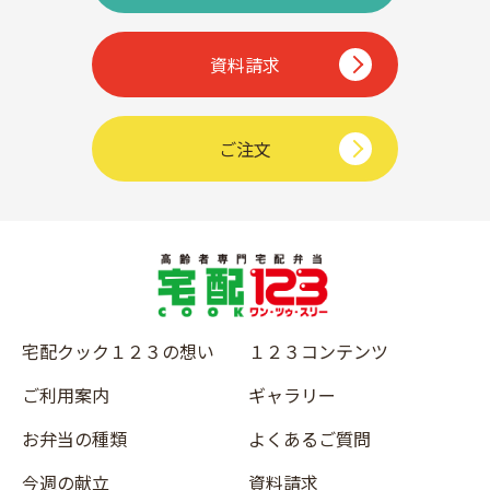
資料請求
ご注文
宅配クック１２３の想い
１２３コンテンツ
ご利用案内
ギャラリー
お弁当の種類
よくあるご質問
今週の献立
資料請求