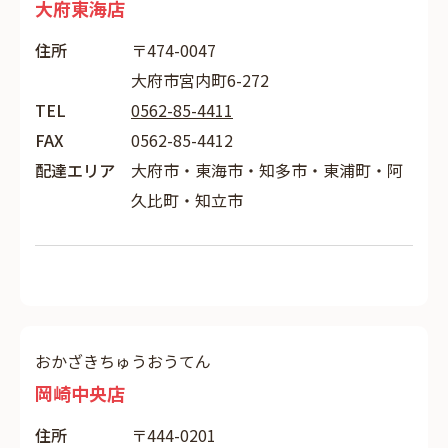
大府東海店
住所
〒474-0047
大府市宮内町6-272
TEL
0562-85-4411
FAX
0562-85-4412
配達エリア
大府市・東海市・知多市・東浦町・阿
久比町・知立市
おかざきちゅうおうてん
岡崎中央店
住所
〒444-0201