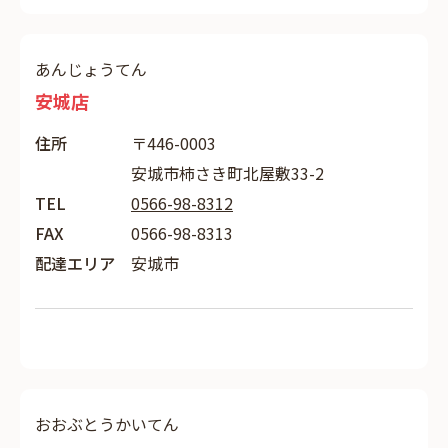
あんじょうてん
安城店
住所
〒446-0003
安城市柿さき町北屋敷33-2
TEL
0566-98-8312
FAX
0566-98-8313
配達エリア
安城市
おおぶとうかいてん