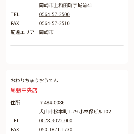
岡崎市上和田町字城前41
TEL
0564-57-2500
FAX
0564-57-2510
配達エリア
岡崎市
おわりちゅうおうてん
尾張中央店
住所
〒484-0086
犬山市松本町1-79 小林保ビル102
TEL
0078-3022-000
FAX
050-1871-1730