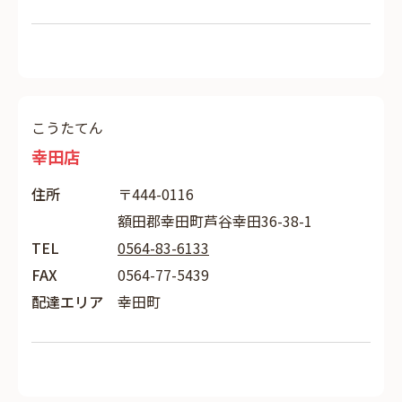
こうたてん
幸田店
住所
〒444-0116
額田郡幸田町芦谷幸田36-38-1
TEL
0564-83-6133
FAX
0564-77-5439
配達エリア
幸田町