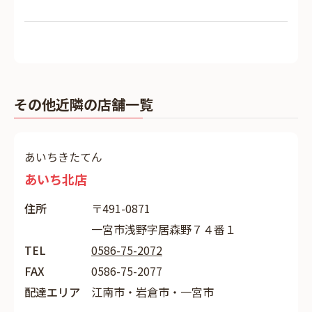
その他近隣の店舗一覧
あいちきたてん
あいち北店
住所
〒491-0871
一宮市浅野字居森野７４番１
TEL
0586-75-2072
FAX
0586-75-2077
配達エリア
江南市・岩倉市・一宮市