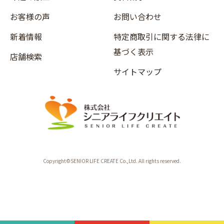
お客様の声
お問い合わせ
新着情報
特定商取引に関する法律に
基づく表示
店舗検索
サイトマップ
Copyright©SENIOR LIFE CREATE Co.,Ltd. All rights reserved.