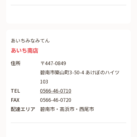
あいちみなみてん
あいち南店
住所
〒447-0849
碧南市築山町3-50-4 あけぼのハイツ
103
TEL
0566-46-0710
FAX
0566-46-0720
配達エリア
碧南市・高浜市・西尾市