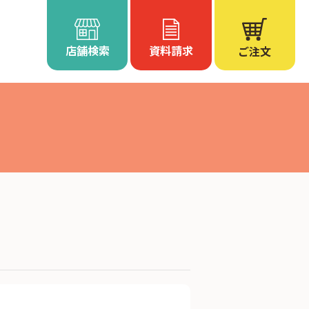
店舗検索
資料請求
ご注文