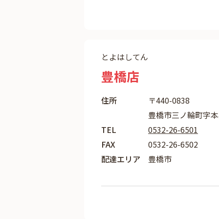
とよはしてん
豊橋店
住所
〒440-0838
豊橋市三ノ輪町字本興
TEL
0532-26-6501
FAX
0532-26-6502
配達エリア
豊橋市