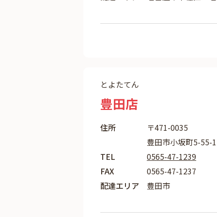
とよたてん
豊田店
住所
〒471-0035
豊田市小坂町5-55-1
TEL
0565-47-1239
FAX
0565-47-1237
配達エリア
豊田市