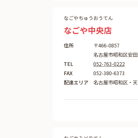
なごやちゅうおうてん
なごや中央店
住所
〒466-0857
名古屋市昭和区安田通
TEL
052-763-0222
FAX
052-380-6373
配達エリア
名古屋市昭和区・天