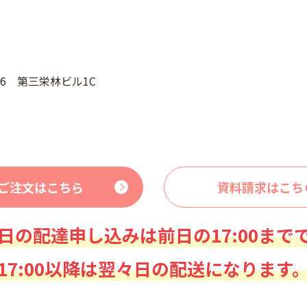
46 第三栄林ビル1C
ご注文はこちら
資料請求はこち
日の配達申し込みは前日の17:00まで
17:00以降は翌々日の配送になります