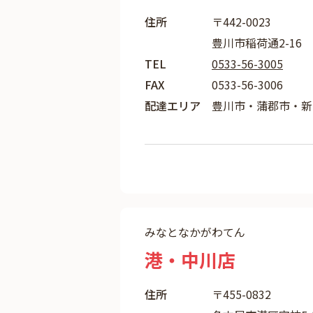
住所
〒442-0023
豊川市稲荷通2-16
TEL
0533-56-3005
FAX
0533-56-3006
配達エリア
豊川市・蒲郡市・新
みなとなかがわてん
港・中川店
住所
〒455-0832