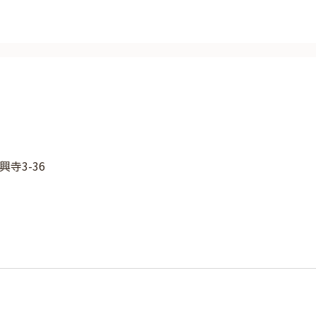
寺3-36