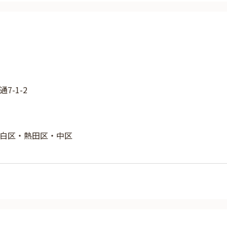
7-1-2
白区・熱田区・中区