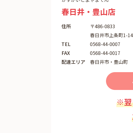
春日井・豊山店
住所
〒486-0833
春日井市上条町1-1
TEL
0568-44-0007
FAX
0568-44-0017
配達エリア
春日井市・豊山町
※翌