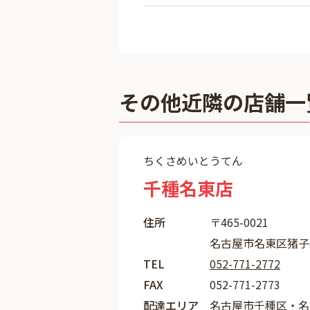
その他近隣の店舗一
ちくさめいとうてん
千種名東店
住所
〒465-0021
名古屋市名東区猪子石
TEL
052-771-2772
FAX
052-771-2773
配達エリア
名古屋市千種区・名