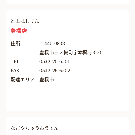
とよはしてん
豊橋店
住所
〒440-0838
豊橋市三ノ輪町字本興寺3-36
TEL
0532-26-6501
FAX
0532-26-6502
配達エリア
豊橋市
なごやちゅうおうてん