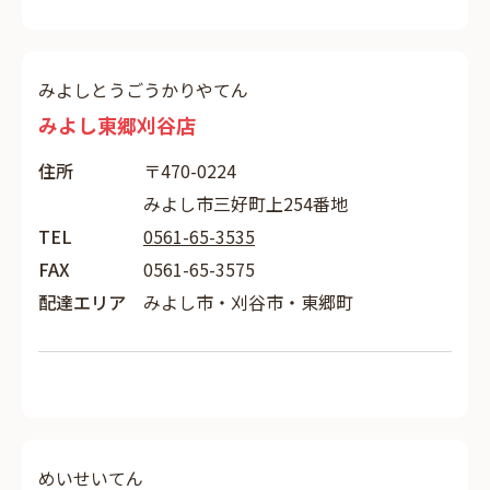
みよしとうごうかりやてん
みよし東郷刈谷店
住所
〒470-0224
みよし市三好町上254番地
TEL
0561-65-3535
FAX
0561-65-3575
配達エリア
みよし市・刈谷市・東郷町
めいせいてん