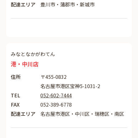
配達エリア
豊川市・蒲郡市・新城市
みなとなかがわてん
港・中川店
住所
〒455-0832
名古屋市港区宝神5-1031-2
TEL
052-602-7444
FAX
052-389-6778
配達エリア
名古屋市港区・中川区・瑞穂区・南区