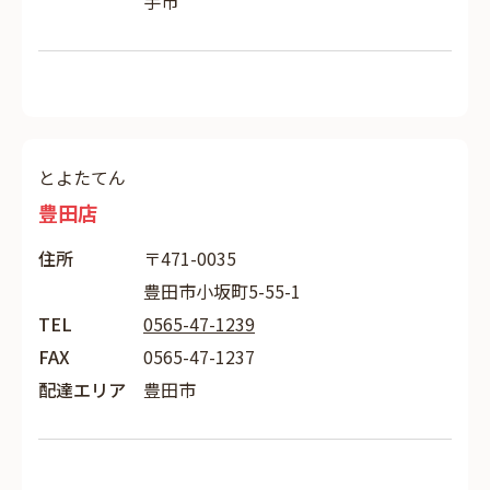
手市
とよたてん
豊田店
住所
〒471-0035
豊田市小坂町5-55-1
TEL
0565-47-1239
FAX
0565-47-1237
配達エリア
豊田市