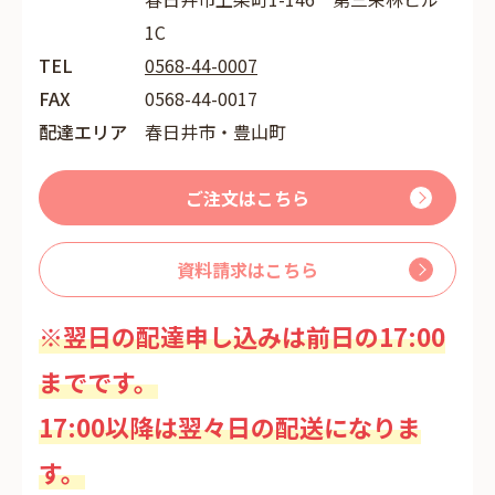
1C
TEL
0568-44-0007
FAX
0568-44-0017
配達エリア
春日井市・豊山町
ご注文はこちら
資料請求はこちら
※翌日の配達申し込みは前日の17:00
までです。
17:00以降は翌々日の配送になりま
す。