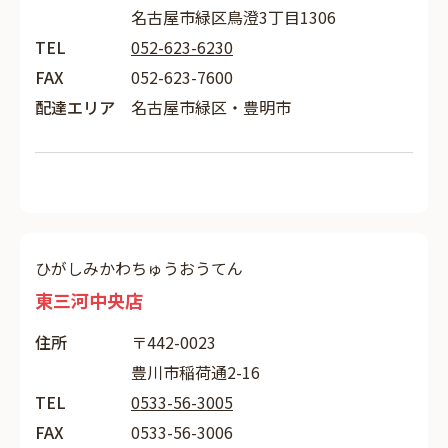
名古屋市緑区鳥澄3丁目1306
TEL
052-623-6230
FAX
052-623-7600
配達エリア
名古屋市緑区・豊明市
ひがしみかわちゅうおうてん
東三河中央店
住所
〒442-0023
豊川市稲荷通2-16
TEL
0533-56-3005
FAX
0533-56-3006