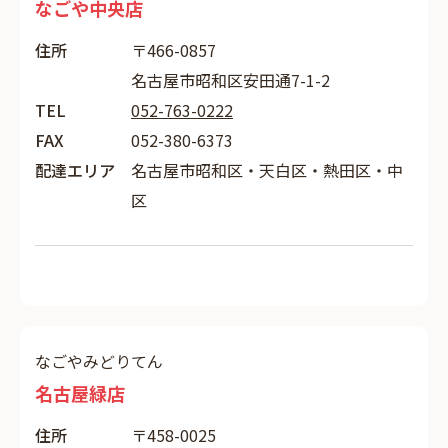
なごや中央店
住所
〒466-0857
名古屋市昭和区安田通7-1-2
TEL
052-763-0222
FAX
052-380-6373
配達エリア
名古屋市昭和区・天白区・熱田区・中
区
なごやみどりてん
名古屋緑店
住所
〒458-0025