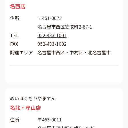
名西店
住所
〒451-0072
名古屋市西区笠取町2-67-1
TEL
052-433-1001
FAX
052-433-1002
配達エリア
名古屋市西区・中村区・北名古屋市
めいほくもりやまてん
名北・守山店
住所
〒463-0011