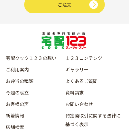
ご注文
宅配クック１２３の想い
１２３コンテンツ
ご利用案内
ギャラリー
お弁当の種類
よくあるご質問
今週の献立
資料請求
お客様の声
お問い合わせ
新着情報
特定商取引に関する法律に
基づく表示
店舗検索