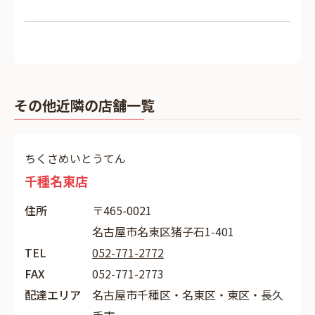
その他近隣の店舗一覧
ちくさめいとうてん
千種名東店
住所
〒465-0021
名古屋市名東区猪子石1-401
TEL
052-771-2772
FAX
052-771-2773
配達エリア
名古屋市千種区・名東区・東区・長久