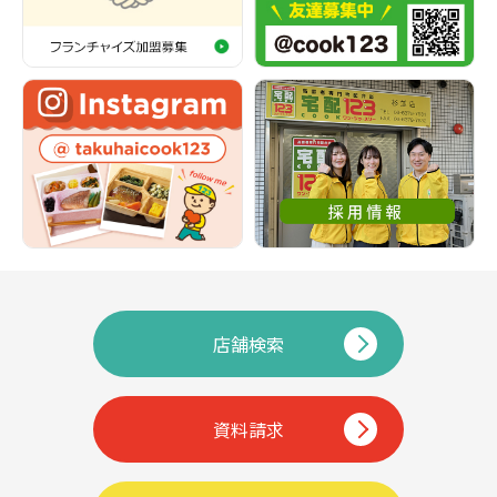
店舗検索
資料請求