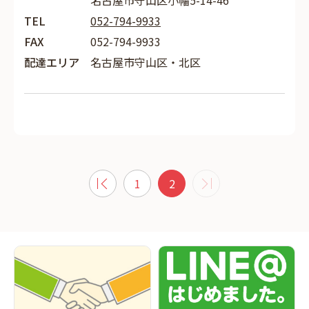
名古屋市守山区小幡5-14-46
TEL
052-794-9933
FAX
052-794-9933
配達エリア
名古屋市守山区・北区
1
2