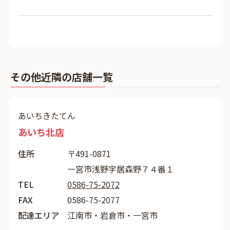
その他近隣の店舗一覧
あいちきたてん
あいち北店
住所
〒491-0871
一宮市浅野字居森野７４番１
TEL
0586-75-2072
FAX
0586-75-2077
配達エリア
江南市・岩倉市・一宮市