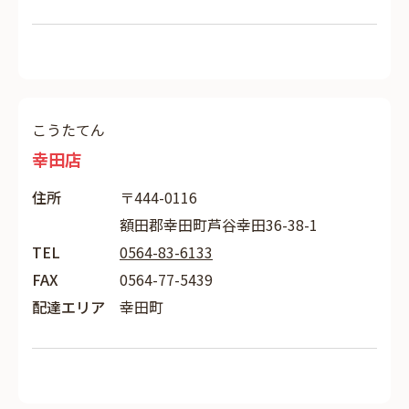
こうたてん
幸田店
住所
〒444-0116
額田郡幸田町芦谷幸田36-38-1
TEL
0564-83-6133
FAX
0564-77-5439
配達エリア
幸田町