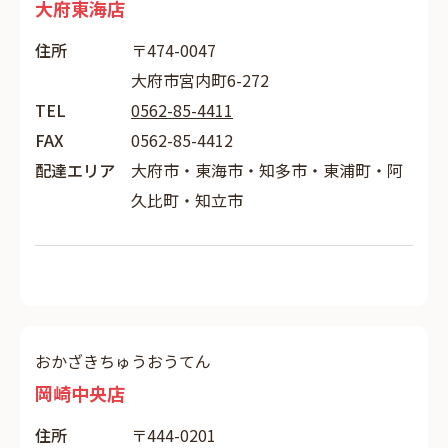
大府東海店
住所
〒474-0047
大府市宮内町6-272
TEL
0562-85-4411
FAX
0562-85-4412
配達エリア
大府市・東海市・知多市・東浦町・阿
久比町・知立市
おかざきちゅうおうてん
岡崎中央店
住所
〒444-0201