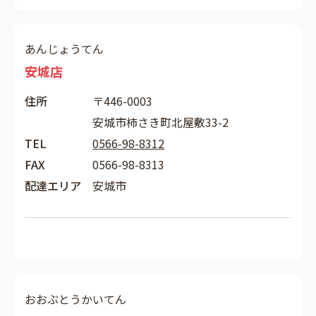
あんじょうてん
安城店
住所
〒446-0003
安城市柿さき町北屋敷33-2
TEL
0566-98-8312
FAX
0566-98-8313
配達エリア
安城市
おおぶとうかいてん