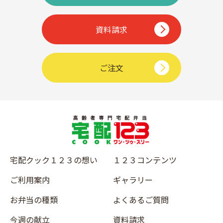
資料請求
ご注文
宅配クック１２３の想い
１２３コンテンツ
ご利用案内
ギャラリー
お弁当の種類
よくあるご質問
今週の献立
資料請求