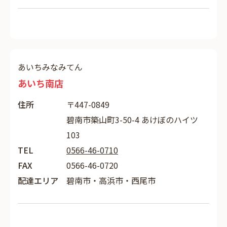
あいちみなみてん
あいち南店
住所
〒447-0849
碧南市築山町3-50-4 あけぼのハイツ
103
TEL
0566-46-0710
FAX
0566-46-0720
配達エリア
碧南市・高浜市・西尾市