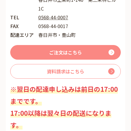
1C
TEL
0568-44-0007
FAX
0568-44-0017
配達エリア
春日井市・豊山町
ご注文はこちら
資料請求はこちら
※翌日の配達申し込みは前日の17:00
までです。
17:00以降は翌々日の配送になりま
す。