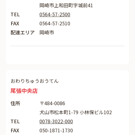
岡崎市上和田町字城前41
TEL
0564-57-2500
FAX
0564-57-2510
配達エリア
岡崎市
おわりちゅうおうてん
尾張中央店
住所
〒484-0086
犬山市松本町1-79 小林保ビル102
TEL
0078-3022-000
FAX
050-1871-1730