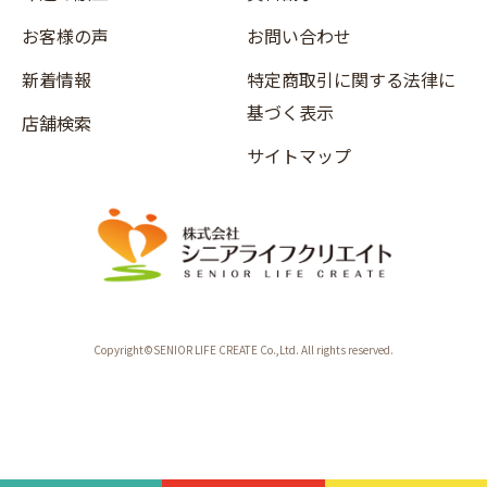
お客様の声
お問い合わせ
新着情報
特定商取引に関する法律に
基づく表示
店舗検索
サイトマップ
Copyright©SENIOR LIFE CREATE Co.,Ltd. All rights reserved.