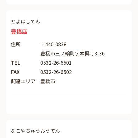
とよはしてん
豊橋店
住所
〒440-0838
豊橋市三ノ輪町字本興寺3-36
TEL
0532-26-6501
FAX
0532-26-6502
配達エリア
豊橋市
なごやちゅうおうてん