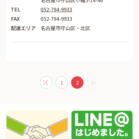
名古屋市守山区小幡5-14-46
TEL
052-794-9933
FAX
052-794-9933
配達エリア
名古屋市守山区・北区
1
2