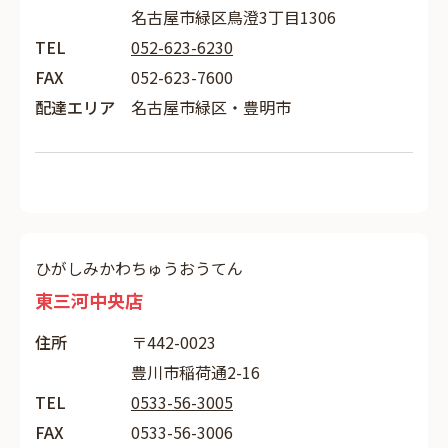
名古屋市緑区鳥澄3丁目1306
TEL
052-623-6230
FAX
052-623-7600
配達エリア
名古屋市緑区・豊明市
ひがしみかわちゅうおうてん
東三河中央店
住所
〒442-0023
豊川市稲荷通2-16
TEL
0533-56-3005
FAX
0533-56-3006