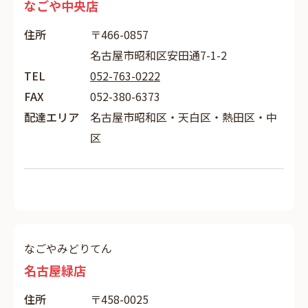
なごや中央店
住所
〒466-0857
名古屋市昭和区安田通7-1-2
TEL
052-763-0222
FAX
052-380-6373
配達エリア
名古屋市昭和区・天白区・熱田区・中
区
なごやみどりてん
名古屋緑店
住所
〒458-0025