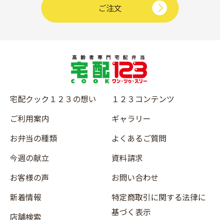
ご注文
宅配クック１２３の想い
１２３コンテンツ
ご利用案内
ギャラリー
お弁当の種類
よくあるご質問
今週の献立
資料請求
お客様の声
お問い合わせ
新着情報
特定商取引に関する法律に
基づく表示
店舗検索