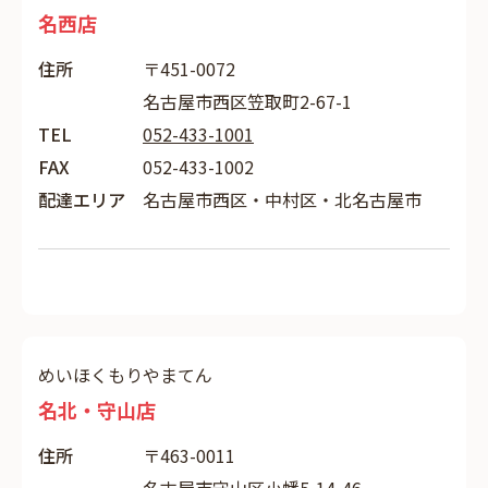
名西店
住所
〒451-0072
名古屋市西区笠取町2-67-1
TEL
052-433-1001
FAX
052-433-1002
配達エリア
名古屋市西区・中村区・北名古屋市
めいほくもりやまてん
名北・守山店
住所
〒463-0011