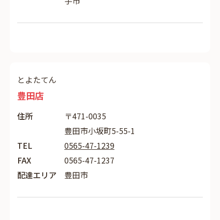
手市
とよたてん
豊田店
住所
〒471-0035
豊田市小坂町5-55-1
TEL
0565-47-1239
FAX
0565-47-1237
配達エリア
豊田市