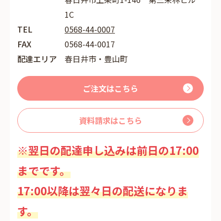
1C
TEL
0568-44-0007
FAX
0568-44-0017
配達エリア
春日井市・豊山町
ご注文はこちら
資料請求はこちら
※翌日の配達申し込みは前日の17:00
までです。
17:00以降は翌々日の配送になりま
す。