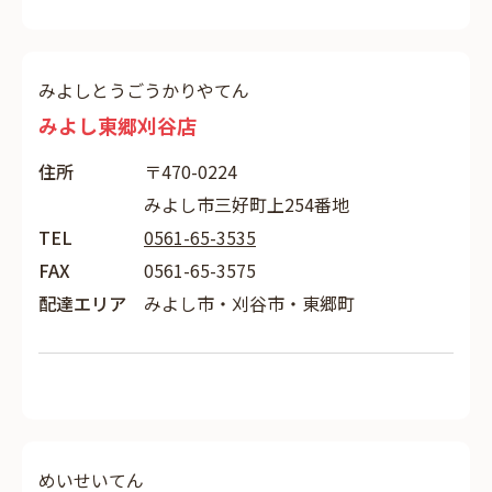
みよしとうごうかりやてん
みよし東郷刈谷店
住所
〒470-0224
みよし市三好町上254番地
TEL
0561-65-3535
FAX
0561-65-3575
配達エリア
みよし市・刈谷市・東郷町
めいせいてん