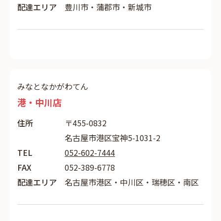
配達エリア
豊川市・蒲郡市・新城市
みなとなかがわてん
港・中川店
住所
〒455-0832
名古屋市港区宝神5-1031-2
TEL
052-602-7444
FAX
052-389-6778
配達エリア
名古屋市港区・中川区・瑞穂区・南区