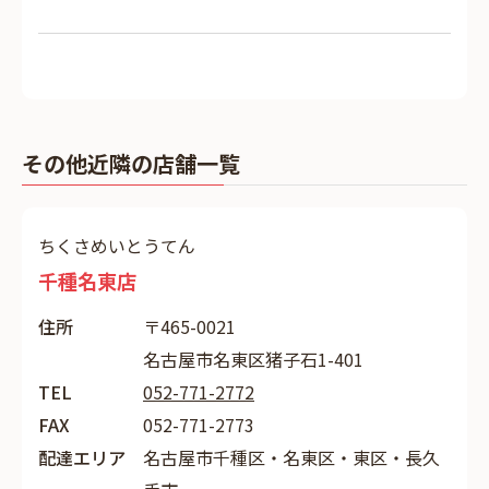
その他近隣の店舗一覧
ちくさめいとうてん
千種名東店
住所
〒465-0021
名古屋市名東区猪子石1-401
TEL
052-771-2772
FAX
052-771-2773
配達エリア
名古屋市千種区・名東区・東区・長久