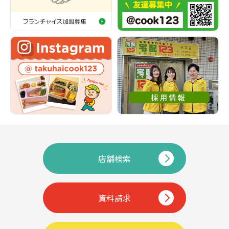
店舗検索
資料請求