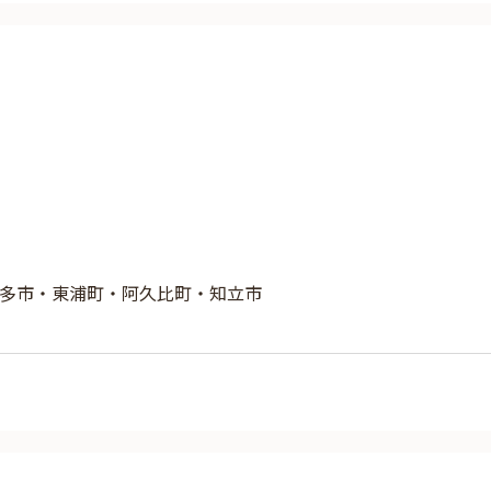
多市・東浦町・阿久比町・知立市