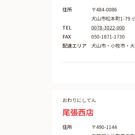
住所
〒484-0086
犬山市松本町1-79 
TEL
0078-3022-000
FAX
050-1871-1730
配達エリア
犬山市・小牧市・大
おわりにしてん
尾張西店
住所
〒490-1144