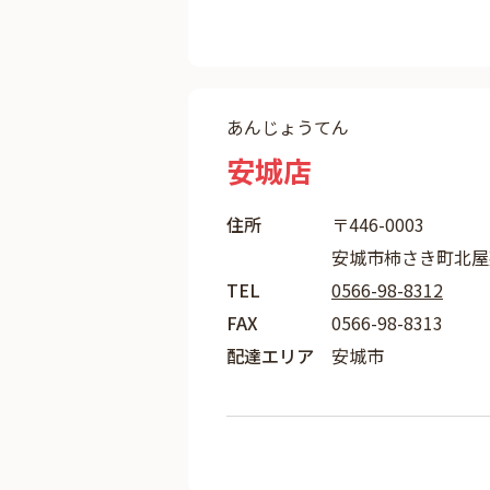
あんじょうてん
安城店
住所
〒446-0003
安城市柿さき町北屋敷
TEL
0566-98-8312
FAX
0566-98-8313
配達エリア
安城市