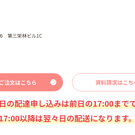
46 第三栄林ビル1C
ご注文はこちら
資料請求はこち
日の配達申し込みは前日の17:00まで
17:00以降は翌々日の配送になります