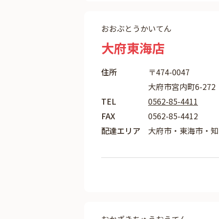
おおぶとうかいてん
大府東海店
住所
〒474-0047
大府市宮内町6-272
TEL
0562-85-4411
FAX
0562-85-4412
配達エリア
大府市・東海市・知