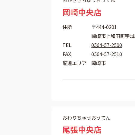
おかざきちゅうおうてん
岡崎中央店
住所
〒444-0201
岡崎市上和田町字城
TEL
0564-57-2500
FAX
0564-57-2510
配達エリア
岡崎市
おわりちゅうおうてん
尾張中央店