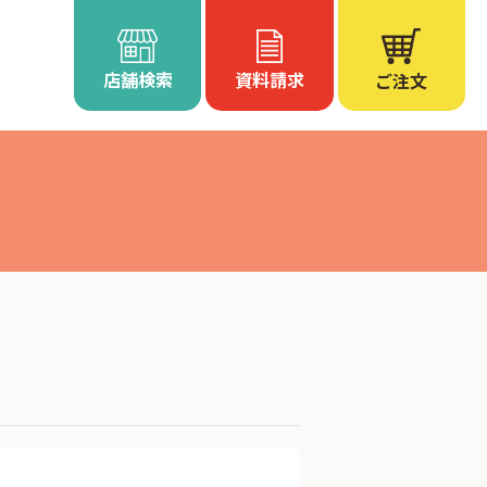
店舗検索
資料請求
ご注文