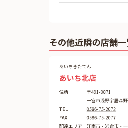
その他近隣の店舗一
あいちきたてん
あいち北店
住所
〒491-0871
一宮市浅野字居森野
TEL
0586-75-2072
FAX
0586-75-2077
配達エリア
江南市・岩倉市・一