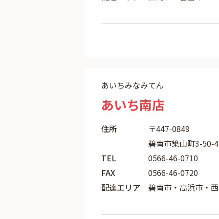
あいちみなみてん
あいち南店
住所
〒447-0849
碧南市築山町3-50-
TEL
0566-46-0710
FAX
0566-46-0720
配達エリア
碧南市・高浜市・西