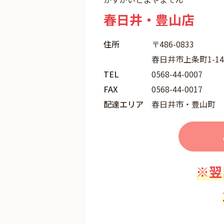
春日井・豊山店
住所
〒486-0833
春日井市上条町1-1
TEL
0568-44-0007
FAX
0568-44-0017
配達エリア
春日井市・豊山町
※翌