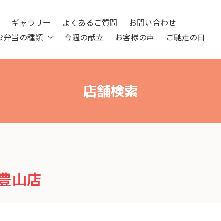
ツ
ギャラリー
よくあるご質問
お問い合わせ
お弁当の種類
今週の献立
お客様の声
ご馳走の日
店舗検索
豊山店