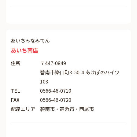
あいちみなみてん
あいち南店
住所
〒447-0849
碧南市築山町3-50-4 あけぼのハイツ
103
TEL
0566-46-0710
FAX
0566-46-0720
配達エリア
碧南市・高浜市・西尾市