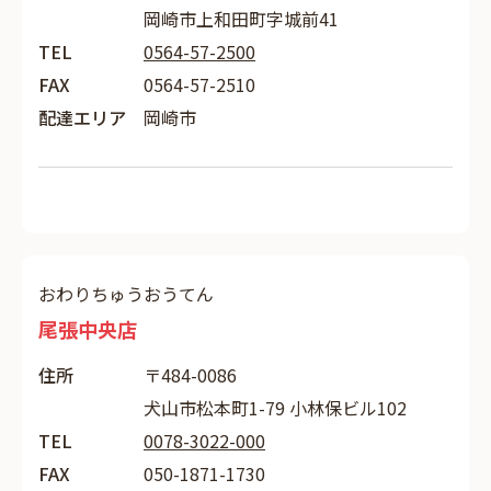
岡崎市上和田町字城前41
TEL
0564-57-2500
FAX
0564-57-2510
配達エリア
岡崎市
おわりちゅうおうてん
尾張中央店
住所
〒484-0086
犬山市松本町1-79 小林保ビル102
TEL
0078-3022-000
FAX
050-1871-1730