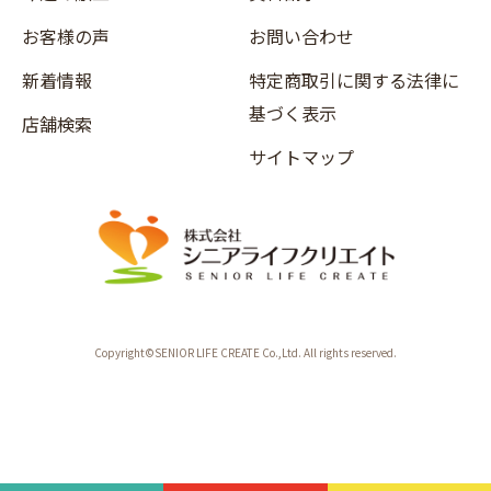
お客様の声
お問い合わせ
新着情報
特定商取引に関する法律に
基づく表示
店舗検索
サイトマップ
Copyright©SENIOR LIFE CREATE Co.,Ltd. All rights reserved.