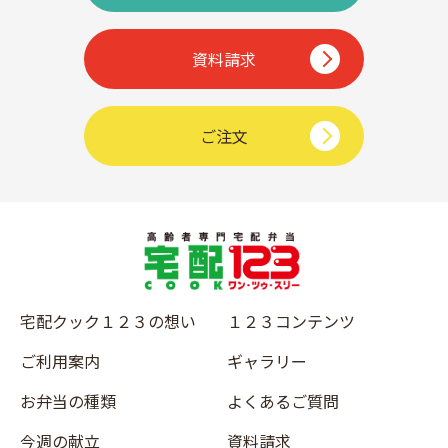
資料請求
ご注文
宅配クック１２３の想い
１２３コンテンツ
ご利用案内
ギャラリー
お弁当の種類
よくあるご質問
今週の献立
資料請求