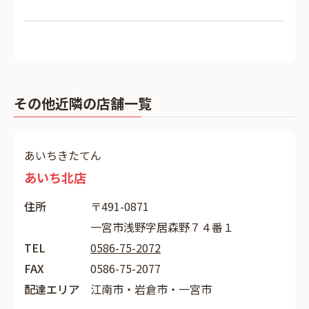
その他近隣の店舗一覧
あいちきたてん
あいち北店
住所
〒491-0871
一宮市浅野字居森野７４番１
TEL
0586-75-2072
FAX
0586-75-2077
配達エリア
江南市・岩倉市・一宮市