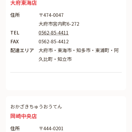
大府東海店
住所
〒474-0047
大府市宮内町6-272
TEL
0562-85-4411
FAX
0562-85-4412
配達エリア
大府市・東海市・知多市・東浦町・阿
久比町・知立市
おかざきちゅうおうてん
岡崎中央店
住所
〒444-0201