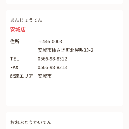
あんじょうてん
安城店
住所
〒446-0003
安城市柿さき町北屋敷33-2
TEL
0566-98-8312
FAX
0566-98-8313
配達エリア
安城市
おおぶとうかいてん