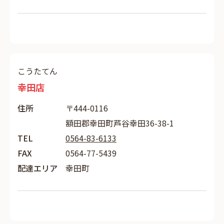
こうたてん
幸田店
住所
〒444-0116
額田郡幸田町芦谷幸田36-38-1
TEL
0564-83-6133
FAX
0564-77-5439
配達エリア
幸田町