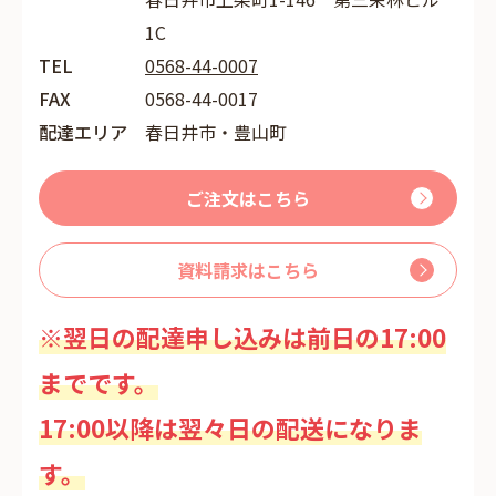
1C
TEL
0568-44-0007
FAX
0568-44-0017
配達エリア
春日井市・豊山町
ご注文はこちら
資料請求はこちら
※翌日の配達申し込みは前日の17:00
までです。
17:00以降は翌々日の配送になりま
す。