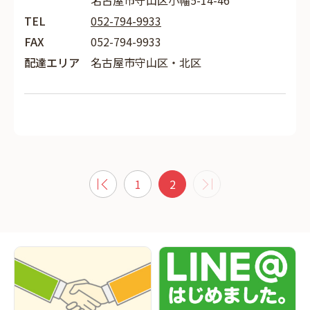
名古屋市守山区小幡5-14-46
TEL
052-794-9933
FAX
052-794-9933
配達エリア
名古屋市守山区・北区
1
2