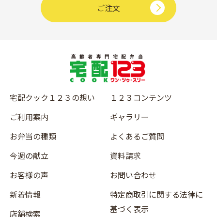
ご注文
宅配クック１２３の想い
１２３コンテンツ
ご利用案内
ギャラリー
お弁当の種類
よくあるご質問
今週の献立
資料請求
お客様の声
お問い合わせ
新着情報
特定商取引に関する法律に
基づく表示
店舗検索