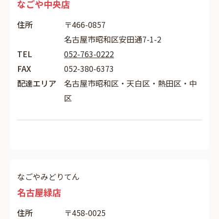
なごや中央店
住所
〒466-0857
名古屋市昭和区安田通7-1-2
TEL
052-763-0222
FAX
052-380-6373
配達エリア
名古屋市昭和区・天白区・熱田区・中
区
なごやみどりてん
名古屋緑店
住所
〒458-0025