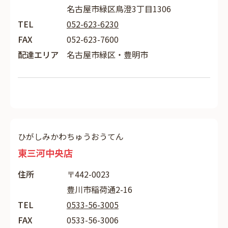
名古屋市緑区鳥澄3丁目1306
TEL
052-623-6230
FAX
052-623-7600
配達エリア
名古屋市緑区・豊明市
ひがしみかわちゅうおうてん
東三河中央店
住所
〒442-0023
豊川市稲荷通2-16
TEL
0533-56-3005
FAX
0533-56-3006