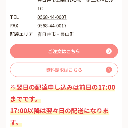
1C
TEL
0568-44-0007
FAX
0568-44-0017
配達エリア
春日井市・豊山町
ご注文はこちら
資料請求はこちら
※翌日の配達申し込みは前日の17:00
までです。
17:00以降は翌々日の配送になりま
す。