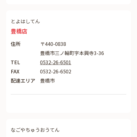
とよはしてん
豊橋店
住所
〒440-0838
豊橋市三ノ輪町字本興寺3-36
TEL
0532-26-6501
FAX
0532-26-6502
配達エリア
豊橋市
なごやちゅうおうてん