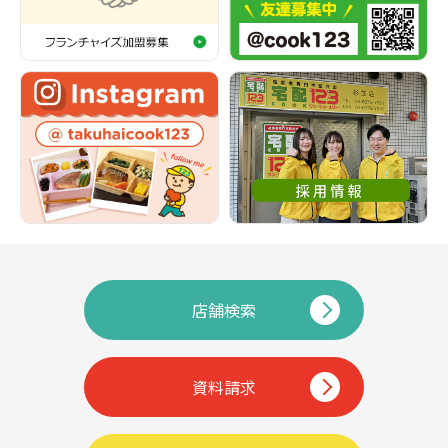
店舗検索
資料請求