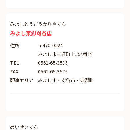
みよしとうごうかりやてん
みよし東郷刈谷店
住所
〒470-0224
みよし市三好町上254番地
TEL
0561-65-3535
FAX
0561-65-3575
配達エリア
みよし市・刈谷市・東郷町
めいせいてん