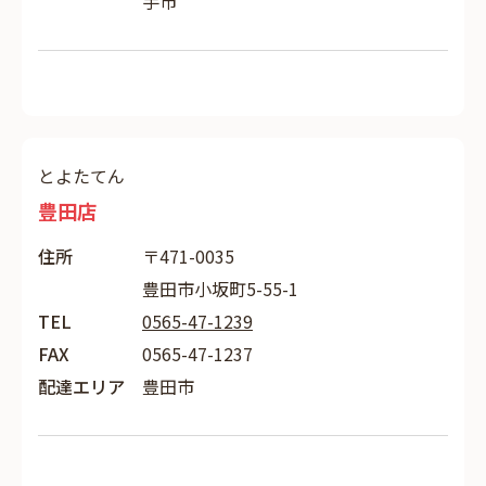
手市
とよたてん
豊田店
住所
〒471-0035
豊田市小坂町5-55-1
TEL
0565-47-1239
FAX
0565-47-1237
配達エリア
豊田市