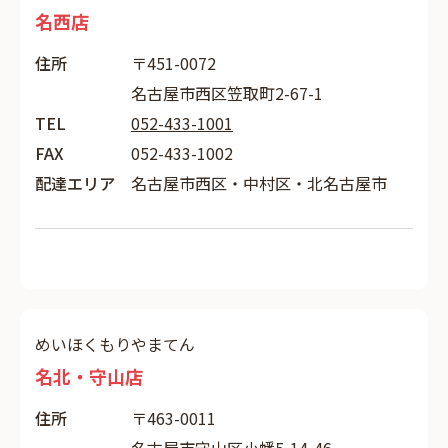
名西店
住所
〒451-0072
名古屋市西区笠取町2-67-1
TEL
052-433-1001
FAX
052-433-1002
配達エリア
名古屋市西区・中村区・北名古屋市
めいほくもりやまてん
名北・守山店
住所
〒463-0011