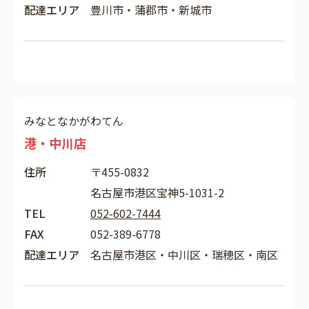
配達エリア
豊川市・蒲郡市・新城市
みなとなかがわてん
港・中川店
住所
〒455-0832
名古屋市港区宝神5-1031-2
TEL
052-602-7444
FAX
052-389-6778
配達エリア
名古屋市港区・中川区・瑞穂区・南区