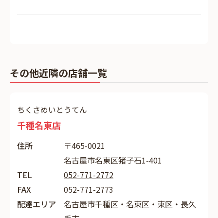
その他近隣の店舗一覧
ちくさめいとうてん
千種名東店
住所
〒465-0021
名古屋市名東区猪子石1-401
TEL
052-771-2772
FAX
052-771-2773
配達エリア
名古屋市千種区・名東区・東区・長久