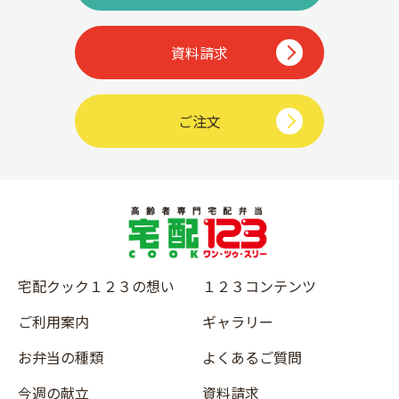
資料請求
ご注文
宅配クック１２３の想い
１２３コンテンツ
ご利用案内
ギャラリー
お弁当の種類
よくあるご質問
今週の献立
資料請求