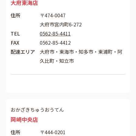
大府東海店
住所
〒474-0047
大府市宮内町6-272
TEL
0562-85-4411
FAX
0562-85-4412
配達エリア
大府市・東海市・知多市・東浦町・阿
久比町・知立市
おかざきちゅうおうてん
岡崎中央店
住所
〒444-0201