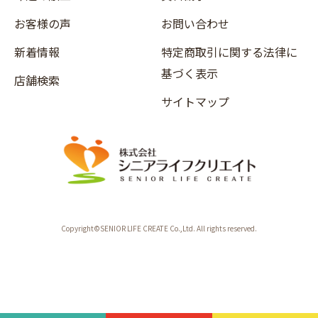
お客様の声
お問い合わせ
新着情報
特定商取引に関する法律に
基づく表示
店舗検索
サイトマップ
Copyright©SENIOR LIFE CREATE Co.,Ltd. All rights reserved.