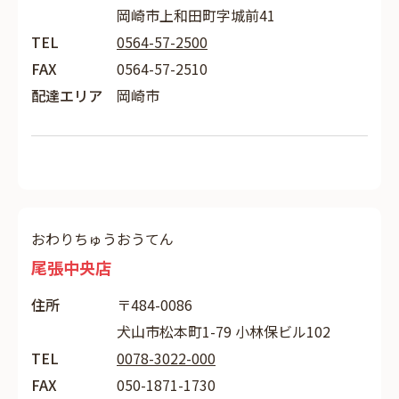
岡崎市上和田町字城前41
TEL
0564-57-2500
FAX
0564-57-2510
配達エリア
岡崎市
おわりちゅうおうてん
尾張中央店
住所
〒484-0086
犬山市松本町1-79 小林保ビル102
TEL
0078-3022-000
FAX
050-1871-1730