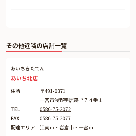
その他近隣の店舗一覧
あいちきたてん
あいち北店
住所
〒491-0871
一宮市浅野字居森野７４番１
TEL
0586-75-2072
FAX
0586-75-2077
配達エリア
江南市・岩倉市・一宮市