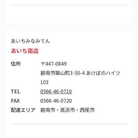
あいちみなみてん
あいち南店
住所
〒447-0849
碧南市築山町3-50-4 あけぼのハイツ
103
TEL
0566-46-0710
FAX
0566-46-0720
配達エリア
碧南市・高浜市・西尾市