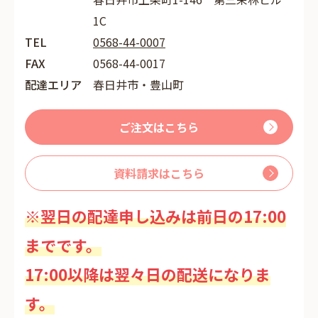
1C
TEL
0568-44-0007
FAX
0568-44-0017
配達エリア
春日井市・豊山町
ご注文はこちら
資料請求はこちら
※翌日の配達申し込みは前日の17:00
までです。
17:00以降は翌々日の配送になりま
す。