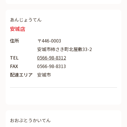
あんじょうてん
安城店
住所
〒446-0003
安城市柿さき町北屋敷33-2
TEL
0566-98-8312
FAX
0566-98-8313
配達エリア
安城市
おおぶとうかいてん