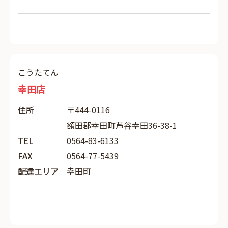
こうたてん
幸田店
住所
〒444-0116
額田郡幸田町芦谷幸田36-38-1
TEL
0564-83-6133
FAX
0564-77-5439
配達エリア
幸田町