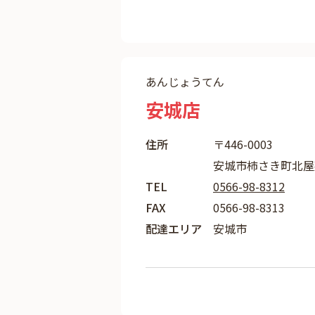
あんじょうてん
安城店
住所
〒446-0003
安城市柿さき町北屋敷
TEL
0566-98-8312
FAX
0566-98-8313
配達エリア
安城市