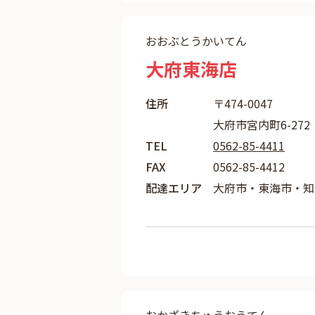
おおぶとうかいてん
大府東海店
住所
〒474-0047
大府市宮内町6-272
TEL
0562-85-4411
FAX
0562-85-4412
配達エリア
大府市・東海市・知