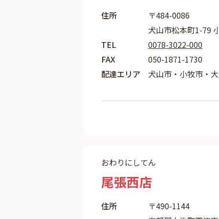
住所
〒484-0086
犬山市松本町1-79 
TEL
0078-3022-000
FAX
050-1871-1730
配達エリア
犬山市・小牧市・大
おわりにしてん
尾張西店
住所
〒490-1144