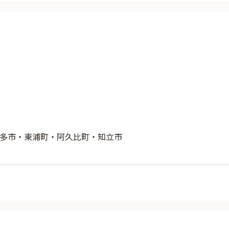
多市・東浦町・阿久比町・知立市