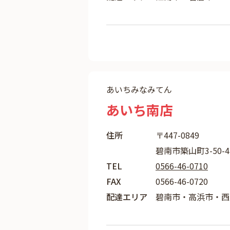
あいちみなみてん
あいち南店
住所
〒447-0849
碧南市築山町3-50-
TEL
0566-46-0710
FAX
0566-46-0720
配達エリア
碧南市・高浜市・西