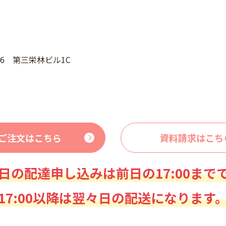
46 第三栄林ビル1C
ご注文はこちら
資料請求はこち
日の配達申し込みは前日の17:00まで
17:00以降は翌々日の配送になります