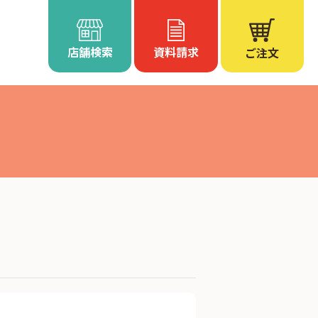
店舗検索
資料請求
ご注文