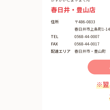
春日井・豊山店
住所
〒486-0833
春日井市上条町1-1
TEL
0568-44-0007
FAX
0568-44-0017
配達エリア
春日井市・豊山町
※翌