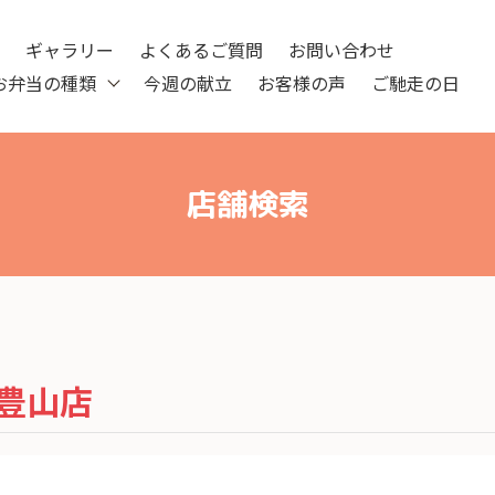
ツ
ギャラリー
よくあるご質問
お問い合わせ
お弁当の種類
今週の献立
お客様の声
ご馳走の日
店舗検索
豊山店