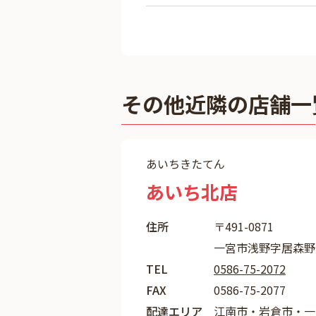
その他近隣の店舗一
あいちきたてん
あいち北店
住所
〒491-0871
一宮市浅野字居森野
TEL
0586-75-2072
FAX
0586-75-2077
配達エリア
江南市・岩倉市・一