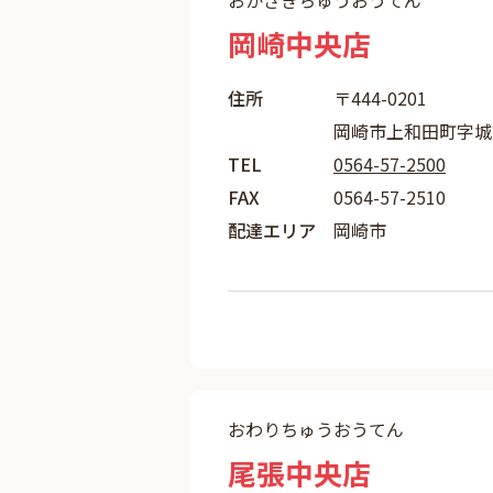
おかざきちゅうおうてん
岡崎中央店
住所
〒444-0201
岡崎市上和田町字城
TEL
0564-57-2500
FAX
0564-57-2510
配達エリア
岡崎市
おわりちゅうおうてん
尾張中央店