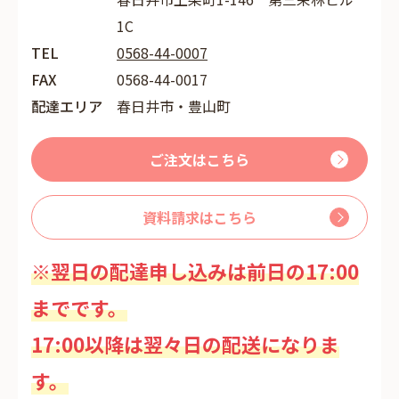
1C
TEL
0568-44-0007
FAX
0568-44-0017
配達エリア
春日井市・豊山町
ご注文はこちら
資料請求はこちら
※翌日の配達申し込みは前日の17:00
までです。
17:00以降は翌々日の配送になりま
す。