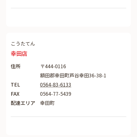
こうたてん
幸田店
住所
〒444-0116
額田郡幸田町芦谷幸田36-38-1
TEL
0564-83-6133
FAX
0564-77-5439
配達エリア
幸田町