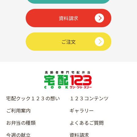
資料請求
ご注文
宅配クック１２３の想い
１２３コンテンツ
ご利用案内
ギャラリー
お弁当の種類
よくあるご質問
今週の献立
資料請求