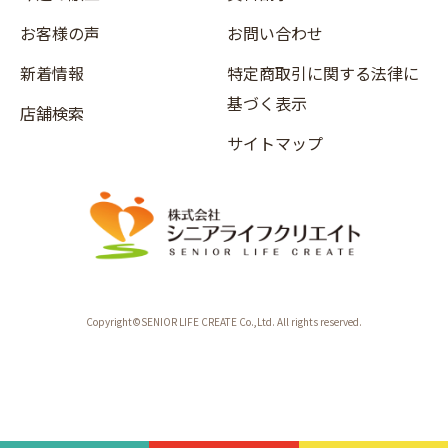
お客様の声
お問い合わせ
新着情報
特定商取引に関する法律に
基づく表示
店舗検索
サイトマップ
Copyright©SENIOR LIFE CREATE Co.,Ltd. All rights reserved.