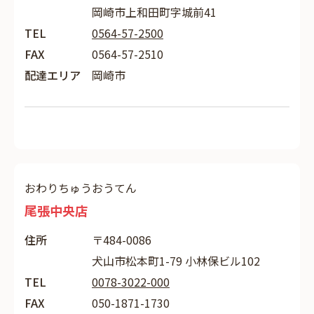
岡崎市上和田町字城前41
TEL
0564-57-2500
FAX
0564-57-2510
配達エリア
岡崎市
おわりちゅうおうてん
尾張中央店
住所
〒484-0086
犬山市松本町1-79 小林保ビル102
TEL
0078-3022-000
FAX
050-1871-1730