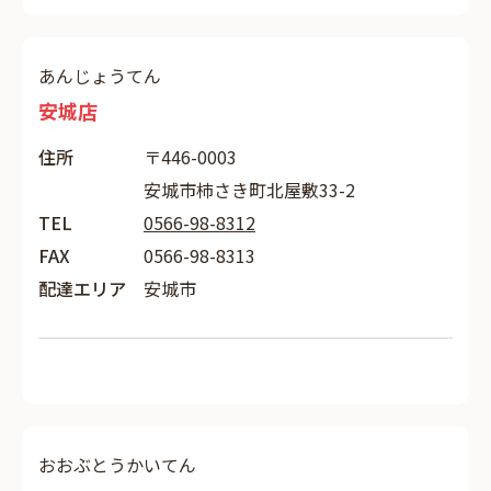
あんじょうてん
安城店
住所
〒446-0003
安城市柿さき町北屋敷33-2
TEL
0566-98-8312
FAX
0566-98-8313
配達エリア
安城市
おおぶとうかいてん