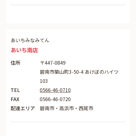
あいちみなみてん
あいち南店
住所
〒447-0849
碧南市築山町3-50-4 あけぼのハイツ
103
TEL
0566-46-0710
FAX
0566-46-0720
配達エリア
碧南市・高浜市・西尾市