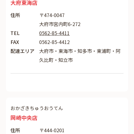
大府東海店
住所
〒474-0047
大府市宮内町6-272
TEL
0562-85-4411
FAX
0562-85-4412
配達エリア
大府市・東海市・知多市・東浦町・阿
久比町・知立市
おかざきちゅうおうてん
岡崎中央店
住所
〒444-0201