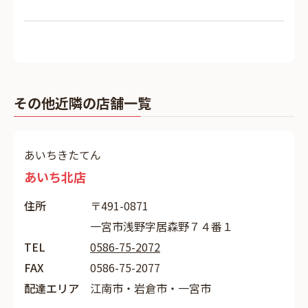
その他近隣の店舗一覧
あいちきたてん
あいち北店
住所
〒491-0871
一宮市浅野字居森野７４番１
TEL
0586-75-2072
FAX
0586-75-2077
配達エリア
江南市・岩倉市・一宮市