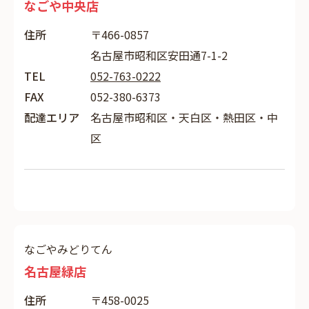
なごや中央店
住所
〒466-0857
名古屋市昭和区安田通7-1-2
TEL
052-763-0222
FAX
052-380-6373
配達エリア
名古屋市昭和区・天白区・熱田区・中
区
なごやみどりてん
名古屋緑店
住所
〒458-0025