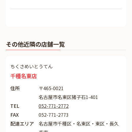
その他近隣の店舗一覧
ちくさめいとうてん
千種名東店
住所
〒465-0021
名古屋市名東区猪子石1-401
TEL
052-771-2772
FAX
052-771-2773
配達エリア
名古屋市千種区・名東区・東区・長久