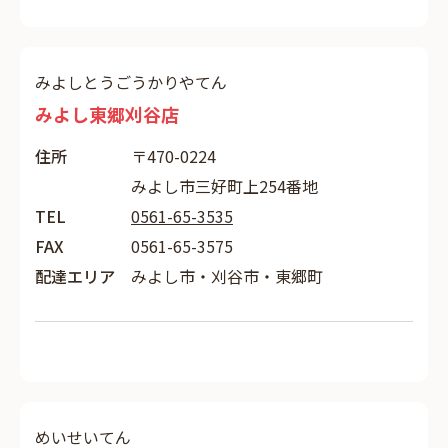
みよしとうごうかりやてん
みよし東郷刈谷店
住所
〒470-0224
みよし市三好町上254番地
TEL
0561-65-3535
FAX
0561-65-3575
配達エリア
みよし市・刈谷市・東郷町
めいせいてん