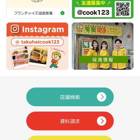
店舗検索
資料請求