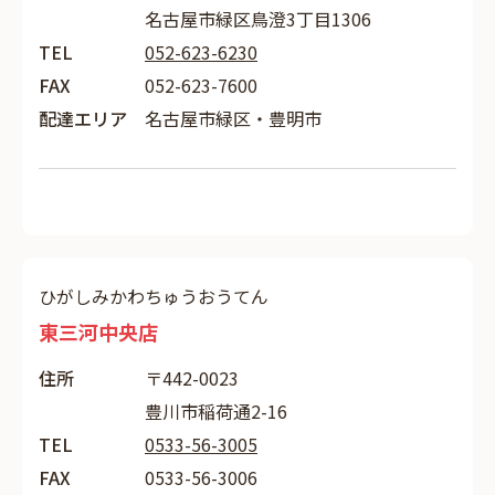
名古屋市緑区鳥澄3丁目1306
TEL
052-623-6230
FAX
052-623-7600
配達エリア
名古屋市緑区・豊明市
ひがしみかわちゅうおうてん
東三河中央店
住所
〒442-0023
豊川市稲荷通2-16
TEL
0533-56-3005
FAX
0533-56-3006