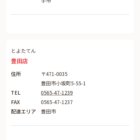
手市
とよたてん
豊田店
住所
〒471-0035
豊田市小坂町5-55-1
TEL
0565-47-1239
FAX
0565-47-1237
配達エリア
豊田市