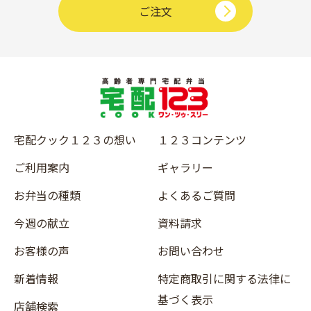
ご注文
宅配クック１２３の想い
１２３コンテンツ
ご利用案内
ギャラリー
お弁当の種類
よくあるご質問
今週の献立
資料請求
お客様の声
お問い合わせ
新着情報
特定商取引に関する法律に
基づく表示
店舗検索