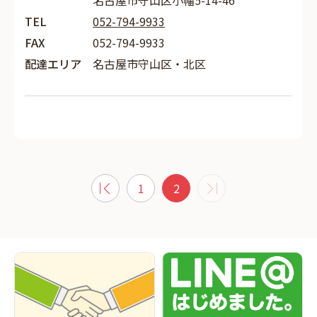
名古屋市守山区小幡5-14-46
TEL
052-794-9933
FAX
052-794-9933
配達エリア
名古屋市守山区・北区
1
2