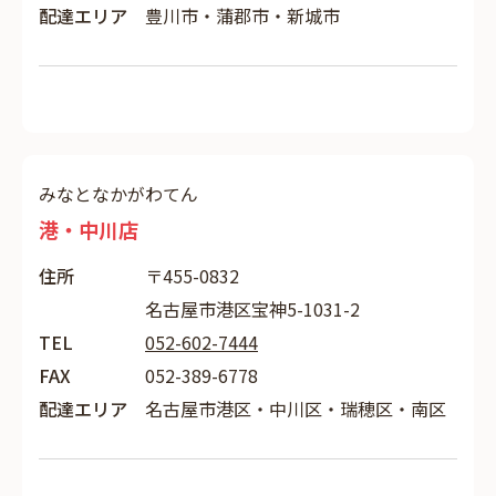
配達エリア
豊川市・蒲郡市・新城市
みなとなかがわてん
港・中川店
住所
〒455-0832
名古屋市港区宝神5-1031-2
TEL
052-602-7444
FAX
052-389-6778
配達エリア
名古屋市港区・中川区・瑞穂区・南区