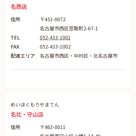
名西店
住所
〒451-0072
名古屋市西区笠取町2-67-1
TEL
052-433-1001
FAX
052-433-1002
配達エリア
名古屋市西区・中村区・北名古屋市
めいほくもりやまてん
名北・守山店
住所
〒463-0011