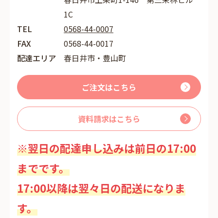
1C
TEL
0568-44-0007
FAX
0568-44-0017
配達エリア
春日井市・豊山町
ご注文はこちら
資料請求はこちら
※翌日の配達申し込みは前日の17:00
までです。
17:00以降は翌々日の配送になりま
す。