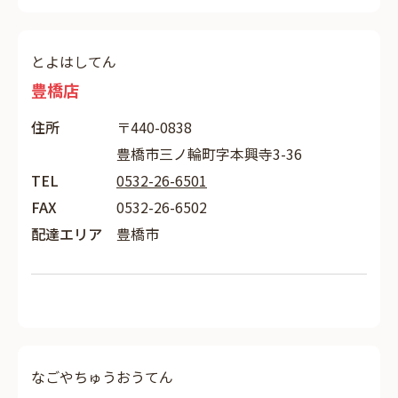
とよはしてん
豊橋店
住所
〒440-0838
豊橋市三ノ輪町字本興寺3-36
TEL
0532-26-6501
FAX
0532-26-6502
配達エリア
豊橋市
なごやちゅうおうてん