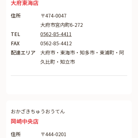
大府東海店
住所
〒474-0047
大府市宮内町6-272
TEL
0562-85-4411
FAX
0562-85-4412
配達エリア
大府市・東海市・知多市・東浦町・阿
久比町・知立市
おかざきちゅうおうてん
岡崎中央店
住所
〒444-0201