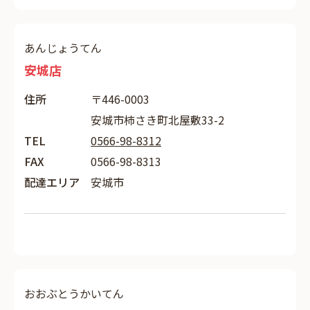
あんじょうてん
安城店
住所
〒446-0003
安城市柿さき町北屋敷33-2
TEL
0566-98-8312
FAX
0566-98-8313
配達エリア
安城市
おおぶとうかいてん