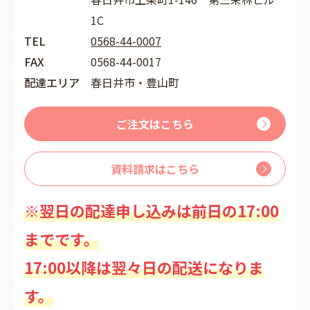
1C
TEL
0568-44-0007
FAX
0568-44-0017
配達エリア
春日井市・豊山町
ご注文はこちら
資料請求はこちら
※翌日の配達申し込みは前日の17:00
までです。
17:00以降は翌々日の配送になりま
す。