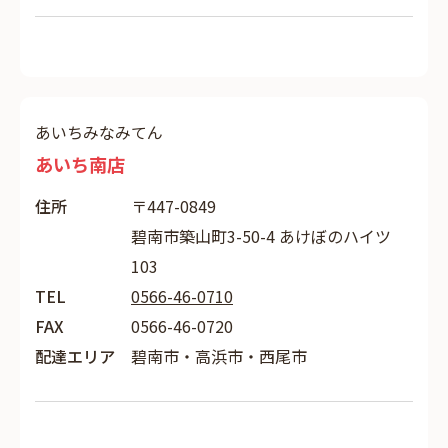
あいちみなみてん
あいち南店
住所
〒447-0849
碧南市築山町3-50-4 あけぼのハイツ
103
TEL
0566-46-0710
FAX
0566-46-0720
配達エリア
碧南市・高浜市・西尾市