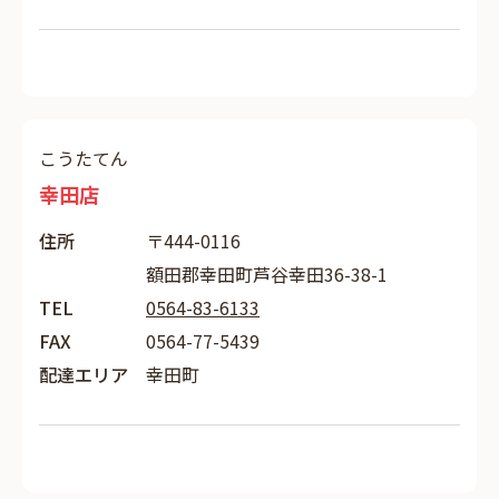
こうたてん
幸田店
住所
〒444-0116
額田郡幸田町芦谷幸田36-38-1
TEL
0564-83-6133
FAX
0564-77-5439
配達エリア
幸田町