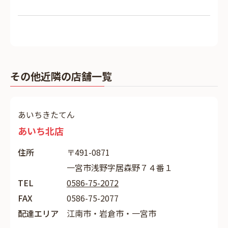
その他近隣の店舗一覧
あいちきたてん
あいち北店
住所
〒491-0871
一宮市浅野字居森野７４番１
TEL
0586-75-2072
FAX
0586-75-2077
配達エリア
江南市・岩倉市・一宮市