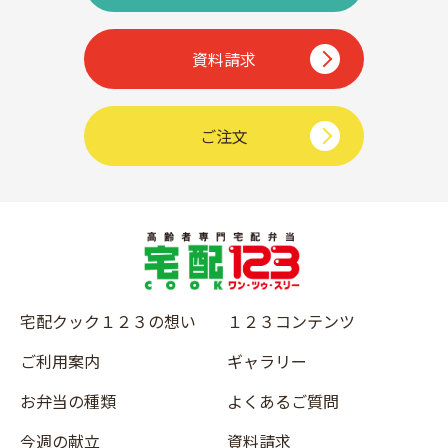
資料請求
ご注文
宅配クック１２３の想い
１２３コンテンツ
ご利用案内
ギャラリー
お弁当の種類
よくあるご質問
今週の献立
資料請求