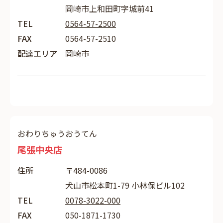
岡崎市上和田町字城前41
TEL
0564-57-2500
FAX
0564-57-2510
配達エリア
岡崎市
おわりちゅうおうてん
尾張中央店
住所
〒484-0086
犬山市松本町1-79 小林保ビル102
TEL
0078-3022-000
FAX
050-1871-1730