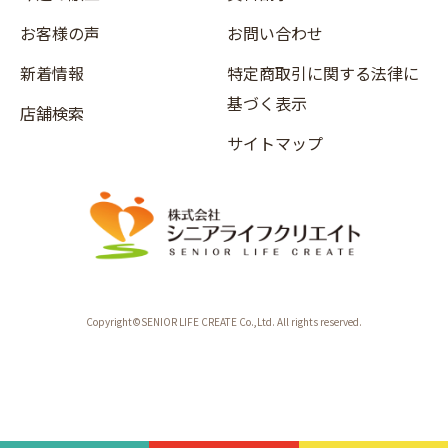
お客様の声
お問い合わせ
新着情報
特定商取引に関する法律に
基づく表示
店舗検索
サイトマップ
Copyright©SENIOR LIFE CREATE Co.,Ltd. All rights reserved.