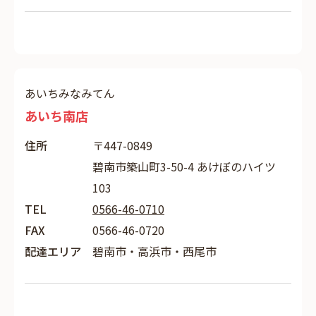
あいちみなみてん
あいち南店
住所
〒447-0849
碧南市築山町3-50-4 あけぼのハイツ
103
TEL
0566-46-0710
FAX
0566-46-0720
配達エリア
碧南市・高浜市・西尾市