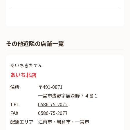
その他近隣の店舗一覧
あいちきたてん
あいち北店
住所
〒491-0871
一宮市浅野字居森野７４番１
TEL
0586-75-2072
FAX
0586-75-2077
配達エリア
江南市・岩倉市・一宮市