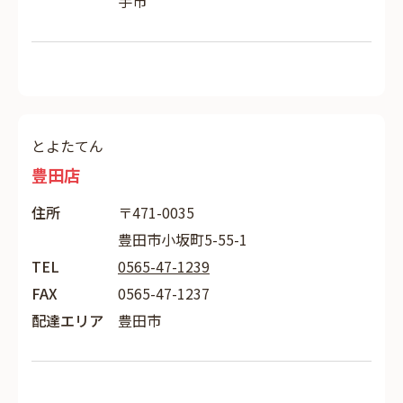
手市
とよたてん
豊田店
住所
〒471-0035
豊田市小坂町5-55-1
TEL
0565-47-1239
FAX
0565-47-1237
配達エリア
豊田市