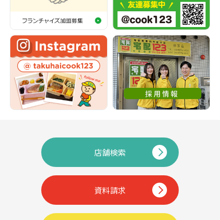
店舗検索
資料請求