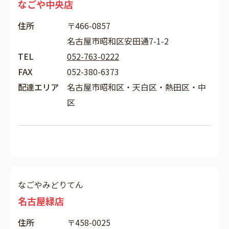
なごや中央店
住所
〒466-0857
名古屋市昭和区安田通7-1-2
TEL
052-763-0222
FAX
052-380-6373
配達エリア
名古屋市昭和区・天白区・熱田区・中
区
なごやみどりてん
名古屋緑店
住所
〒458-0025