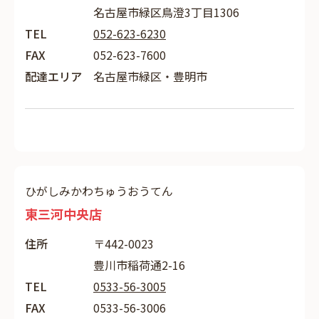
名古屋市緑区鳥澄3丁目1306
TEL
052-623-6230
FAX
052-623-7600
配達エリア
名古屋市緑区・豊明市
ひがしみかわちゅうおうてん
東三河中央店
住所
〒442-0023
豊川市稲荷通2-16
TEL
0533-56-3005
FAX
0533-56-3006