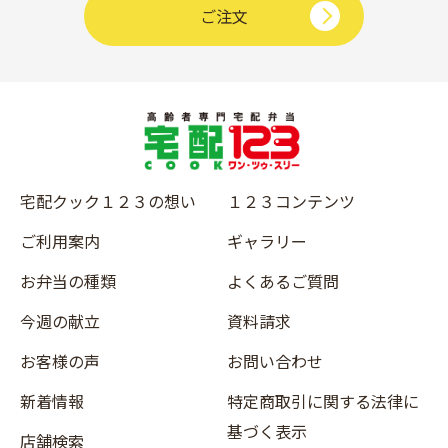
ご注文
宅配クック１２３の想い
１２３コンテンツ
ご利用案内
ギャラリー
お弁当の種類
よくあるご質問
今週の献立
資料請求
お客様の声
お問い合わせ
新着情報
特定商取引に関する法律に
基づく表示
店舗検索