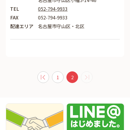
名古屋市守山区小幡5-14-46
TEL
052-794-9933
FAX
052-794-9933
配達エリア
名古屋市守山区・北区
1
2