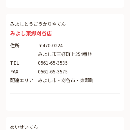
みよしとうごうかりやてん
みよし東郷刈谷店
住所
〒470-0224
みよし市三好町上254番地
TEL
0561-65-3535
FAX
0561-65-3575
配達エリア
みよし市・刈谷市・東郷町
めいせいてん