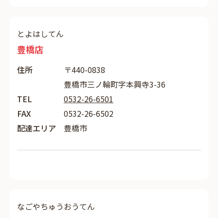
とよはしてん
豊橋店
住所
〒440-0838
豊橋市三ノ輪町字本興寺3-36
TEL
0532-26-6501
FAX
0532-26-6502
配達エリア
豊橋市
なごやちゅうおうてん