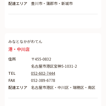
配達エリア
豊川市・蒲郡市・新城市
みなとなかがわてん
港・中川店
住所
〒455-0832
名古屋市港区宝神5-1031-2
TEL
052-602-7444
FAX
052-389-6778
配達エリア
名古屋市港区・中川区・瑞穂区・南区