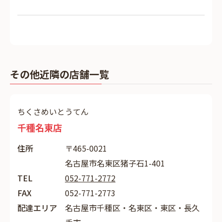
その他近隣の店舗一覧
ちくさめいとうてん
千種名東店
住所
〒465-0021
名古屋市名東区猪子石1-401
TEL
052-771-2772
FAX
052-771-2773
配達エリア
名古屋市千種区・名東区・東区・長久