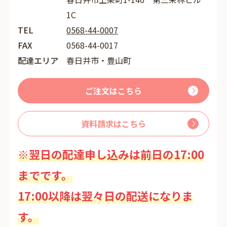
1C
TEL
0568-44-0007
FAX
0568-44-0017
配達エリア
春日井市・豊山町
ご注文はこちら
資料請求はこちら
※翌日の配達申し込みは前日の17:00
までです。
17:00以降は翌々日の配送になりま
す。