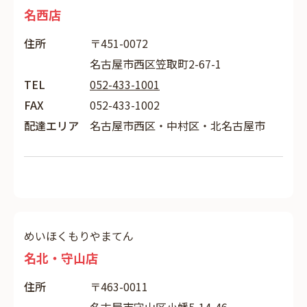
名西店
住所
〒451-0072
名古屋市西区笠取町2-67-1
TEL
052-433-1001
FAX
052-433-1002
配達エリア
名古屋市西区・中村区・北名古屋市
めいほくもりやまてん
名北・守山店
住所
〒463-0011