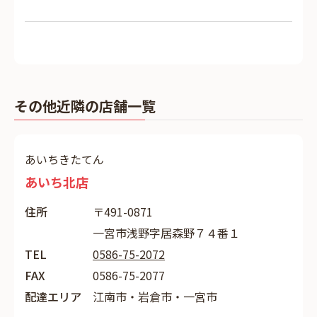
その他近隣の店舗一覧
あいちきたてん
あいち北店
住所
〒491-0871
一宮市浅野字居森野７４番１
TEL
0586-75-2072
FAX
0586-75-2077
配達エリア
江南市・岩倉市・一宮市