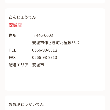
あんじょうてん
安城店
住所
〒446-0003
安城市柿さき町北屋敷33-2
TEL
0566-98-8312
FAX
0566-98-8313
配達エリア
安城市
おおぶとうかいてん