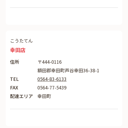
こうたてん
幸田店
住所
〒444-0116
額田郡幸田町芦谷幸田36-38-1
TEL
0564-83-6133
FAX
0564-77-5439
配達エリア
幸田町