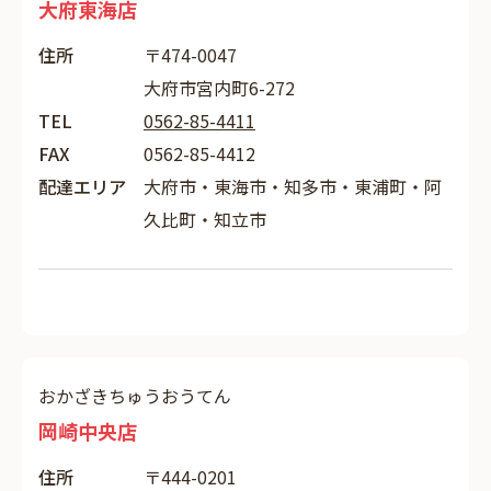
大府東海店
住所
〒474-0047
大府市宮内町6-272
TEL
0562-85-4411
FAX
0562-85-4412
配達エリア
大府市・東海市・知多市・東浦町・阿
久比町・知立市
おかざきちゅうおうてん
岡崎中央店
住所
〒444-0201