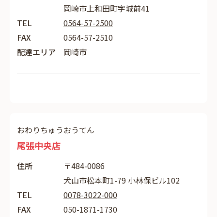
岡崎市上和田町字城前41
TEL
0564-57-2500
FAX
0564-57-2510
配達エリア
岡崎市
おわりちゅうおうてん
尾張中央店
住所
〒484-0086
犬山市松本町1-79 小林保ビル102
TEL
0078-3022-000
FAX
050-1871-1730