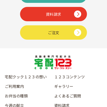
資料請求
ご注文
宅配クック１２３の想い
１２３コンテンツ
ご利用案内
ギャラリー
お弁当の種類
よくあるご質問
今週の献立
資料請求