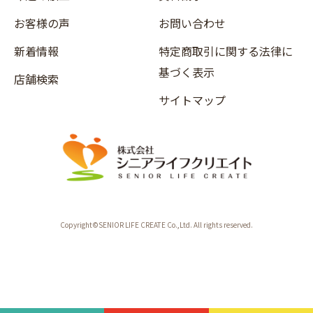
お客様の声
お問い合わせ
新着情報
特定商取引に関する法律に
基づく表示
店舗検索
サイトマップ
Copyright©SENIOR LIFE CREATE Co.,Ltd. All rights reserved.