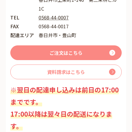
1C
TEL
0568-44-0007
FAX
0568-44-0017
配達エリア
春日井市・豊山町
ご注文はこちら
資料請求はこちら
※翌日の配達申し込みは前日の17:00
までです。
17:00以降は翌々日の配送になりま
す。