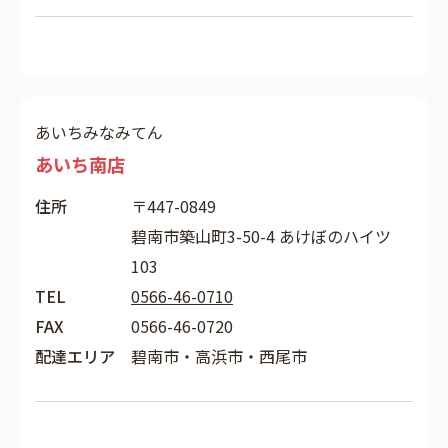
あいちみなみてん
あいち南店
住所
〒447-0849
碧南市築山町3-50-4 あけぼのハイツ
103
TEL
0566-46-0710
FAX
0566-46-0720
配達エリア
碧南市・高浜市・西尾市